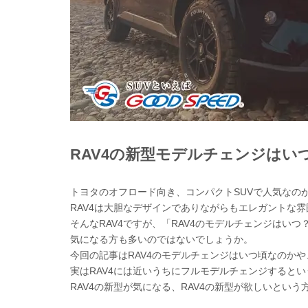
RAV4の新型モデルチェンジはい
トヨタのオフロード向き、コンパクトSUVで人気なのが
RAV4は大胆なデザインでありながらもエレガントな
そんなRAV4ですが、「RAV4のモデルチェンジはいつ
気になる方も多いのではないでしょうか。
今回の記事はRAV4のモデルチェンジはいつ頃なのかや
実はRAV4には近いうちにフルモデルチェンジすると
RAV4の新型が気になる、RAV4の新型が欲しいとい