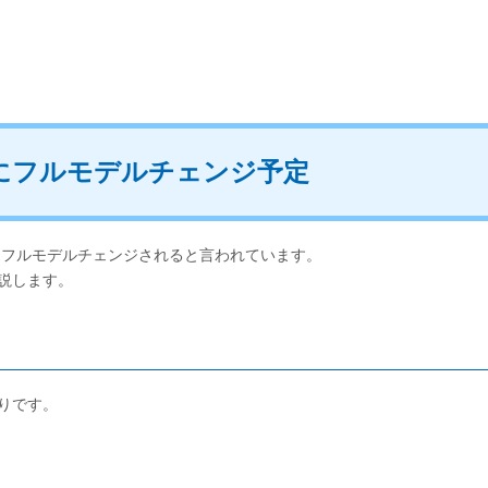
5年にフルモデルチェンジ予定
年にフルモデルチェンジされると言われています。
解説します。
りです。