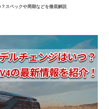
つ？スペックや周期などを徹底解説