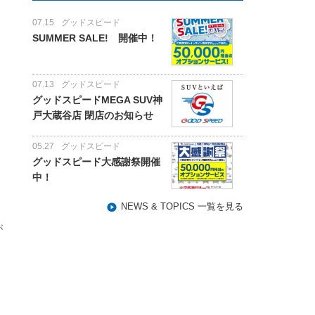
07.15
グッドスピード
SUMMER SALE! 開催中！
07.13
グッドスピード
グッドスピードMEGA SUV神
戸大蔵谷店 閉店のお知らせ
05.27
グッドスピード
グッドスピード大感謝祭開催
中！
NEWS & TOPICS 一覧を見る
が