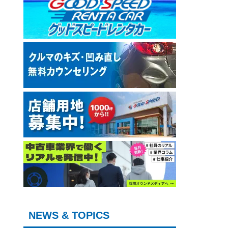
NEWS & TOPICS