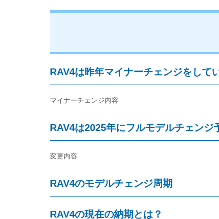
RAV4は昨年マイナーチェンジをして
マイナーチェンジ内容
RAV4は2025年にフルモデルチェンジ
変更内容
RAV4のモデルチェンジ周期
RAV4の現在の納期とは？