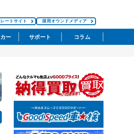
ポレートサイト
採用オウンドメディア
タカー
サポート
コラム