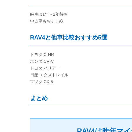
納車は1年～2年待ち
中古車もおすすめ
RAV4と他車比較おすすめ5選
トヨタ C-HR
ホンダ CR-V
トヨタ ハリアー
日産 エクストレイル
マツダ CX-5
まとめ
RAV4は昨年マ