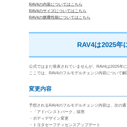
RAV4の内装についてはこちら
RAV4のサイズについてはこちら
RAV4の燃費性能についてはこちら
RAV4は202
公式ではまだ発表されていませんが、RAV4は2025
ここでは、RAV4のフルモデルチェンジ内容について
変更内容
予想されるRAV4のフルモデルチェンジ内容は、次の通
・「アドバンストパーク」採用
・ボディデザイン変更
・トヨタセーフティセンスアップデート