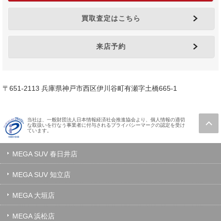
買取査定はこちら
来店予約
〒651-2113 兵庫県神戸市西区伊川谷町有瀬字土橋665-1
当社は、一般財団法人日本情報経済社会推進協会より、個人情報の適切
な取扱いを行なう事業者に付与されるプライバシーマークの認定を受け
ています。
MEGA SUV 春日井店
MEGA SUV 知立店
MEGA 大垣店
MEGA 浜松店