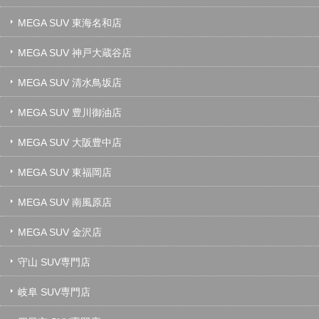
MEGA SUV 東海名和店
MEGA SUV 神戸大蔵谷店
MEGA SUV 清水鳥坂店
MEGA SUV 豊川御油店
MEGA SUV 大阪豊中店
MEGA SUV 東福岡店
MEGA SUV 南風原店
MEGA SUV 金沢店
守山 SUV専門店
岐阜 SUV専門店