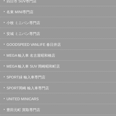
四日市 SUV専門店
名東 MINI専門店
小牧 ミニバン専門店
安城 ミニバン専門店
GOODSPEED VANLIFE 春日井店
MEGA 輸入車 名古屋昭和橋店
MEGA 輸入車 SUV 岡崎昭和町店
SPORT緑 輸入車専門店
SPORT岡崎 輸入車専門店
UNITED MINICARS
豊田元町 買取専門店