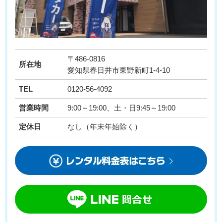
〒486-0816
所在地
愛知県春日井市東野新町1-4-10
TEL
0120-56-4092
営業時間
9:00～19:00、土・日9:45～19:00
定休日
なし（年末年始除く）