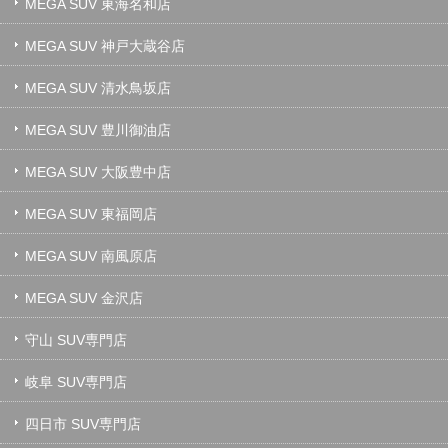
MEGA SUV 東海名和店
MEGA SUV 神戸大蔵谷店
MEGA SUV 清水鳥坂店
MEGA SUV 豊川御油店
MEGA SUV 大阪豊中店
MEGA SUV 東福岡店
MEGA SUV 南風原店
MEGA SUV 金沢店
守山 SUV専門店
岐阜 SUV専門店
四日市 SUV専門店