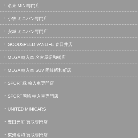
名東 MINI専門店
小牧 ミニバン専門店
安城 ミニバン専門店
GOODSPEED VANLIFE 春日井店
MEGA 輸入車 名古屋昭和橋店
MEGA 輸入車 SUV 岡崎昭和町店
SPORT緑 輸入車専門店
SPORT岡崎 輸入車専門店
UNITED MINICARS
豊田元町 買取専門店
東海名和 買取専門店