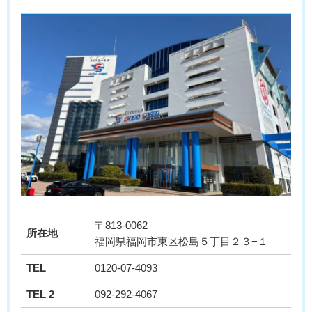
〒813-0062
所在地
福岡県福岡市東区松島５丁目２３−１
TEL
0120-07-4093
TEL 2
092-292-4067