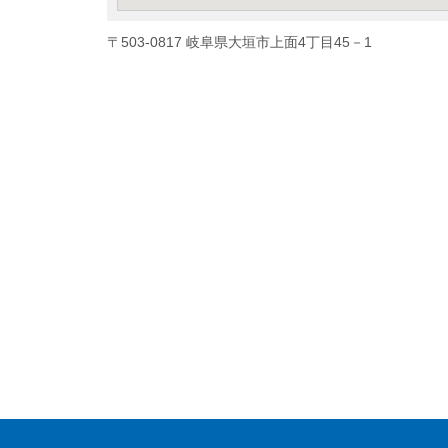
〒503-0817 岐阜県大垣市上面4丁目45－1