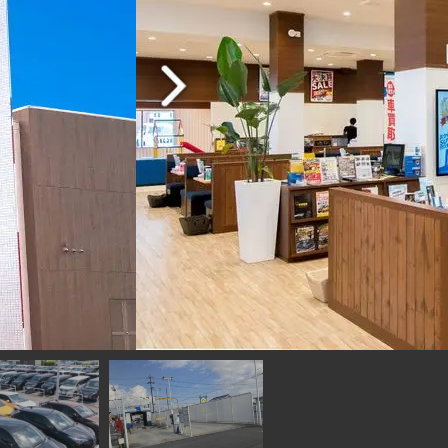
ショールームは開放感あふれており、ゆった