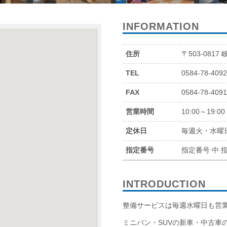
INFORMATION
住所
〒503-0817
TEL
0584-78-409
FAX
0584-78-409
営業時間
10:00～19:00
定休日
毎週火・水曜
指定番号
指定番号 中 指
INTRODUCTION
整備サービスは毎週水曜日も営
ミニバン・SUVの新車・中古車