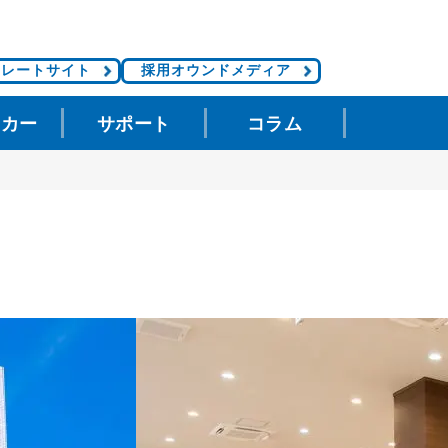
ポレートサイト
採用オウンドメディア
タカー
サポート
コラム