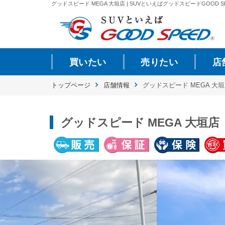
グッドスピード MEGA 大垣店 | SUVといえばグッドスピードGOOD S
買いたい
売りたい
店
トップページ
店舗情報
グッドスピード MEGA 大
グッドスピード MEGA 大垣店