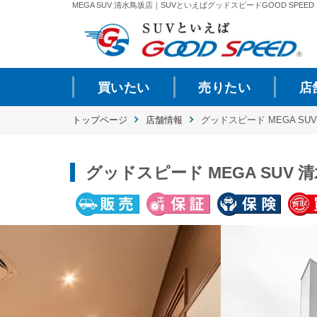
MEGA SUV 清水鳥坂店｜SUVといえばグッドスピードGOOD SPEED
買いたい
売りたい
店
トップページ
店舗情報
グッドスピード MEGA SU
グッドスピード MEGA SUV 