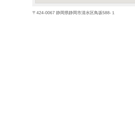
〒424-0067 静岡県静岡市清水区鳥坂588-１