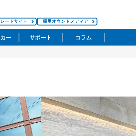
ポレートサイト
採用オウンドメディア
タカー
サポート
コラム