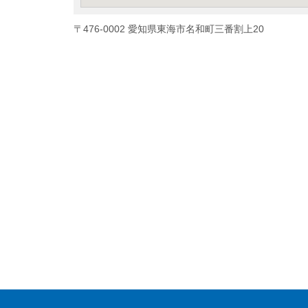
〒476-0002 愛知県東海市名和町三番割上20