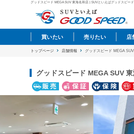
グッドスピード MEGA SUV 東海名和店 | SUVといえばグッドスピードG
買いたい
売りたい
店
トップページ
店舗情報
グッドスピード MEGA SU
グッドスピード MEGA SUV 