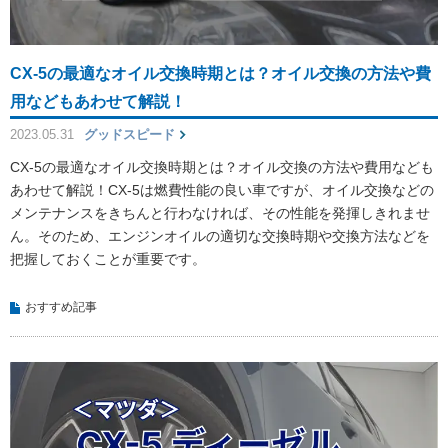
CX-5の最適なオイル交換時期とは？オイル交換の方法や費
用などもあわせて解説！
2023.05.31
グッドスピード
CX-5の最適なオイル交換時期とは？オイル交換の方法や費用なども
あわせて解説！CX-5は燃費性能の良い車ですが、オイル交換などの
メンテナンスをきちんと行わなければ、その性能を発揮しきれませ
ん。そのため、エンジンオイルの適切な交換時期や交換方法などを
把握しておくことが重要です。
おすすめ記事