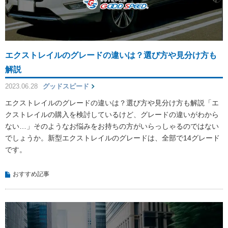
エクストレイルのグレードの違いは？選び方や見分け方も
解説
2023.06.28
グッドスピード
エクストレイルのグレードの違いは？選び方や見分け方も解説「エ
クストレイルの購入を検討しているけど、グレードの違いがわから
ない…」そのようなお悩みをお持ちの方がいらっしゃるのではない
でしょうか。新型エクストレイルのグレードは、全部で14グレード
です。
おすすめ記事