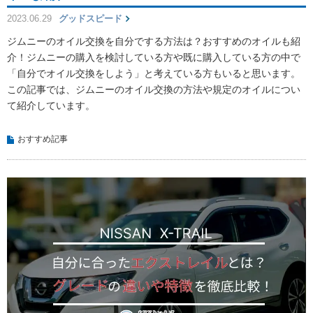
2023.06.29
グッドスピード
ジムニーのオイル交換を自分でする方法は？おすすめのオイルも紹
介！ジムニーの購入を検討している方や既に購入している方の中で
「自分でオイル交換をしよう」と考えている方もいると思います。
この記事では、ジムニーのオイル交換の方法や規定のオイルについ
て紹介しています。
おすすめ記事