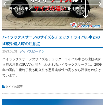
ハイラックスサーフのサイズをチェック！ライバル車との
比較や購入時の注意点
2023.05.31
グッドスピード
ハイラックスサーフのサイズをチェック！ライバル車との比較や購
入時の注意点SUVの元祖ともいわれるハイラックスサーフは、2009
年の国内生産終了後も耐久性や悪路走破性の高さから評価され続け
ています。
おすすめ記事