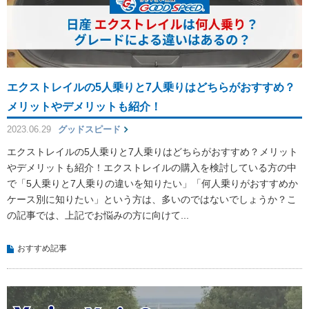
エクストレイルの5人乗りと7人乗りはどちらがおすすめ？
メリットやデメリットも紹介！
2023.06.29
グッドスピード
エクストレイルの5人乗りと7人乗りはどちらがおすすめ？メリット
やデメリットも紹介！エクストレイルの購入を検討している方の中
で「5人乗りと7人乗りの違いを知りたい」「何人乗りがおすすめか
ケース別に知りたい」という方は、多いのではないでしょうか？こ
の記事では、上記でお悩みの方に向けて...
おすすめ記事