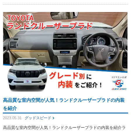
高品質な室内空間が人気！ランドクルーザープラドの内装
を紹介
2023.05.31
グッドスピード
高品質な室内空間が人気！ランドクルーザープラドの内装を紹介ラ