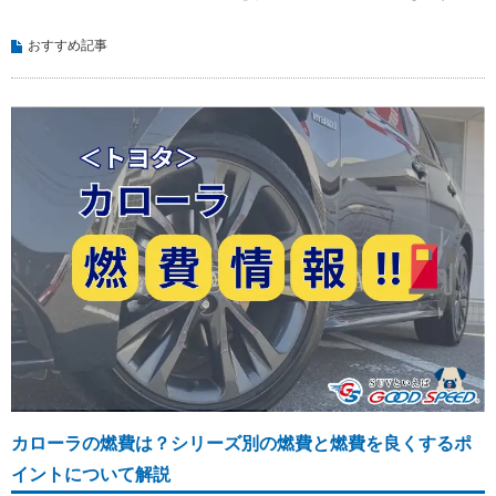
おすすめ記事
カローラの燃費は？シリーズ別の燃費と燃費を良くするポ
イントについて解説