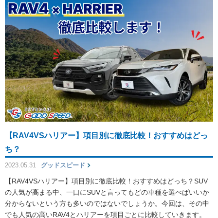
【RAV4VSハリアー】項目別に徹底比較！おすすめはどっ
ち？
2023.05.31
グッドスピード
【RAV4VSハリアー】項目別に徹底比較！おすすめはどっち？SUV
の人気が高まる中、一口にSUVと言ってもどの車種を選べばいいか
分からないという方も多いのではないでしょうか。今回は、その中
でも人気の高いRAV4とハリアーを項目ごとに比較していきます。