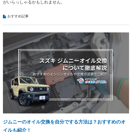
がいらっしゃるかもしれません。
おすすめ記事
ジムニーのオイル交換を自分でする方法は？おすすめのオ
イルも紹介！