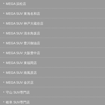
MEGA 浜松店
MEGA SUV 東海名和店
MEGA SUV 神戸大蔵谷店
MEGA SUV 清水鳥坂店
MEGA SUV 豊川御油店
MEGA SUV 大阪豊中店
MEGA SUV 東福岡店
MEGA SUV 南風原店
MEGA SUV 金沢店
守山 SUV専門店
岐阜 SUV専門店