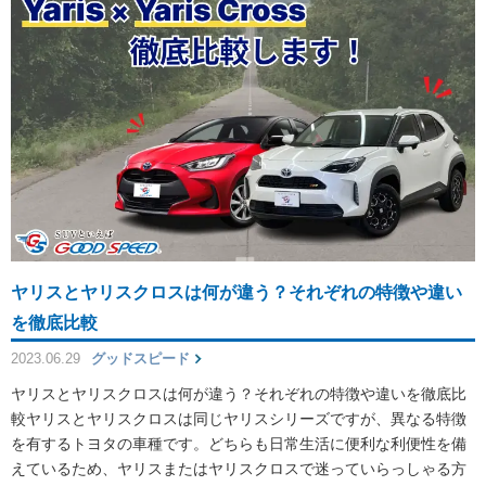
ヤリスとヤリスクロスは何が違う？それぞれの特徴や違い
を徹底比較
2023.06.29
グッドスピード
ヤリスとヤリスクロスは何が違う？それぞれの特徴や違いを徹底比
較ヤリスとヤリスクロスは同じヤリスシリーズですが、異なる特徴
を有するトヨタの車種です。どちらも日常生活に便利な利便性を備
えているため、ヤリスまたはヤリスクロスで迷っていらっしゃる方