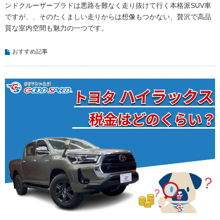
ンドクルーザープラドは悪路を難なく走り抜けて行く本格派SUV車
ですが、、そのたくましい走りからは想像もつかない、贅沢で高品
質な室内空間も魅力の一つです。
おすすめ記事