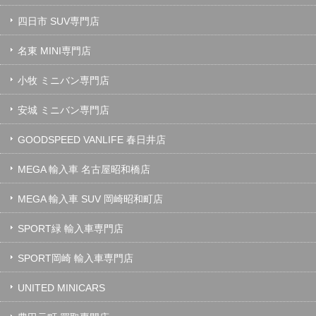
四日市 SUV専門店
名東 MINI専門店
小牧 ミニバン専門店
安城 ミニバン専門店
GOODSPEED VANLIFE 春日井店
MEGA 輸入車 名古屋昭和橋店
MEGA 輸入車 SUV 岡崎昭和町店
SPORT緑 輸入車専門店
SPORT岡崎 輸入車専門店
UNITED MINICARS