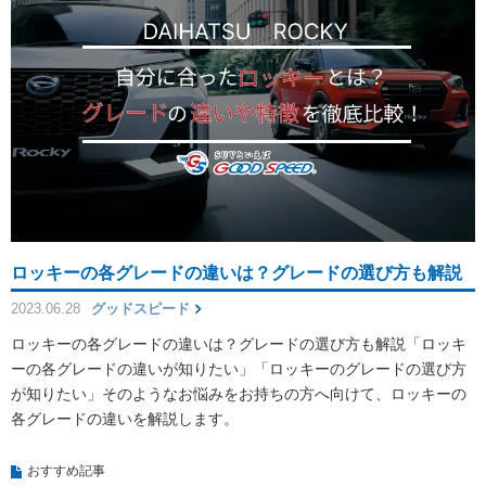
ロッキーの各グレードの違いは？グレードの選び方も解説
2023.06.28
グッドスピード
ロッキーの各グレードの違いは？グレードの選び方も解説「ロッキ
ーの各グレードの違いが知りたい」「ロッキーのグレードの選び方
が知りたい」そのようなお悩みをお持ちの方へ向けて、ロッキーの
各グレードの違いを解説します。
おすすめ記事