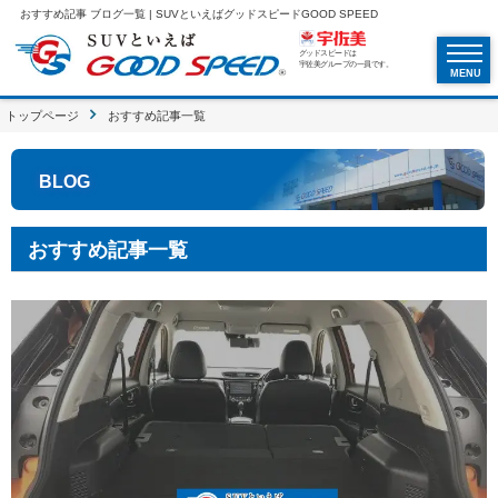
おすすめ記事 ブログ一覧 | SUVといえばグッドスピードGOOD SPEED
グッドスピードは
宇佐美グループの一員です。
MENU
トップページ
おすすめ記事一覧
BLOG
おすすめ記事一覧