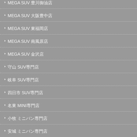
MEGA SUV 豊川御油店
MEGA SUV 大阪豊中店
MEGA SUV 東福岡店
MEGA SUV 南風原店
MEGA SUV 金沢店
守山 SUV専門店
岐阜 SUV専門店
四日市 SUV専門店
名東 MINI専門店
小牧 ミニバン専門店
安城 ミニバン専門店