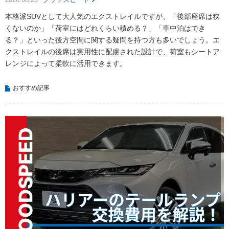
本格派SUVとして大人気のエクストレイルですが、「後部座席は狭
くないのか」「荷室にはどれくらい積める？」「車中泊はでき
る？」といった後方空間に関する疑問を持つ方も多いでしょう。エ
クストレイルの後席は実用性に配慮された設計で、荷室もシートア
レンジによって柔軟に活用できます。
おすすめ記事