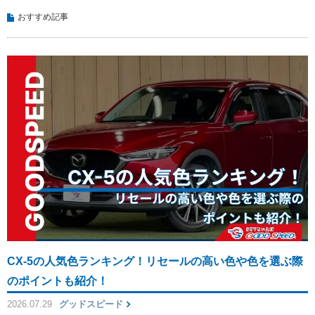
おすすめ記事
CX-5の人気色ランキング！リセールの高い色や色を選ぶ際
のポイントも紹介！
2026.07.29
グッドスピード