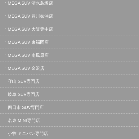
MEGA SUV 清水鳥坂店
MEGA SUV 豊川御油店
MEGA SUV 大阪豊中店
MEGA SUV 東福岡店
MEGA SUV 南風原店
MEGA SUV 金沢店
守山 SUV専門店
岐阜 SUV専門店
四日市 SUV専門店
名東 MINI専門店
小牧 ミニバン専門店