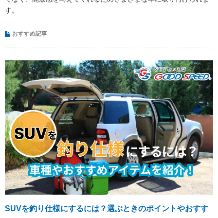
す。
おすすめ記事
SUVを釣り仕様にするには？選ぶときのポイントやおすす