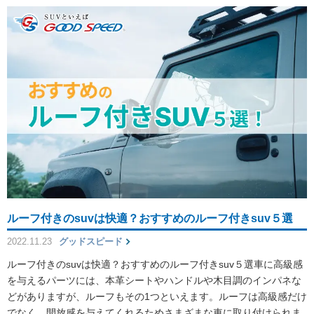
ルーフ付きのsuvは快適？おすすめのルーフ付きsuv５選
2022.11.23
グッドスピード
ルーフ付きのsuvは快適？おすすめのルーフ付きsuv５選車に高級感
を与えるパーツには、本革シートやハンドルや木目調のインパネな
どがありますが、ルーフもその1つといえます。ルーフは高級感だけ
でなく、開放感を与えてくれるためさまざまな車に取り付けられま