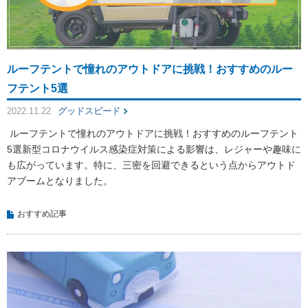
ルーフテントで憧れのアウトドアに挑戦！おすすめのルー
フテント5選
2022.11.22
グッドスピード
ルーフテントで憧れのアウトドアに挑戦！おすすめのルーフテント
5選新型コロナウイルス感染症対策による影響は、レジャーや趣味に
も広がっています。特に、三密を回避できるという点からアウトド
アブームとなりました。
おすすめ記事