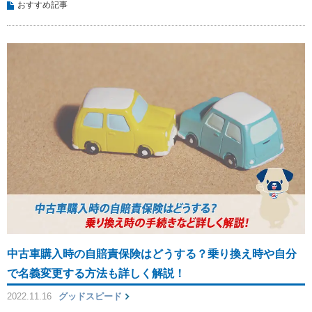
おすすめ記事
中古車購入時の自賠責保険はどうする？乗り換え時や自分
で名義変更する方法も詳しく解説！
2022.11.16
グッドスピード