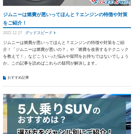
ジムニーは燃費が悪いってほんと？エンジンの特徴や対策
をご紹介！
2022.12.27
グッドスピード
ジムニーは燃費が悪いってほんと？エンジンの特徴や対策をご紹
介！「ジムニーは燃費が悪いの？」や「燃費を改善するテクニック
を教えて！」などこういった悩みや疑問をお持ちではないでしょう
か。この記事を読めばこれらの疑問が解決します。
おすすめ記事