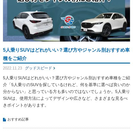
5人乗りSUVはどれがいい？選び方やジャンル別おすすめ車
種をご紹介
2022.11.23
グッドスピード
5人乗りSUVはどれがいい？選び方やジャンル別おすすめ車種をご紹
介「5人乗りのSUVを探しているけれど、何を基準に選べば良いのか
分からない」と思っている方も多いのではないでしょうか。5人乗り
SUVは、使用方法によってデザインや広さなど、さまざまな見るべ
きポイントがあります。
おすすめ記事