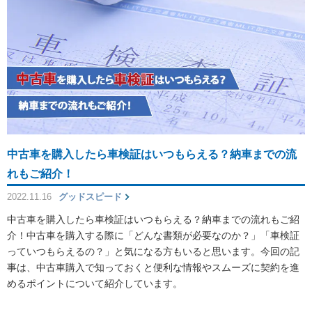
中古車を購入したら車検証はいつもらえる？納車までの流
れもご紹介！
2022.11.16
グッドスピード
中古車を購入したら車検証はいつもらえる？納車までの流れもご紹
介！中古車を購入する際に「どんな書類が必要なのか？」「車検証
っていつもらえるの？」と気になる方もいると思います。今回の記
事は、中古車購入で知っておくと便利な情報やスムーズに契約を進
めるポイントについて紹介しています。