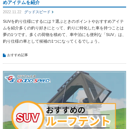
めアイテムを紹介
2022.11.22
グッドスピード
SUVを釣り仕様にするには？選ぶときのポイントやおすすめアイテ
ムを紹介多くの釣り好きにとって、釣りに特化した車を持つことは
夢の1つです。多くの荷物を積めて、車中泊にも便利な「SUV」は、
釣り仕様の車として候補の1つになってくるでしょう。
おすすめ記事