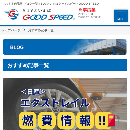
おすすめ記事 ブログ一覧 | SUVといえばグッドスピードGOOD SPEED
グッドスピードは
宇佐美グループの一員です。
MENU
トップページ
おすすめ記事一覧
BLOG
おすすめ記事一覧