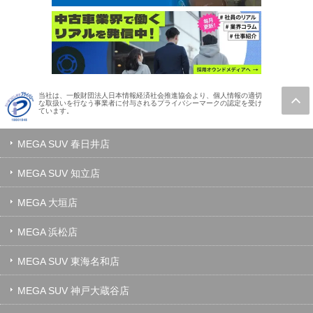
当社は、一般財団法人日本情報経済社会推進協会より、個人情報の適切
な取扱いを行なう事業者に付与されるプライバシーマークの認定を受け
ています。
MEGA SUV 春日井店
MEGA SUV 知立店
MEGA 大垣店
MEGA 浜松店
MEGA SUV 東海名和店
MEGA SUV 神戸大蔵谷店