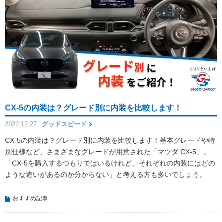
CX-5の内装は？グレード別に内装を比較します！
2022.12.27
グッドスピード
CX-5の内装は？グレード別に内装を比較します！基本グレードや特
別仕様など、さまざまなグレードが用意された「マツダ CX-5」。
「CX-5を購入するつもりではいるけれど、それぞれの内装にはどの
ような違いがあるのか分からない」と考える方も多いでしょう。
おすすめ記事