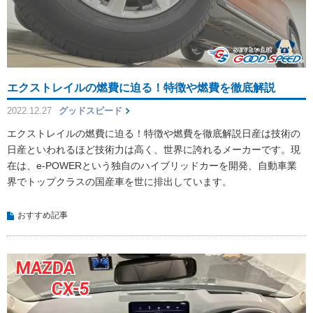
エクストレイルの燃費に迫る！特徴や燃費を徹底解説
2022.12.27
グッドスピード
エクストレイルの燃費に迫る！特徴や燃費を徹底解説日産は技術の
日産といわれるほど技術力は高く、世界に誇れるメーカーです。現
在は、e-POWERという独自のハイブリッドカーを開発、自動車業
界でトップクラスの国産車を世に排出しています。
おすすめ記事