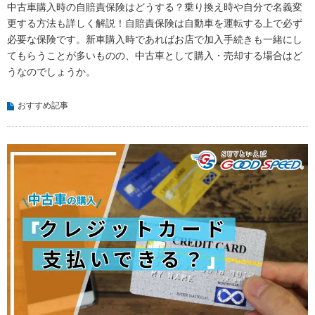
中古車購入時の自賠責保険はどうする？乗り換え時や自分で名義変
更する方法も詳しく解説！自賠責保険は自動車を運転する上で必ず
必要な保険です。新車購入時であればお店で加入手続きも一緒にし
てもらうことが多いものの、中古車として購入・売却する場合はど
うなのでしょうか。
おすすめ記事