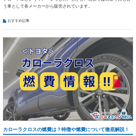
う車として各メーカーから販売されています。
おすすめ記事
カローラクロスの燃費は？特徴や燃費について徹底解説！