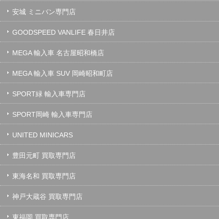
安城 ミニバン専門店
GOODSPEED VANLIFE 春日井店
MEGA 輸入車 名古屋昭和橋店
MEGA 輸入車 SUV 岡崎昭和町店
SPORT緑 輸入車専門店
SPORT岡崎 輸入車専門店
UNITED MINICARS
豊田元町 買取専門店
東海名和 買取専門店
神戸大蔵谷 買取専門店
東福岡 買取専門店