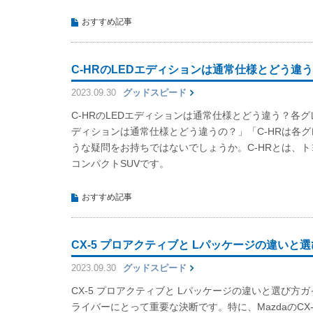
おすすめ記事
C-HRのLEDエディションは通常仕様とどう違
2023.09.30
グッドスピード
C-HRのLEDエディションは通常仕様とどう違う？各グレ
ディションは通常仕様とどう違うの？」「C-HRは各
うな疑問をお持ちではないでしょうか。C-HRとは、
コンパクトSUVです。
おすすめ記事
CX-5 プロアクティブと Lパッケージの違いと
2023.09.30
グッドスピード
CX-5 プロアクティブと Lパッケージの違いと選び方
ライバーにとって重要な決断です。特に、MazdaのCX