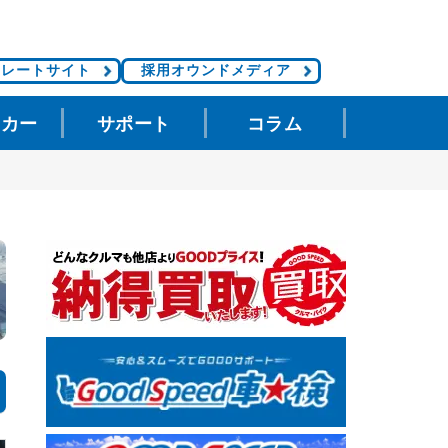
ポレートサイト
採用オウンドメディア
タカー
サポート
コラム