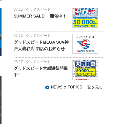
07.15
グッドスピード
SUMMER SALE! 開催中！
07.13
グッドスピード
グッドスピードMEGA SUV神
戸大蔵谷店 閉店のお知らせ
05.27
グッドスピード
グッドスピード大感謝祭開催
中！
NEWS & TOPICS 一覧を見る