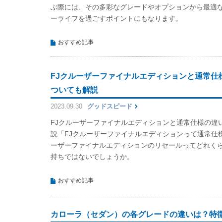
ぶ際には、その多彩なグレードやオプションから最適
ーライフを過ごすポイントにもなります。
おすすめ記事
FJクルーザーファイナルエディションと通常仕
ついても解説
2023.09.30
グッドスピード
FJクルーザーファイナルエディションと通常仕様の違
説「FJクルーザーファイナルエディションって通常仕
ーザーファイナルエディションのリセールってどれく
持ちではないでしょうか。
おすすめ記事
カローラ（セダン）の各グレードの違いは？特