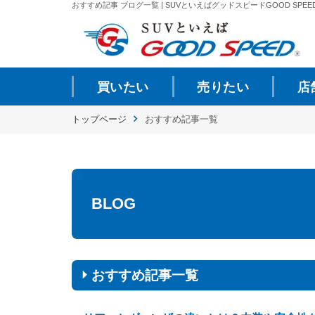
おすすめ記事 ブログ一覧 | SUVといえばグッドスピードGOOD SPEE
買いたい
売りたい
店
トップページ
おすすめ記事一覧
BLOG
おすすめ記事一覧