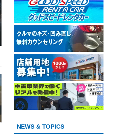
NEWS & TOPICS