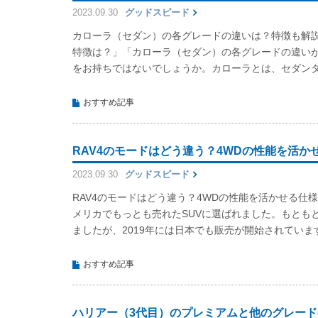
2023.09.30
グッドスピード
カローラ（セダン）の各グレードの違いは？特徴も解
特徴は？」「カローラ（セダン）の各グレードの違い
をお持ちではないでしょうか。カローラとは、セダン
おすすめ記事
RAV4のモードはどう違う？4WDの性能を活か
2023.09.30
グッドスピード
RAV4のモードはどう違う？4WDの性能を活かせる仕様を
メリカでもっとも売れたSUVに選ばれました。もとも
ましたが、2019年には日本でも販売が開始されていま
おすすめ記事
ハリアー（3代目）のプレミアムと他のグレー