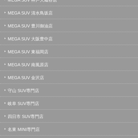
MEGA SUV 神戸大蔵谷店
MEGA SUV 清水鳥坂店
MEGA SUV 豊川御油店
MEGA SUV 大阪豊中店
MEGA SUV 東福岡店
MEGA SUV 南風原店
MEGA SUV 金沢店
守山 SUV専門店
岐阜 SUV専門店
四日市 SUV専門店
名東 MINI専門店