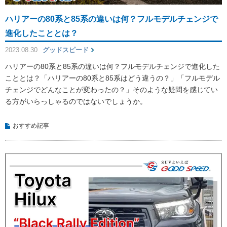
ハリアーの80系と85系の違いは何？フルモデルチェンジで
進化したこととは？
2023.08.30
グッドスピード
ハリアーの80系と85系の違いは何？フルモデルチェンジで進化した
こととは？「ハリアーの80系と85系はどう違うの？」「フルモデル
チェンジでどんなことが変わったの？」そのような疑問を感じてい
る方がいらっしゃるのではないでしょうか。
おすすめ記事