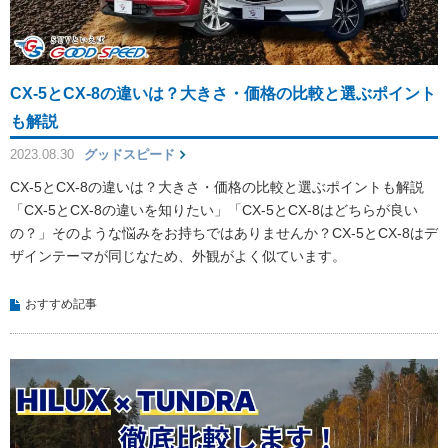
CX-5とCX-8の違いは？大きさ・価格の比較と選ぶポイント
も解説
2023.08.30
グッドスピード
CX-5とCX-8の違いは？大きさ・価格の比較と選ぶポイントも解説
「CX-5とCX-8の違いを知りたい」「CX-5とCX-8はどちらが良い
の？」そのような悩みをお持ちではありませんか？CX-5とCX-8はデ
ザインテーマが同じなため、外観がよく似ています。
おすすめ記事