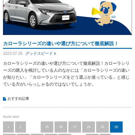
カローラシリーズの違いや選び方について徹底解説！
2023.07.29
グッドスピード
カローラシリーズの違いや選び方について徹底解説！カローラシリ
ーズの購入を検討している人のなかには「カローラシリーズの違い
が知りたい」「カローラシリーズをどう選ぶか迷っている」と感じ
ている方がいらっしゃるのではないでしょうか。
おすすめ記事
PAGE NAVI
«
1
…
25
26
27
28
29
30