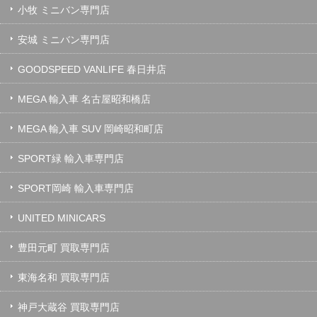
小牧 ミニバン専門店
安城 ミニバン専門店
GOODSPEED VANLIFE 春日井店
MEGA 輸入車 名古屋昭和橋店
MEGA 輸入車 SUV 岡崎昭和町店
SPORT緑 輸入車専門店
SPORT岡崎 輸入車専門店
UNITED MINICARS
豊田元町 買取専門店
東海名和 買取専門店
神戸大蔵谷 買取専門店