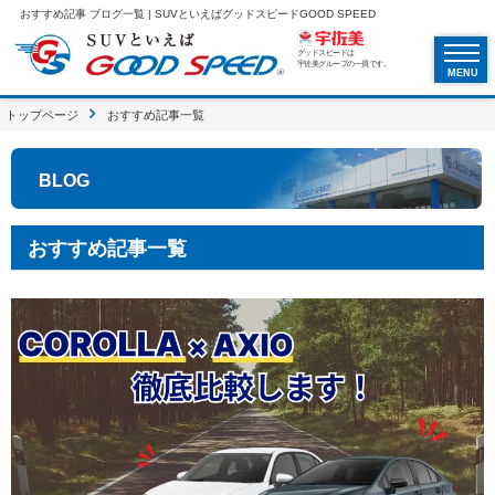
おすすめ記事 ブログ一覧 | SUVといえばグッドスピードGOOD SPEED
グッドスピードは
宇佐美グループの一員です。
MENU
トップページ
おすすめ記事一覧
BLOG
おすすめ記事一覧