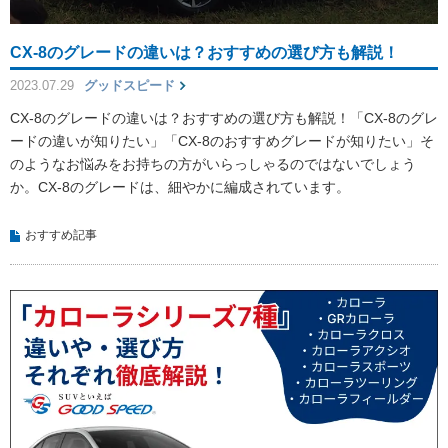
CX-8のグレードの違いは？おすすめの選び方も解説！
2023.07.29
グッドスピード
CX-8のグレードの違いは？おすすめの選び方も解説！「CX-8のグレ
ードの違いが知りたい」「CX-8のおすすめグレードが知りたい」そ
のようなお悩みをお持ちの方がいらっしゃるのではないでしょう
か。CX-8のグレードは、細やかに編成されています。
おすすめ記事