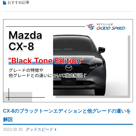
おすすめ記事
CX-8のブラックトーンエディションと他グレードの違いを
解説
2023.08.30
グッドスピード