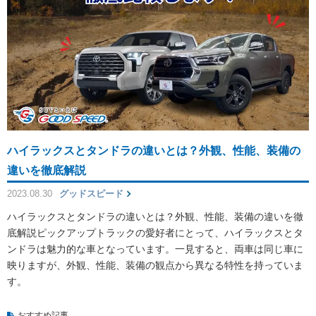
ハイラックスとタンドラの違いとは？外観、性能、装備の
違いを徹底解説
2023.08.30
グッドスピード
ハイラックスとタンドラの違いとは？外観、性能、装備の違いを徹
底解説ピックアップトラックの愛好者にとって、ハイラックスとタ
ンドラは魅力的な車となっています。一見すると、両車は同じ車に
映りますが、外観、性能、装備の観点から異なる特性を持っていま
す。
おすすめ記事