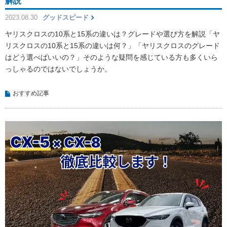
解説
2023.08.30
グッドスピード
ヤリスクロスの10系と15系の違いは？グレードや選び方を解説「ヤ
リスクロスの10系と15系の違いは何？」「ヤリスクロスのグレード
はどう選べばいいの？」そのような疑問を感じている方も多くいら
っしゃるのではないでしょうか。
おすすめ記事