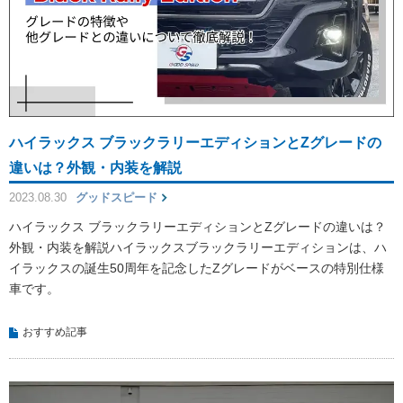
ハイラックス ブラックラリーエディションとZグレードの
違いは？外観・内装を解説
2023.08.30
グッドスピード
ハイラックス ブラックラリーエディションとZグレードの違いは？
外観・内装を解説ハイラックスブラックラリーエディションは、ハ
イラックスの誕生50周年を記念したZグレードがベースの特別仕様
車です。
おすすめ記事