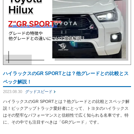
ハイラックスのGR SPORTとは？他グレードとの比較とス
ペック解説！
2023.08.30
グッドスピード
ハイラックスのGR SPORTとは？他グレードとの比較とスペック解
説！ピックアップトラック愛好者にとって、トヨタのハイラックス
はその堅牢なパフォーマンスと信頼性で広く知られる名車です。特
に、その中でも注目すべきは「GRグレード」です。