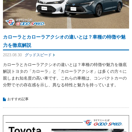
カローラとカローラアクシオの違いとは？車種の特徴や魅
力を徹底解説
2023.08.30
グッドスピード
カローラとカローラアクシオの違いとは？車種の特徴や魅力を徹底
解説トヨタの「カローラ」と「カローラアクシオ」は多くの方々に
親しまれ知名度の高い車です。これらの車種は、コンパクトカーの
分野でその存在感を示し、異なる特性と魅力を持っています。
おすすめ記事