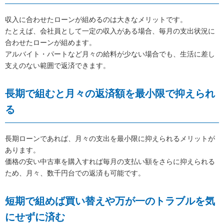
収入に合わせたローンが組めるのは大きなメリットです。
たとえば、会社員として一定の収入がある場合、毎月の支出状況に
合わせたローンが組めます。
アルバイト・パートなど月々の給料が少ない場合でも、生活に差し
支えのない範囲で返済できます。
長期で組むと月々の返済額を最小限で抑えられ
る
長期ローンであれば、月々の支出を最小限に抑えられるメリットが
あります。
価格の安い中古車を購入すれば毎月の支払い額をさらに抑えられる
ため、月々、数千円台での返済も可能です。
短期で組めば買い替えや万が一のトラブルを気
にせずに済む