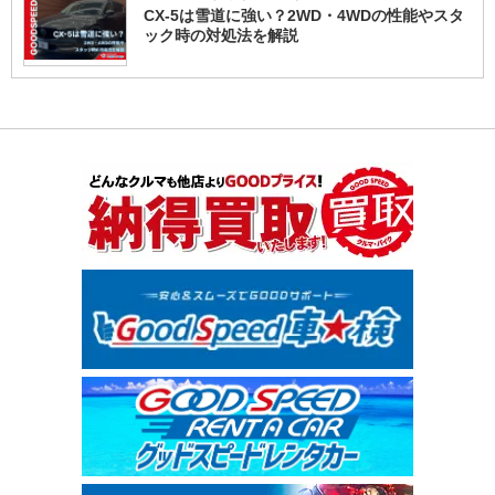
CX-5は雪道に強い？2WD・4WDの性能やスタ
ック時の対処法を解説