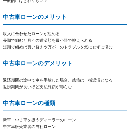
一般的にはどれくらい？
中古車ローンのメリット
収入に合わせたローンが組める
長期で組むと月々の返済額を最小限で抑えられる
短期で組めば買い替えや万が一のトラブルを気にせずに済む
中古車ローンのデメリット
返済期間の途中で車を手放した場合、残債は一括返済となる
返済期間が長いほど支払総額が膨らむ
中古車ローンの種類
新車・中古車を扱うディーラーのローン
中古車販売業者の自社ローン