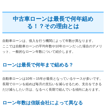
中古車ローンは最長で何年組め
る！？その理由とは
自動車ローンは、借入を行う機関によって年数が異なります。
ここでは自動車ローンの平均年数や10年ローンだった場合のデメリ
ット、一般的なローン年数について紹介します。
ローンは最長で何年まで組める？
自動車ローンは10年～15年が最長となっているケースが多いです。
長期でローンを組めば毎月の支払いを減らせるため、支出をできる
だけ減らしたい方は、なるべく長期で組んでいる傾向にあります。
ローン年数は信販会社によって異なる