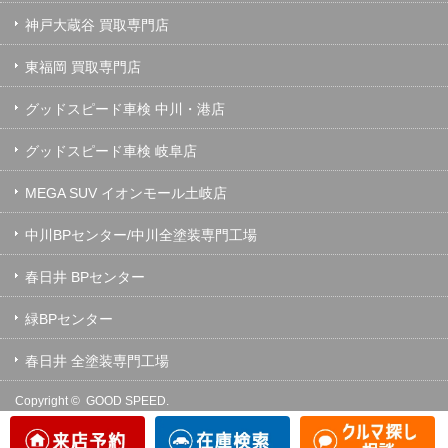
神戸大蔵谷 買取専門店
東福岡 買取専門店
グッドスピード車検 中川・港店
グッドスピード車検 岐阜店
MEGA SUV イオンモール土岐店
中川BPセンター/中川全塗装専門工場
春日井 BPセンター
緑BPセンター
春日井 全塗装専門工場
Copyright ©
GOOD SPEED.