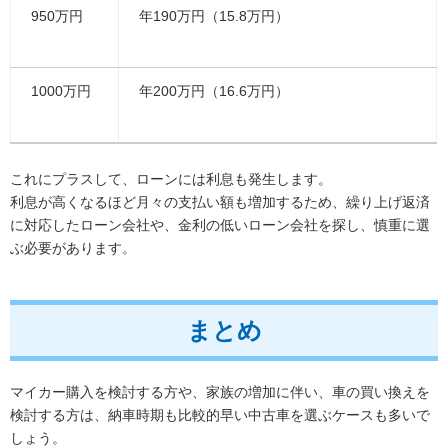
950万円
年190万円（15.8万円）
1000万円
年200万円（16.6万円）
これにプラスして、ローンには利息も発生します。
利息が高くなるほど月々の支払い額も増加するため、繰り上げ返済
に対応したローン会社や、金利の低いローン会社を探し、慎重に選
ぶ必要があります。
まとめ
マイカー購入を検討する方や、家族の増加に伴い、車の買い換えを
検討する方は、納車時期も比較的早い中古車を選ぶケースも多いで
しょう。