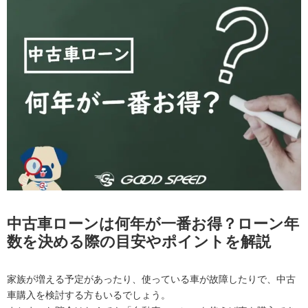
中古車ローンは何年が一番お得？ローン年
数を決める際の目安やポイントを解説
家族が増える予定があったり、使っている車が故障したりで、中古
車購入を検討する方もいるでしょう。