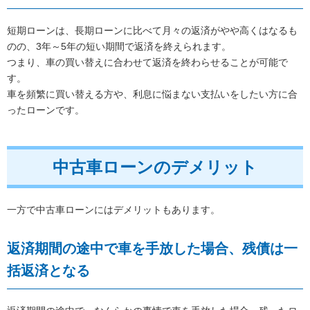
短期ローンは、長期ローンに比べて月々の返済がやや高くはなるも
のの、3年～5年の短い期間で返済を終えられます。
つまり、車の買い替えに合わせて返済を終わらせることが可能で
す。
車を頻繁に買い替える方や、利息に悩まない支払いをしたい方に合
ったローンです。
中古車ローンのデメリット
一方で中古車ローンにはデメリットもあります。
返済期間の途中で車を手放した場合、残債は一
括返済となる