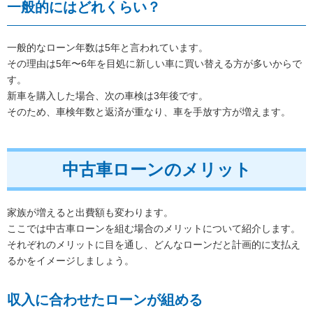
一般的にはどれくらい？
一般的なローン年数は5年と言われています。
その理由は5年〜6年を目処に新しい車に買い替える方が多いからで
す。
新車を購入した場合、次の車検は3年後です。
そのため、車検年数と返済が重なり、車を手放す方が増えます。
中古車ローンのメリット
家族が増えると出費額も変わります。
ここでは中古車ローンを組む場合のメリットについて紹介します。
それぞれのメリットに目を通し、どんなローンだと計画的に支払え
るかをイメージしましょう。
収入に合わせたローンが組める