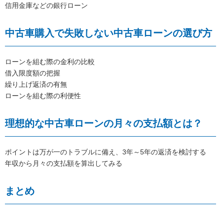
信用金庫などの銀行ローン
中古車購入で失敗しない中古車ローンの選び方
ローンを組む際の金利の比較
借入限度額の把握
繰り上げ返済の有無
ローンを組む際の利便性
理想的な中古車ローンの月々の支払額とは？
ポイントは万が一のトラブルに備え、3年～5年の返済を検討する
年収から月々の支払額を算出してみる
まとめ