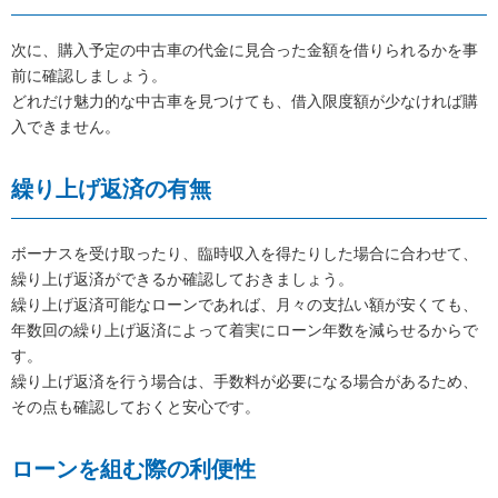
次に、購入予定の中古車の代金に見合った金額を借りられるかを事
前に確認しましょう。
どれだけ魅力的な中古車を見つけても、借入限度額が少なければ購
入できません。
繰り上げ返済の有無
ボーナスを受け取ったり、臨時収入を得たりした場合に合わせて、
繰り上げ返済ができるか確認しておきましょう。
繰り上げ返済可能なローンであれば、月々の支払い額が安くても、
年数回の繰り上げ返済によって着実にローン年数を減らせるからで
す。
繰り上げ返済を行う場合は、手数料が必要になる場合があるため、
その点も確認しておくと安心です。
ローンを組む際の利便性