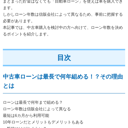
まとまった貯金はなくても「自動車ローン」を使えば車を購入でき
ます。
しかしローン年数は信販会社によって異なるため、事前に把握する
必要があります。
本記事では、中古車購入を検討中の方へ向けて、ローン年数を決め
るポイントを紹介します。
目次
中古車ローンは最長で何年組める！？その理由
とは
ローンは最長で何年まで組める？
ローン年数は信販会社によって異なる
最短は6カ月から利用可能
10年ローンだとメリットもデメリットもある