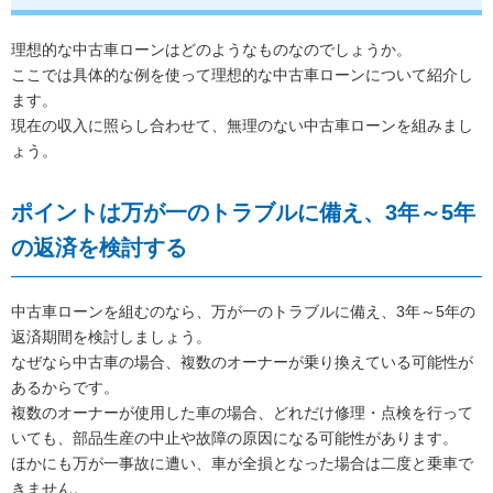
理想的な中古車ローンはどのようなものなのでしょうか。
ここでは具体的な例を使って理想的な中古車ローンについて紹介し
ます。
現在の収入に照らし合わせて、無理のない中古車ローンを組みまし
ょう。
ポイントは万が一のトラブルに備え、3年～5年
の返済を検討する
中古車ローンを組むのなら、万が一のトラブルに備え、3年～5年の
返済期間を検討しましょう。
なぜなら中古車の場合、複数のオーナーが乗り換えている可能性が
あるからです。
複数のオーナーが使用した車の場合、どれだけ修理・点検を行って
いても、部品生産の中止や故障の原因になる可能性があります。
ほかにも万が一事故に遭い、車が全損となった場合は二度と乗車で
きません。