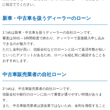
に役立ててください。
新車・中古車を扱うディーラーのローン
1つめは新車・中古車を扱うディーラーの自社ローンです。
審査は30分～1時間程度で終わり、ディーラーで直接購入申し込み
できるのが魅力です。
ただし金利が高い、信販会社などのローンと比べて返済年数が短い
といったデメリットがあるため、ローンを組む前に確認することを
おすすめします。
中古車販売業者の自社ローン
2つめは、中古車販売業者の自社ローンです。
信販会社や銀行のローンに比べて審査が通りやすい特徴がありま
す。
また、中古車販売業者は貸金業ではないため、金利を徴収すること