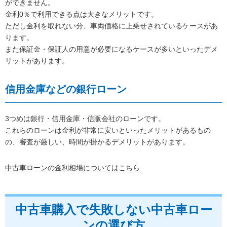
ができません。
金利0％で利用できる点は大きなメリットです。
ただし金利を取れない分、車両価格に上乗せされているケースがあ
ります。
また保証金・保証人の用意が必要になるケースが多いといったデメ
リットがあります。
信用金庫などの銀行ローン
3つめは銀行・信用金庫・信販会社のローンです。
これらのローンは金利が非常に安いといったメリットがあるもの
の、審査が厳しい、時間が掛かるデメリットがあります。
中古車ローンの金利相場についてはこちら
中古車購入で失敗しない中古車ロー
ンの選び方