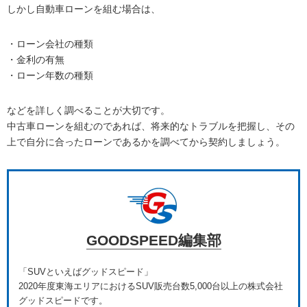
しかし自動車ローンを組む場合は、
・ローン会社の種類
・金利の有無
・ローン年数の種類
などを詳しく調べることが大切です。
中古車ローンを組むのであれば、将来的なトラブルを把握し、その
上で自分に合ったローンであるかを調べてから契約しましょう。
GOODSPEED編集部
「SUVといえばグッドスピード」
2020年度東海エリアにおけるSUV販売台数5,000台以上の株式会社
グッドスピードです。