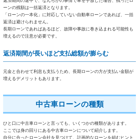
返済期間の途中で、なんらかの事情で車を手放した場合、残ったロ
ーンの残額は一括返済となります。
「ローンの一本化」に対応していない自動車ローンであれば、一括
返済は避けられません。
長期ローンであればあるほど、故障や事故に巻き込まれる可能性も
増えるので注意が必要です。
返済期間が長いほど支払総額が膨らむ
元金と合わせて利息も支払うため、長期ローンの方が支払い金額が
増えるデメリットもあります。
中古車ローンの種類
ひと口に中古車ローンと言っても、いくつかの種類があります。
ここでは身の回りにある中古車ローンについて紹介します。
自分に合ったローン会社を見つけて、計画的なローンを組むヒント