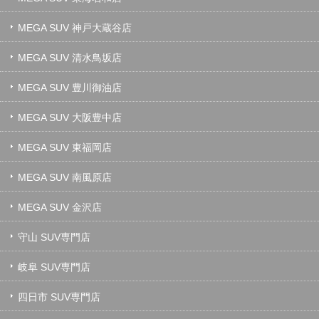
MEGA SUV 神戸大蔵谷店
MEGA SUV 清水鳥坂店
MEGA SUV 豊川御油店
MEGA SUV 大阪豊中店
MEGA SUV 東福岡店
MEGA SUV 南風原店
MEGA SUV 金沢店
守山 SUV専門店
岐阜 SUV専門店
四日市 SUV専門店