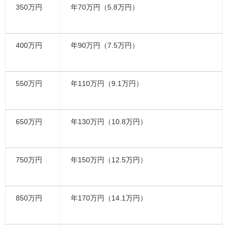
350万円
年70万円（5.8万円）
400万円
年90万円（7.5万円）
550万円
年110万円（9.1万円）
650万円
年130万円（10.8万円）
750万円
年150万円（12.5万円）
850万円
年170万円（14.1万円）