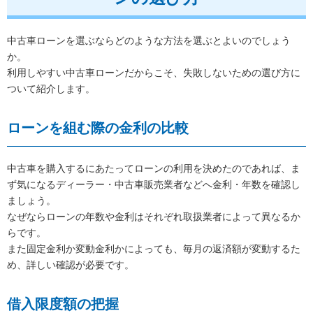
中古車ローンを選ぶならどのような方法を選ぶとよいのでしょう
か。
利用しやすい中古車ローンだからこそ、失敗しないための選び方に
ついて紹介します。
ローンを組む際の金利の比較
中古車を購入するにあたってローンの利用を決めたのであれば、ま
ず気になるディーラー・中古車販売業者などへ金利・年数を確認し
ましょう。
なぜならローンの年数や金利はそれぞれ取扱業者によって異なるか
らです。
また固定金利か変動金利かによっても、毎月の返済額が変動するた
め、詳しい確認が必要です。
借入限度額の把握