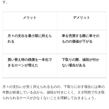
す。
メリット
デメリット
月々の支出を最小限に抑えら
車を売買する際に車その
れる
ものの価値が下がる
買い替え時の残債を一本化で
下取りの際、値段が付か
きるローンが増えた
ない場合がある
月々の支払いが安く抑えられるものの、下取りに出す場合には車の
年数が経過している点から、値段が付きにくく、タダ同然で引き取
られられるケースが少なくないことを理解しておきましょう。