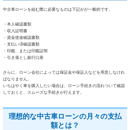
中古車ローンを組む際に必要なものは下記がが一般的です。
・本人確認書類
・収入証明書
・資金使途確認書類
・支払い済確認書類
・印鑑、または印鑑証明
・引き落とし銀行口座
さらに、ローン会社によっては保証金や保証人などを用意しなけれ
ばなりません。
いちはやく車を購入したい場合は、ローン手続きの流れついて確認
しておくと、スムーズな手続きが行えます。
理想的な中古車ローンの月々の支払
額とは？