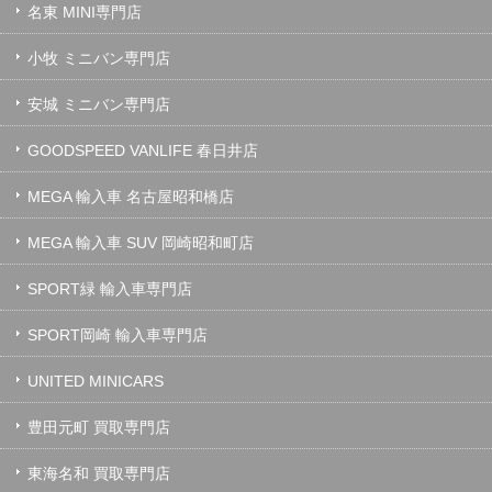
名東 MINI専門店
小牧 ミニバン専門店
安城 ミニバン専門店
GOODSPEED VANLIFE 春日井店
MEGA 輸入車 名古屋昭和橋店
MEGA 輸入車 SUV 岡崎昭和町店
SPORT緑 輸入車専門店
SPORT岡崎 輸入車専門店
UNITED MINICARS
豊田元町 買取専門店
東海名和 買取専門店