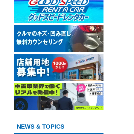
NEWS & TOPICS