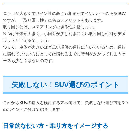
見た目が大きくデザイン性の高さも相まってインパクトのあるSUV
ですが、「取り回し性」に劣るデメリットもあります。
取り回しとは、ステアリングの操作性を指します。
SUVは車体が大きく、小回りが少し利きにくい取り回し性能がデメ
リットといえるでしょう。
つまり、車体が大きいほど広い場所の運転に向いているため、運転
に慣れていない方にとっては慣れるまでに時間がかかってしまうケ
ースも少なくはないのです。
失敗しない！SUV選びのポイント
これからSUVの購入を検討する方へ向けて、失敗しない選び方を3つ
のポイントに分けて紹介します。
日常的な使い方・乗り方をイメージする