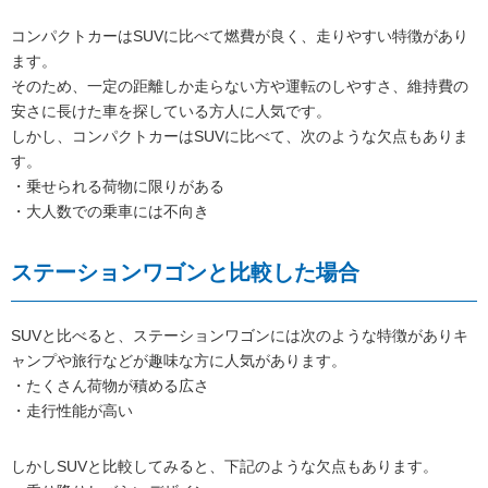
コンパクトカーはSUVに比べて燃費が良く、走りやすい特徴があり
ます。
そのため、一定の距離しか走らない方や運転のしやすさ、維持費の
安さに長けた車を探している方人に人気です。
しかし、コンパクトカーはSUVに比べて、次のような欠点もありま
す。
・乗せられる荷物に限りがある
・大人数での乗車には不向き
ステーションワゴンと比較した場合
SUVと比べると、ステーションワゴンには次のような特徴がありキ
ャンプや旅行などが趣味な方に人気があります。
・たくさん荷物が積める広さ
・走行性能が高い
しかしSUVと比較してみると、下記のような欠点もあります。