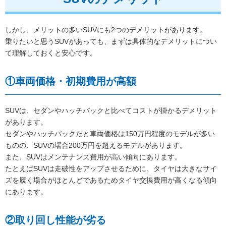
しかし、メリットの多いSUVにも2つのデメリットがあります。
乗りたいと思うSUVがあっても、まずは具体的なデメリットについ
て理解しておくと安心です。
①車両価格・初期費用が高額
SUVは、セダンやハッチバックと比べてコストが掛かるデメリット
があります。
セダンやハッチバックだと車両価格は150万円程度のモデルが多い
ものの、SUVの場合200万円を超えるモデルがあります。
また、SUVはメンテナンス費用が高い傾向にあります。
たとえばSUVは走破性をアップさせるために、タイヤは大きなサイ
ズを履く場合がほとんどであるためタイヤ交換費用が高くなる傾向
にあります。
②取り回し性能が劣る