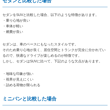
セダンと比較した場合
セダンをSUVと比較した場合、以下のような特徴があります。
・乗り心地が良い
・車体が軽い
・燃費が良い
セダンは、車のベースにもなったスタイルです。
そのため乗り心地が良く、居住空間とトランクが完全に分かれてい
るので、快適なドライブが楽しめるのが特徴です。
しかし、セダンはSUVに比べて、下記のような欠点があります。
・地味な印象が強い
・視界が見えにくい
・詰める荷物が限られる
ミニバンと比較した場合