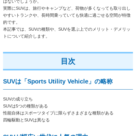
はないでしょうか。
実際にSUVは、旅行やキャンプなど、荷物が多くなっても取り出し
やすいトランクや、長時間乗っていても快適に過ごせる空間が特徴
的です。
本記事では、SUVの種類や、SUVを選ぶ上でのメリット・デメリッ
トについて紹介します。
目次
SUVは「Sports Utility Vehicle」の略称
SUVの成り立ち
SUVは5つの種類がある
性能自体はスポーツタイプに限らずさまざまな種類がある
四輪駆動とSUVは異なる