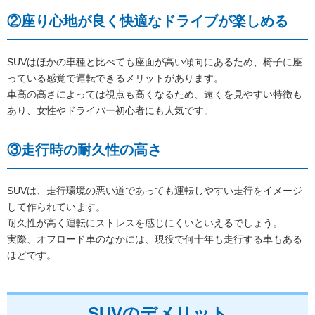
②座り心地が良く快適なドライブが楽しめる
SUVはほかの車種と比べても座面が高い傾向にあるため、椅子に座
っている感覚で運転できるメリットがあります。
車高の高さによっては視点も高くなるため、遠くを見やすい特徴も
あり、女性やドライバー初心者にも人気です。
③走行時の耐久性の高さ
SUVは、走行環境の悪い道であっても運転しやすい走行をイメージ
して作られています。
耐久性が高く運転にストレスを感じにくいといえるでしょう。
実際、オフロード車のなかには、現役で何十年も走行する車もある
ほどです。
SUVのデメリット