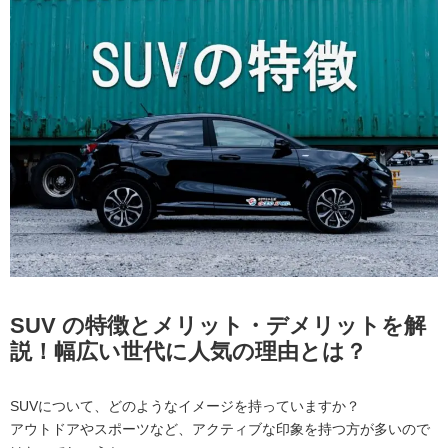
SUV の特徴とメリット・デメリットを解
説！幅広い世代に人気の理由とは？
SUVについて、どのようなイメージを持っていますか？
アウトドアやスポーツなど、アクティブな印象を持つ方が多いので