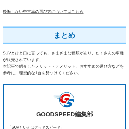
後悔しない中古車の選び方についてはこちら
まとめ
SUVとひと口に言っても、さまざまな種類があり、たくさんの車種
が販売されています。
本記事で紹介したメリット・デメリット、おすすめの選び方などを
参考に、理想的な1台を見つけてください。
GOODSPEED編集部
「SUVといえばグッドスピード」