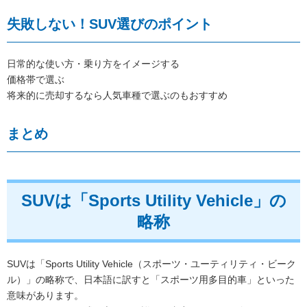
失敗しない！SUV選びのポイント
日常的な使い方・乗り方をイメージする
価格帯で選ぶ
将来的に売却するなら人気車種で選ぶのもおすすめ
まとめ
SUVは「Sports Utility Vehicle」の
略称
SUVは「Sports Utility Vehicle（スポーツ・ユーティリティ・ビーク
ル）」の略称で、日本語に訳すと「スポーツ用多目的車」といった
意味があります。