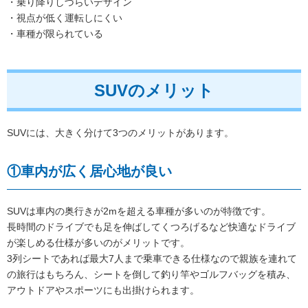
・乗り降りしづらいデザイン
・視点が低く運転しにくい
・車種が限られている
SUVのメリット
SUVには、大きく分けて3つのメリットがあります。
①車内が広く居心地が良い
SUVは車内の奥行きが2mを超える車種が多いのが特徴です。
長時間のドライブでも足を伸ばしてくつろげるなど快適なドライブ
が楽しめる仕様が多いのがメリットです。
3列シートであれば最大7人まで乗車できる仕様なので親族を連れて
の旅行はもちろん、シートを倒して釣り竿やゴルフバッグを積み、
アウトドアやスポーツにも出掛けられます。