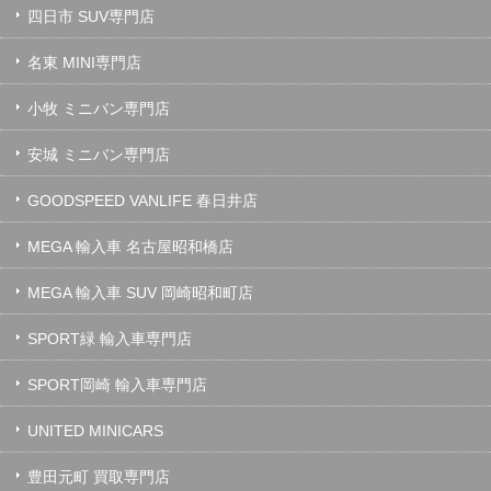
四日市 SUV専門店
名東 MINI専門店
小牧 ミニバン専門店
安城 ミニバン専門店
GOODSPEED VANLIFE 春日井店
MEGA 輸入車 名古屋昭和橋店
MEGA 輸入車 SUV 岡崎昭和町店
SPORT緑 輸入車専門店
SPORT岡崎 輸入車専門店
UNITED MINICARS
豊田元町 買取専門店