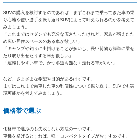
SUVの購入を検討するのであれば、まずこれまで乗ってきた車の乗
り心地や使い勝手を振り返りSUVによって叶えられるのかを考えて
みましょう。
「これまではセダンでも充分な広さだったけれど、家族が増えたた
め広い居住スペースのある車が欲しい」
「キャンプや釣りに出掛けることが多いし、長い荷物も簡単に乗せ
たり取り出せたりする車が欲しい」
「運転しやすい車で、かつ冬道も難なく走れる車がいい」
など、さまざまな希望や目的があるはずです。
まずはこれまで乗車した車の利便性について振り返り、SUVでも実
現可能かを考えてみましょう。
価格帯で選ぶ
価格帯で選ぶのも失敗しない方法の一つです。
車種を挙げるとすれば、軽・コンパクトタイプがおすすめです。