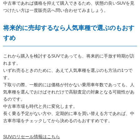
中古車であれば価格を抑えて購入できるため、状態の良いSUVを見
つけたい方は一度販売店へ問い合わせてみましょう。
将来的に売却するなら人気車種で選ぶのもおす
すめ
これから購入を検討するSUVであっても、将来的に手放す時期が訪
れます。
いずれ売るときのために、あえて人気車種を選ぶのも方法の1つで
す。
下取りの際、一般的には価格が付かない乗用車年数であっても、人
気車種を選んでおけばそれだけで高額査定の対象となる可能性があ
るのです。
中古車市場も時代と共に変化します。
長く乗る予定がない方や、定期的に車を買い替える方であれば、中
古車市場をチェックしてから決めるのもおすすめです。
SUVのリセール情報はこちら