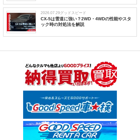
2026.07.29
グッドスピード
CX-5は雪道に強い？2WD・4WDの性能やスタ
ック時の対処法を解説