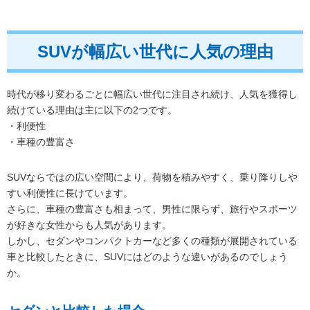
SUVが幅広い世代に人気の理由
時代が移り変わるごとに幅広い世代に注目され続け、人気を獲得し
続けている理由は主に以下の2つです。
・利便性
・車種の豊富さ
SUVならではの広い空間により、荷物を積みやすく、乗り降りしや
すい利便性に長けています。
さらに、車種の豊富さも相まって、男性に限らず、旅行やスポーツ
が好きな女性からも人気があります。
しかし、セダンやコンパクトカーなど多くの種類が展開されている
車と比較したときに、SUVにはどのような違いがあるのでしょう
か。