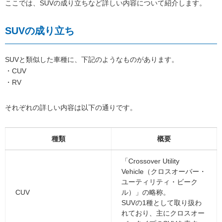
ここでは、SUVの成り立ちなど詳しい内容について紹介します。
SUVの成り立ち
SUVと類似した車種に、下記のようなものがあります。
・CUV
・RV
それぞれの詳しい内容は以下の通りです。
種類
概要
「Crossover Utility
Vehicle（クロスオーバー・
ユーティリティ・ビーク
CUV
ル）」の略称。
SUVの1種として取り扱わ
れており、主にクロスオー