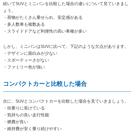
続いてSUVとミニバンを比較した場合の違いについて見ていきまし
ょう。
・荷物がたくさん乗せられ、安定感がある
・多人数車も複数ある
・スライドドアなど利便性の高い車種が多い
しかし、ミニバンはSUVに比べて、下記のような欠点があります。
・デザインに面白みが少ない
・スポーティーさがない
・ファミリー色が強い
コンパクトカーと比較した場合
次に、SUVとコンパクトカーを比較した場合を見ていきましょう。
・街乗りに長けている
・気持ちの良い走行性能
・燃費が良い
・維持費が安く乗り続けやすい