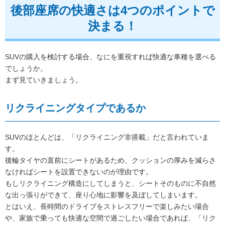
後部座席の快適さは4つのポイントで
決まる！
SUVの購入を検討する場合、なにを重視すれば快適な車種を選べる
でしょうか。
まず見ていきましょう。
リクライニングタイプであるか
SUVのほとんどは、「リクライニング非搭載」だと言われていま
す。
後輪タイヤの直前にシートがあるため、クッションの厚みを減らさ
なければシートを設置できないのが理由です。
もしリクライニング構造にしてしまうと、シートそのものに不自然
な出っ張りができて、座り心地に影響を及ぼしてしまいます。
とはいえ、長時間のドライブをストレスフリーで楽しみたい場合
や、家族で乗っても快適な空間で過ごしたい場合であれば、「リク