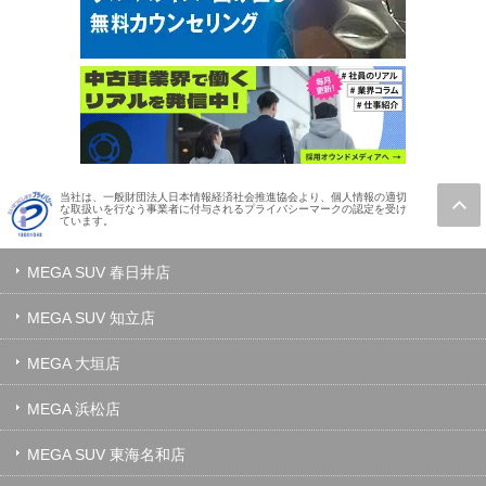
当社は、一般財団法人日本情報経済社会推進協会より、個人情報の適切
な取扱いを行なう事業者に付与されるプライバシーマークの認定を受け
ています。
MEGA SUV 春日井店
MEGA SUV 知立店
MEGA 大垣店
MEGA 浜松店
MEGA SUV 東海名和店