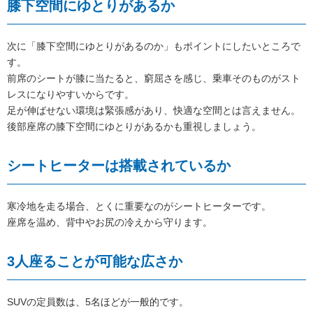
膝下空間にゆとりがあるか
次に「膝下空間にゆとりがあるのか」もポイントにしたいところで
す。
前席のシートが膝に当たると、窮屈さを感じ、乗車そのものがスト
レスになりやすいからです。
足が伸ばせない環境は緊張感があり、快適な空間とは言えません。
後部座席の膝下空間にゆとりがあるかも重視しましょう。
シートヒーターは搭載されているか
寒冷地を走る場合、とくに重要なのがシートヒーターです。
座席を温め、背中やお尻の冷えから守ります。
3人座ることが可能な広さか
SUVの定員数は、5名ほどが一般的です。