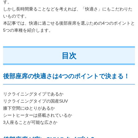
す。
しかし長時間乗ることなどを考えれば、「快適さ」にもこだわりた
いものです。
本記事では、快適に過ごせる後部座席を選ぶための4つのポイントと
5つの車種を紹介します。
目次
後部座席の快適さは4つのポイントで決まる！
リクライニングタイプであるか
リクライニングタイプの国産SUV
膝下空間にゆとりがあるか
シートヒーターは搭載されているか
3人座ることが可能な広さか