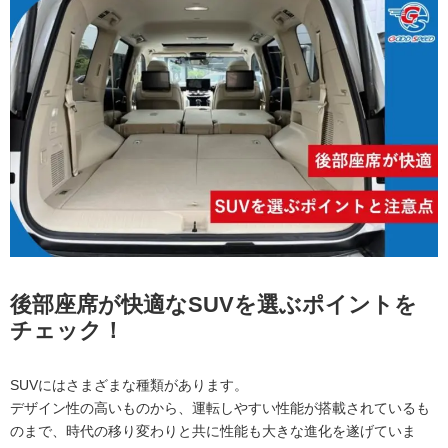
後部座席が快適なSUVを選ぶポイントを
チェック！
SUVにはさまざまな種類があります。
デザイン性の高いものから、運転しやすい性能が搭載されているも
のまで、時代の移り変わりと共に性能も大きな進化を遂げていま