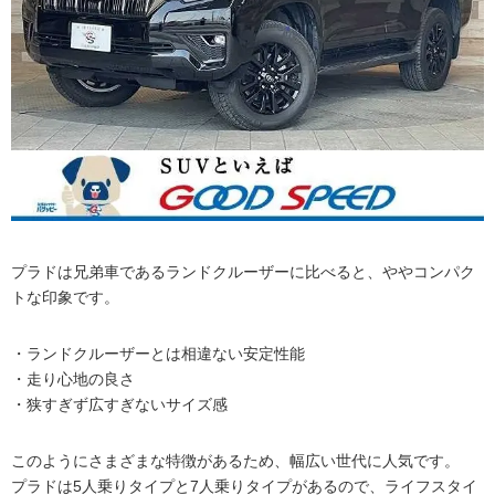
プラドは兄弟車であるランドクルーザーに比べると、ややコンパク
トな印象です。
・ランドクルーザーとは相違ない安定性能
・走り心地の良さ
・狭すぎず広すぎないサイズ感
このようにさまざまな特徴があるため、幅広い世代に人気です。
プラドは5人乗りタイプと7人乗りタイプがあるので、ライフスタイ