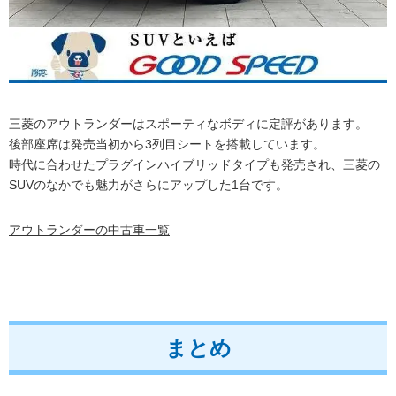
三菱のアウトランダーはスポーティなボディに定評があります。
後部座席は発売当初から3列目シートを搭載しています。
時代に合わせたプラグインハイブリッドタイプも発売され、三菱の
SUVのなかでも魅力がさらにアップした1台です。
アウトランダーの中古車一覧
まとめ