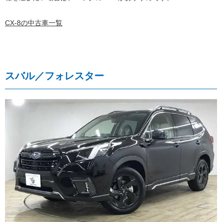
CX-8の中古車一覧
スバル／フォレスター