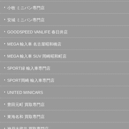
小牧 ミニバン専門店
安城 ミニバン専門店
GOODSPEED VANLIFE 春日井店
MEGA 輸入車 名古屋昭和橋店
MEGA 輸入車 SUV 岡崎昭和町店
SPORT緑 輸入車専門店
SPORT岡崎 輸入車専門店
UNITED MINICARS
豊田元町 買取専門店
東海名和 買取専門店
神戸大蔵谷 買取専門店