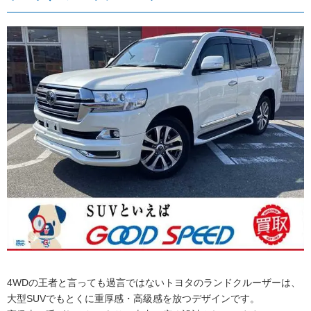
4WDの王者と言っても過言ではないトヨタのランドクルーザーは、
大型SUVでもとくに重厚感・高級感を放つデザインです。