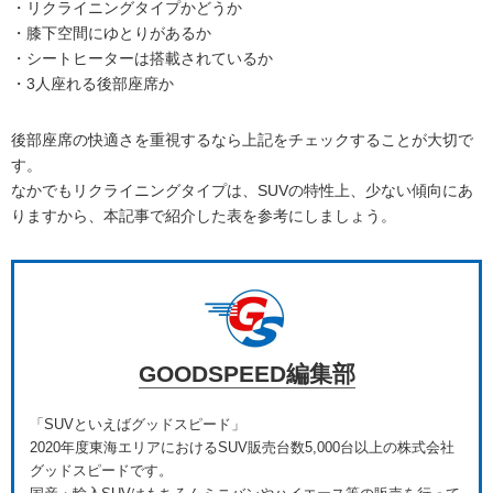
・リクライニングタイプかどうか
・膝下空間にゆとりがあるか
・シートヒーターは搭載されているか
・3人座れる後部座席か
後部座席の快適さを重視するなら上記をチェックすることが大切で
す。
なかでもリクライニングタイプは、SUVの特性上、少ない傾向にあ
りますから、本記事で紹介した表を参考にしましょう。
GOODSPEED編集部
「SUVといえばグッドスピード」
2020年度東海エリアにおけるSUV販売台数5,000台以上の株式会社
グッドスピードです。