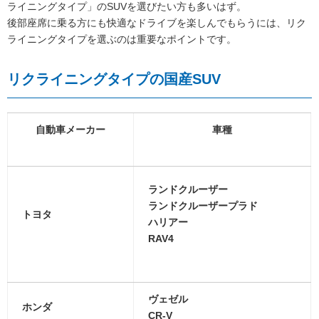
ライニングタイプ」のSUVを選びたい方も多いはず。
後部座席に乗る方にも快適なドライブを楽しんでもらうには、リク
ライニングタイプを選ぶのは重要なポイントです。
リクライニングタイプの国産SUV
自動車メーカー
車種
ランドクルーザー
ランドクルーザープラド
トヨタ
ハリアー
RAV4
ヴェゼル
ホンダ
CR-V