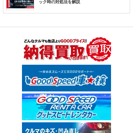
ック時の対処法を解説