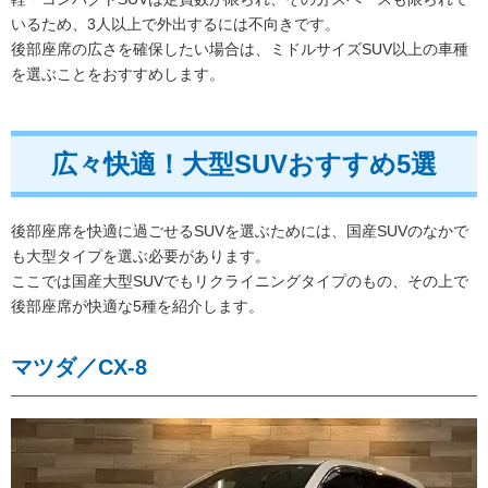
いるため、3人以上で外出するには不向きです。
後部座席の広さを確保したい場合は、ミドルサイズSUV以上の車種
を選ぶことをおすすめします。
広々快適！大型SUVおすすめ5選
後部座席を快適に過ごせるSUVを選ぶためには、国産SUVのなかで
も大型タイプを選ぶ必要があります。
ここでは国産大型SUVでもリクライニングタイプのもの、その上で
後部座席が快適な5種を紹介します。
マツダ／CX-8