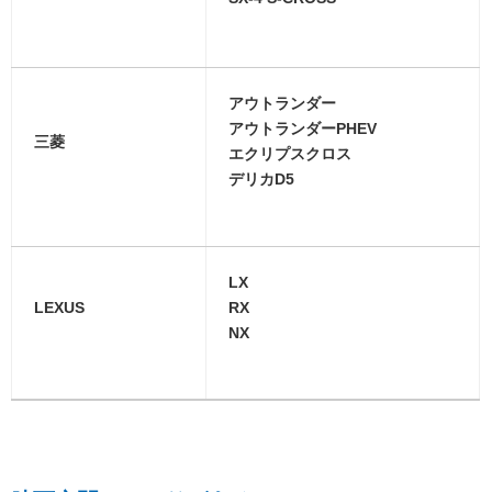
アウトランダー
アウトランダーPHEV
三菱
エクリプスクロス
デリカD5
LX
LEXUS
RX
NX