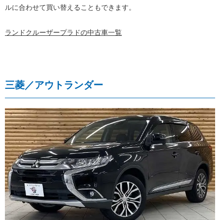
ルに合わせて買い替えることもできます。
ランドクルーザープラドの中古車一覧
三菱／アウトランダー