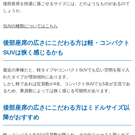
後部座席を快適に過ごせるサイズには、どのようなものがあるので
しょうか。
SUVの種類についてはこちら
後部座席の広さにこだわる方は軽・コンパクト
SUVは狭く感じるかも
最近の車種だと、軽タイプやコンパクトSUVでも広い空間を取り入
れたタイプが増加傾向にあります。
しかし軽であれば定員数が4名、コンパクトSUVでも5名が主流であ
るため、乗員数によっては狭く感じる可能性があります。
後部座席の広さにこだわる方はミドルサイズ以
降がおすすめ
軽・コンパクトSUVは定員数が限られ、その分スペースも限られて