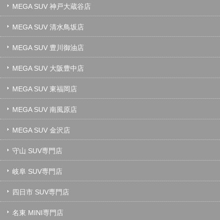
MEGA SUV 神戸大蔵谷店
MEGA SUV 清水鳥坂店
MEGA SUV 豊川御油店
MEGA SUV 大阪豊中店
MEGA SUV 東福岡店
MEGA SUV 南風原店
MEGA SUV 金沢店
守山 SUV専門店
岐阜 SUV専門店
四日市 SUV専門店
名東 MINI専門店