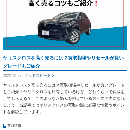
ヤリスクロスを高く売るには？買取相場やリセールが良い
グレードもご紹介
2022.12.27
グッドスピード
ヤリスクロスを高く売るには？買取相場やリセールが良いグレード
もご紹介「ヤリスクロスを所有しているけど、どれくらいで買取を
してもらえる？」このようなお悩みを抱えている方々のお力になれ
るよう、当記事ではヤリスクロスの買取の際に必要な情報やポイン
トを解説しています。
買取情報