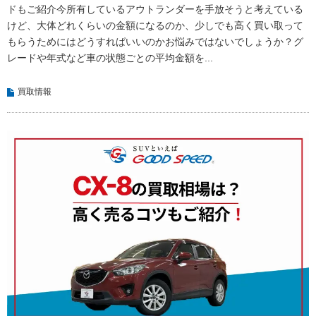
ドもご紹介今所有しているアウトランダーを手放そうと考えている
けど、大体どれくらいの金額になるのか、少しでも高く買い取って
もらうためにはどうすればいいのかお悩みではないでしょうか？グ
レードや年式など車の状態ごとの平均金額を...
買取情報