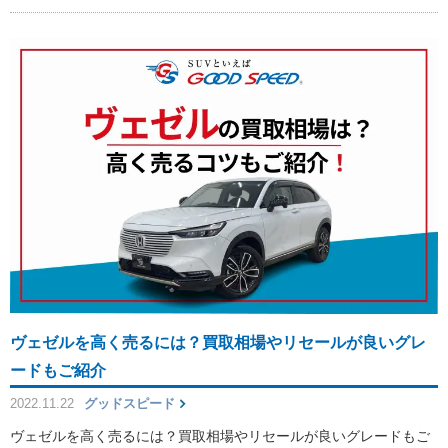
ヴェゼルを高く売るには？買取相場やリセールが良いグレ
ードもご紹介
2022.11.22
グッドスピード
ヴェゼルを高く売るには？買取相場やリセールが良いグレードもご