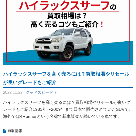
ハイラックスサーフを高く売るには？買取相場やリセール
が良いグレードもご紹介
2022.11.22
グッドスピード
ハイラックスサーフを高く売るには？買取相場やリセールが良いグ
レードもご紹介1983年〜2009年まで日本で販売されていたSUVで、
海外では4Runnerという名称で新車販売が続いている車です。
買取情報