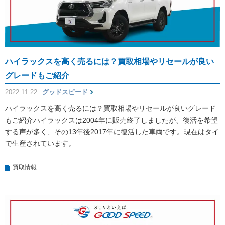
ハイラックスを高く売るには？買取相場やリセールが良い
グレードもご紹介
2022.11.22
グッドスピード
ハイラックスを高く売るには？買取相場やリセールが良いグレード
もご紹介ハイラックスは2004年に販売終了しましたが、復活を希望
する声が多く、その13年後2017年に復活した車両です。現在はタイ
で生産されています。
買取情報