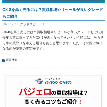
CX-8を高く売るには？買取相場やリセールが良いグレード
もご紹介
2022.12.27
グッドスピード
CX-8を高く売るには？買取相場やリセールが良いグレードもご紹介
長年大事に乗ってきたCX-8が古くなってきたという時には、そろそ
ろ車の買取りを考える場合もあると思います。ただ、その際に気に
なるのが愛車の査定額です。
買取情報