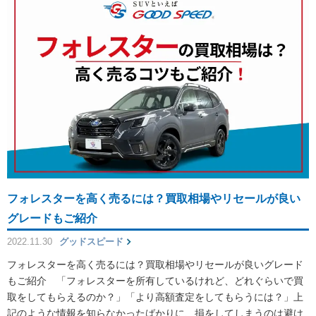
フォレスターを高く売るには？買取相場やリセールが良い
グレードもご紹介
2022.11.30
グッドスピード
フォレスターを高く売るには？買取相場やリセールが良いグレード
もご紹介 「フォレスターを所有しているけれど、どれぐらいで買
取をしてもらえるのか？」「より高額査定をしてもらうには？」上
記のような情報を知らなかったばかりに、損をしてしまうのは避け