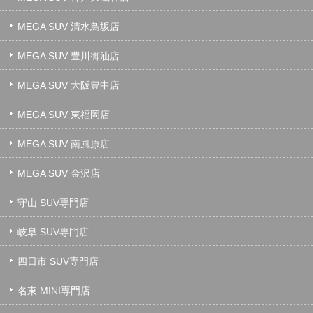
MEGA SUV 清水鳥坂店
MEGA SUV 豊川御油店
MEGA SUV 大阪豊中店
MEGA SUV 東福岡店
MEGA SUV 南風原店
MEGA SUV 金沢店
守山 SUV専門店
岐阜 SUV専門店
四日市 SUV専門店
名東 MINI専門店