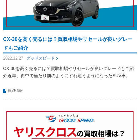
CX-30を高く売るには？買取相場やリセールが良いグレー
ドもご紹介
2022.12.27
グッドスピード
CX-30を高く売るには？買取相場やリセールが良いグレードもご紹
介近年、街中で当たり前のようにすれ違うようになったSUV車。
買取情報