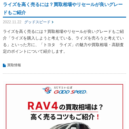
ライズを高く売るには？買取相場やリセールが良いグレー
ドもご紹介
2022.11.22
グッドスピード
ライズを高く売るには？買取相場やリセールが良いグレードもご紹
介「ライズを購入しようと考えている、ライズを売ろうと考えてい
る」といった方に、「トヨタ ライズ」の魅力や買取相場・高額査
定のポイントについて紹介します。
買取情報