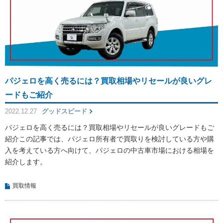
パジェロを高く売るには？買取相場やリセールが良いグレ
ードもご紹介
2022.12.27
グッドスピード
パジェロを高く売るには？買取相場やリセールが良いグレードもご
紹介この記事では、パジェロ所有者で買取りを検討している方や購
入を考えている方へ向けて、パジェロの中古車市場における相場を
紹介します。
買取情報