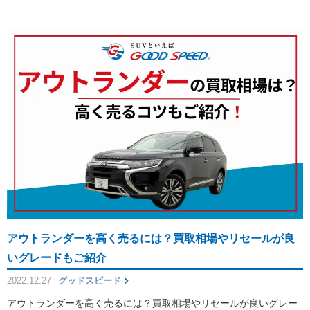
アウトランダーを高く売るには？買取相場やリセールが良
いグレードもご紹介
2022.12.27
グッドスピード
アウトランダーを高く売るには？買取相場やリセールが良いグレー