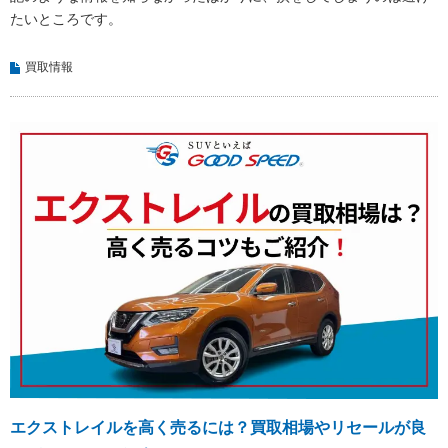
たいところです。
買取情報
エクストレイルを高く売るには？買取相場やリセールが良