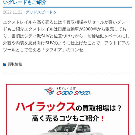
いグレードもご紹介
2022.11.22
グッドスピード
エクストレイルを高く売るには？買取相場やリセールが良いグレー
ドもご紹介エクストレイルは日産自動車が2000年から販売してお
り、当初はシティ派SUVと位置づけながら、前輪駆動をベースにし
外観や内装を悪路向けSUVのように仕上げたことで、アウトドアの
ツールとして使える「タフギア」のコンセ...
買取情報