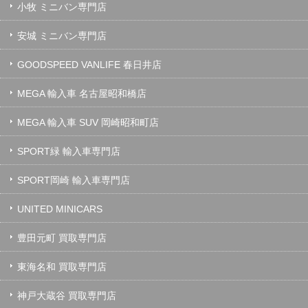
小牧 ミニバン専門店
安城 ミニバン専門店
GOODSPEED VANLIFE 春日井店
MEGA 輸入車 名古屋昭和橋店
MEGA 輸入車 SUV 岡崎昭和町店
SPORT緑 輸入車専門店
SPORT岡崎 輸入車専門店
UNITED MINICARS
豊田元町 買取専門店
東海名和 買取専門店
神戸大蔵谷 買取専門店