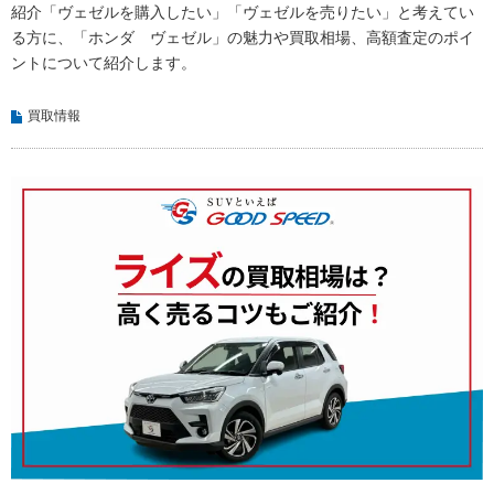
紹介「ヴェゼルを購入したい」「ヴェゼルを売りたい」と考えてい
る方に、「ホンダ ヴェゼル」の魅力や買取相場、高額査定のポイ
ントについて紹介します。
買取情報