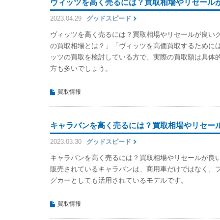
ヴィッツを高く売るには？買取相場やリセール
2023.04.29
グッドスピード
ヴィッツを高く売るには？買取相場やリセールが良い
の買取相場とは？」「ヴィッツを高価買取するために
ッツの買取を検討している方で、実際の買取額は具体
方も多いでしょう。
買取情報
キャラバンを高く売るには？買取相場やリセー
2023.03.30
グッドスピード
キャラバンを高く売るには？買取相場やリセールが良
販売されているキャラバンは、商用車だけではなく、
グカーとしても活用されているモデルです。
買取情報