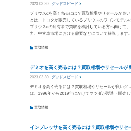
2023.03.30
グッドスピード
プリウスαを高く売るには？買取相場やリセールが良い
とは、トヨタが販売しているプリウスのワゴンモデル
プリウスαの所有者で買取を検討している方へ向けて、
力、中古車市場における需要などについて解説します
買取情報
デミオを高く売るには？買取相場やリセールが
2023.03.30
グッドスピード
デミオを高く売るには？買取相場やリセールが良いグ
は、1996年から2019年にかけてマツダが製造・販
買取情報
インプレッサを高く売るには？買取相場やリセ