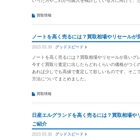
いった方やこれから購入を検討している方に向けて、どの
買取情報
ノートを高く売るには？買取相場やリセールが
2023.03.30
グッドスピード
ノートを高く売るには？買取相場やリセールが良いグ
今すぐ買取り査定に出したらどれくらいの価格がつく
あれば少しでも高値で査定して欲しいものです。そこ
方法についてまとめました。
買取情報
日産エルグランドを高く売るには？買取相場や
ご紹介
2023.03.30
グッドスピード