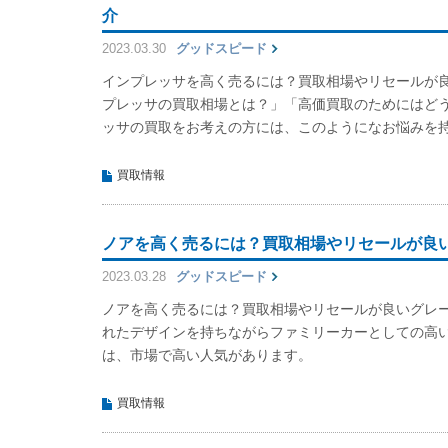
介
2023.03.30
グッドスピード
インプレッサを高く売るには？買取相場やリセールが
プレッサの買取相場とは？」「高価買取のためにはど
ッサの買取をお考えの方には、このようになお悩みを
買取情報
ノアを高く売るには？買取相場やリセールが良
2023.03.28
グッドスピード
ノアを高く売るには？買取相場やリセールが良いグレ
れたデザインを持ちながらファミリーカーとしての高
は、市場で高い人気があります。
買取情報