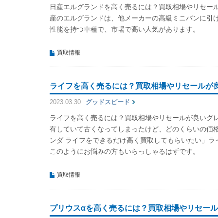
日産エルグランドを高く売るには？買取相場やリセー
産のエルグランドは、他メーカーの高級ミニバンに引
性能を持つ車種で、市場で高い人気があります。
買取情報
ライフを高く売るには？買取相場やリセールが
2023.03.30
グッドスピード
ライフを高く売るには？買取相場やリセールが良いグ
有していて古くなってしまったけど、どのくらいの価
ンダ ライフをできるだけ高く買取してもらいたい」ラ
このようにお悩みの方もいらっしゃるはずです。
買取情報
プリウスαを高く売るには？買取相場やリセー