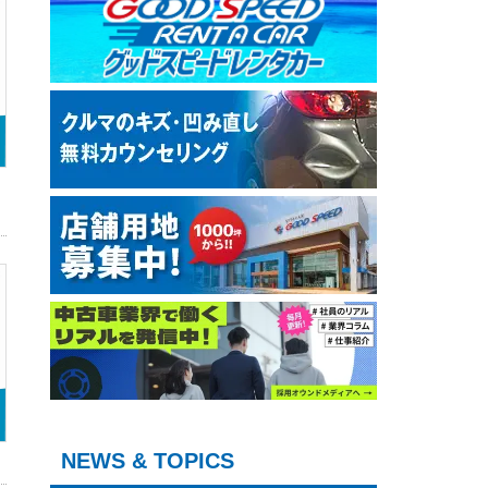
NEWS & TOPICS