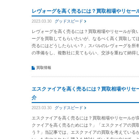
レヴォーグを高く売るには？買取相場やリセー
2023.03.30
グッドスピード
レヴォーグを高く売るには？買取相場やリセールが良
ーグを買取してもらいたいが、なるべく高く買取して
売るにはどうしたらいい？」スバルのレヴォーグを所
の準備をし、複数社に見てもらい、交渉を重ねて納得した
買取情報
エスクァイアを高く売るには？買取相場やリセ
介
2023.03.30
グッドスピード
エスクァイアを高く売るには？買取相場やリセールが
クァイアを高く売るためには？」「エスクァイアの買
う？」当記事では、エスクァイアの買取を考えている