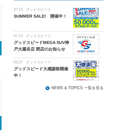
07.15
グッドスピード
SUMMER SALE! 開催中！
07.13
グッドスピード
グッドスピードMEGA SUV神
戸大蔵谷店 閉店のお知らせ
05.27
グッドスピード
グッドスピード大感謝祭開催
中！
NEWS & TOPICS 一覧を見る