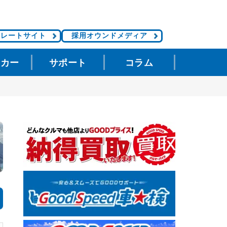
ポレートサイト
採用オウンドメディア
タカー
サポート
コラム