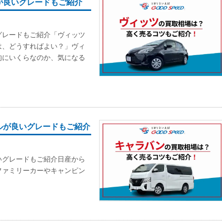
が良いグレードもご紹介
グレードもご紹介「ヴィッツ
は、どうすればよい？」ヴィ
的にいくらなのか、気になる
ルが良いグレードもご紹介
いグレードもご紹介日産から
ファミリーカーやキャンピン