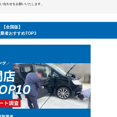
い合わせをお願いいたします。
【全国版】
業者おすすめTOP3