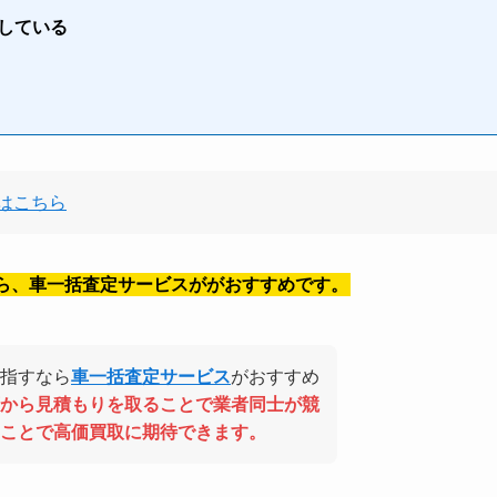
している
はこちら
ら、車一括査定サービスががおすすめです。
指すなら
車一括査定サービス
がおすすめ
から見積もりを取ることで業者同士が競
ことで高価買取に期待できます。