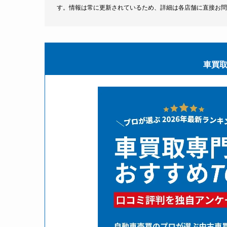
す。情報は常に更新されているため、詳細は各店舗に直接お問
車買取