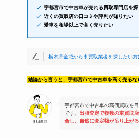
宇都宮市で中古車が売れる買取専門店を探
近くの買取店の口コミや評判が知りたい
愛車を相場以上で高く売りたい
栃木県全域から車買取業者を探したい方
結論から言うと、宇都宮市で中古車を高く売るな
宇都宮市で中古車の高価買取を目
です。
出張査定で複数の車買取店
合し、自然に査定額が吊り上がる
GS編集部