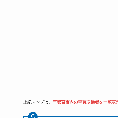
上記マップは、
宇都宮市内の車買取業者を一覧表