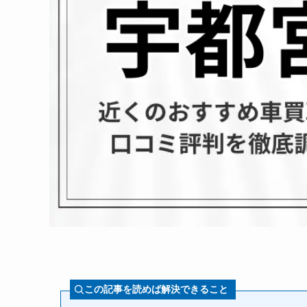
この記事を読めば解決できること