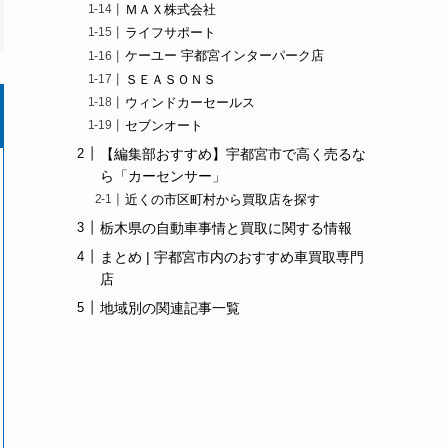
ＭＡＸ株式会社
ライフサポート
ケーユー 宇都宮インターパーク店
ＳＥＡＳＯＮＳ
ウィンドカーセールス
セブンオート
【編集部おすすめ】宇都宮市で高く売るな
ら「カーセンサー」
近くの市区町村から買取店を探す
栃木県の自動車事情と買取に関する情報
まとめ | 宇都宮市内のおすすめ車買取専門
店
地域別の関連記事一覧