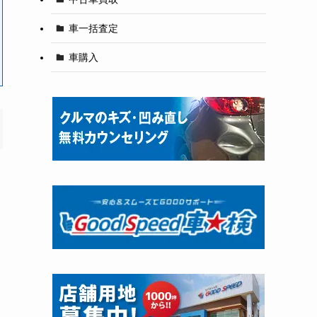
車一括査定
車購入