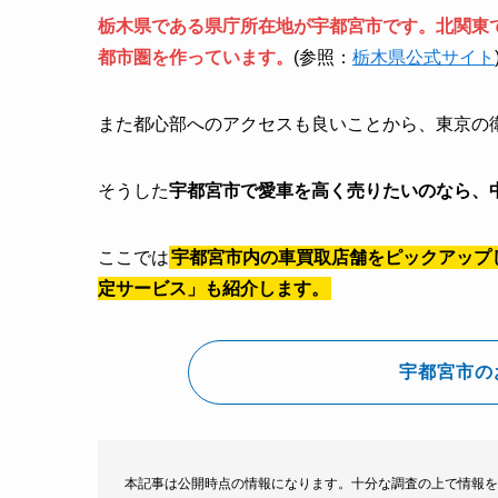
栃木県である県庁所在地が宇都宮市です。北関東
都市圏を作っています。
(参照：
栃木県公式サイト
また都心部へのアクセスも良いことから、東京の
そうした
宇都宮市で愛車を高く売りたいのなら、
ここでは
宇都宮市内の車買取店舗をピックアップ
定サービス」も紹介します。
宇都宮市の
本記事は公開時点の情報になります。十分な調査の上で情報を