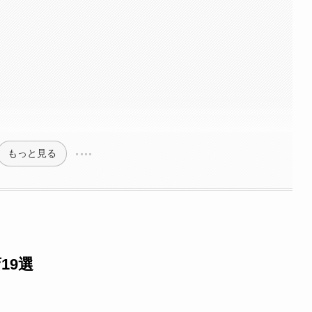
もっと見る
19選