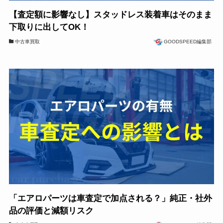
【査定額に影響なし】スタッドレス装着車はそのまま
下取りに出してOK！
中古車買取
GOODSPEED編集部
「エアロパーツは車査定で加点される？」純正・社外
品の評価と減額リスク