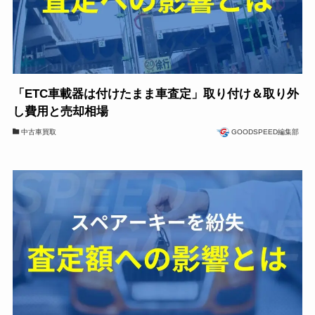
「ETC車載器は付けたまま車査定」取り付け＆取り外
し費用と売却相場
中古車買取
GOODSPEED編集部