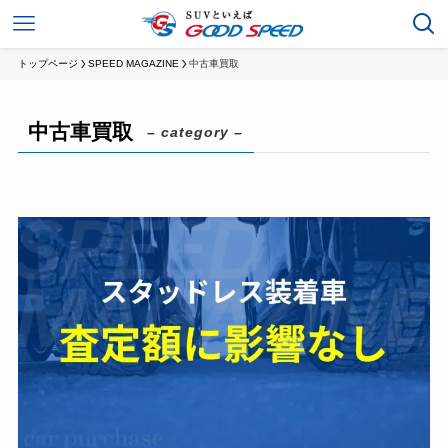
トップページ
SPEED MAGAZINE
中古車買取
中古車買取
– category –