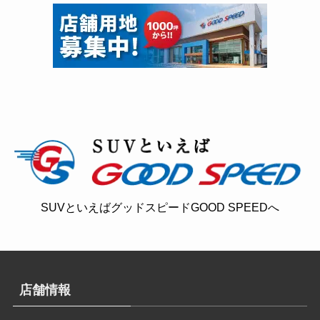
SUVといえばグッドスピードGOOD SPEEDへ
店舗情報