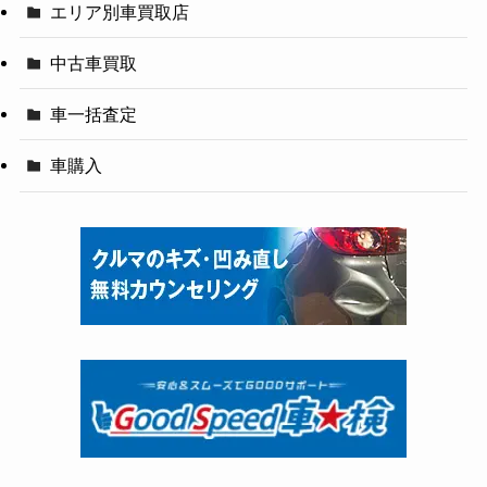
エリア別車買取店
中古車買取
車一括査定
車購入