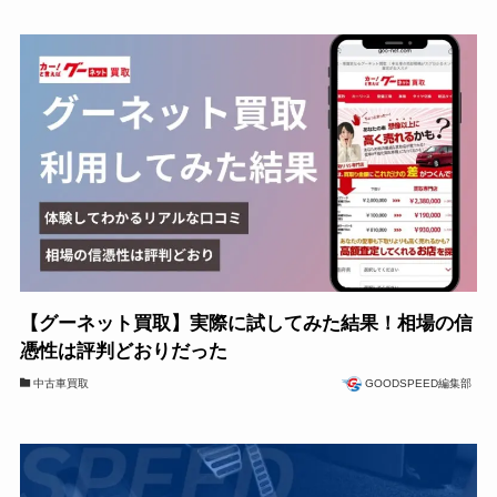
【グーネット買取】実際に試してみた結果！相場の信
憑性は評判どおりだった
中古車買取
GOODSPEED編集部