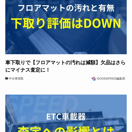
車下取りで【フロアマットの汚れは減額】欠品はさら
にマイナス査定に！
中古車買取
GOODSPEED編集部