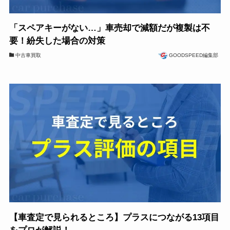
「スペアキーがない…」車売却で減額だが複製は不
要！紛失した場合の対策
中古車買取
GOODSPEED編集部
【車査定で見られるところ】プラスにつながる13項目