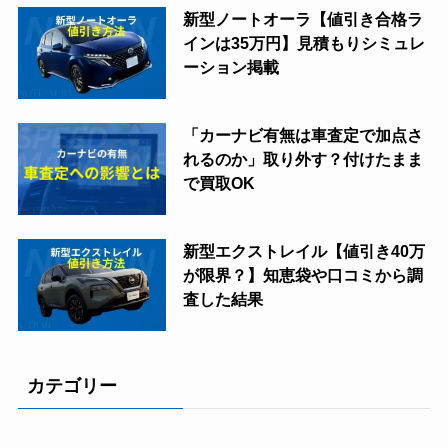
新型ノートオーラ【値引き合格ラ
インは35万円】見積もりシミュレ
ーション掲載
「カーナビ有無は車査定で加点さ
れるのか」取り外す？付けたまま
で買取OK
新型エクストレイル【値引き40万
が限界？】知恵袋や口コミから調
査した結果
カテゴリー