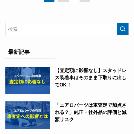
最新記事
【査定額に影響なし】スタッドレ
ス装着車はそのまま下取りに出し
てOK！
「エアロパーツは車査定で加点さ
れる？」純正・社外品の評価と減
額リスク