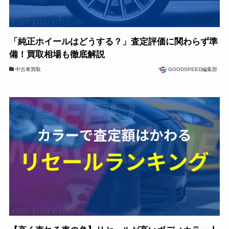
「純正ホイールはどうする？」査定評価に関わらず準
備！買取相場も徹底解説
中古車買取
GOODSPEED編集部