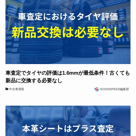
車査定でタイヤの評価は1.6mmが最低条件！古くても
新品に交換する必要なし
中古車買取
GOODSPEED編集部