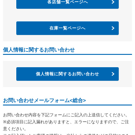
各店舗一覧ページへ
在庫一覧ページへ
個人情報に関するお問い合わせ
個人情報に関するお問い合わせ
お問い合わせメールフォーム<総合>
お問い合わせ内容を下記フォームにご記入の上送信してください。
※必須項目に記入漏れがありますと、エラーになりますので、ご注
意ください。