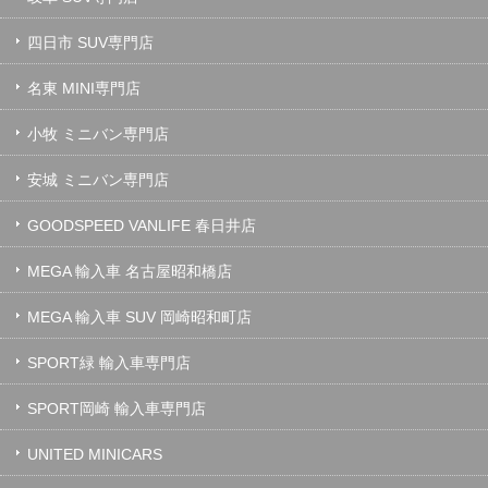
四日市 SUV専門店
名東 MINI専門店
小牧 ミニバン専門店
安城 ミニバン専門店
GOODSPEED VANLIFE 春日井店
MEGA 輸入車 名古屋昭和橋店
MEGA 輸入車 SUV 岡崎昭和町店
SPORT緑 輸入車専門店
SPORT岡崎 輸入車専門店
UNITED MINICARS