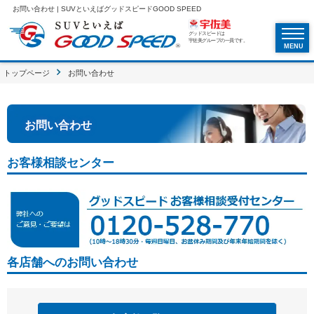
お問い合わせ | SUVといえばグッドスピードGOOD SPEED
グッドスピードは
宇佐美グループの一員です。
MENU
トップページ
お問い合わせ
お問い合わせ
お客様相談センター
各店舗へのお問い合わせ