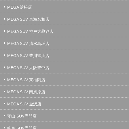
MEGA 浜松店
MEGA SUV 東海名和店
MEGA SUV 神戸大蔵谷店
MEGA SUV 清水鳥坂店
MEGA SUV 豊川御油店
MEGA SUV 大阪豊中店
MEGA SUV 東福岡店
MEGA SUV 南風原店
MEGA SUV 金沢店
守山 SUV専門店
岐阜 SUV専門店