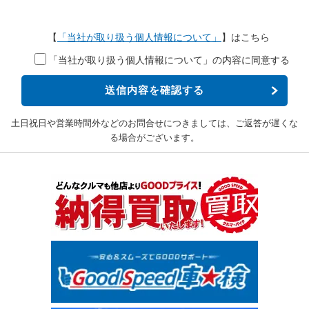
【
「当社が取り扱う個人情報について」
】はこちら
「当社が取り扱う個人情報について」の内容に同意する
土日祝日や営業時間外などのお問合せにつきましては、ご返答が遅くな
る場合がございます。