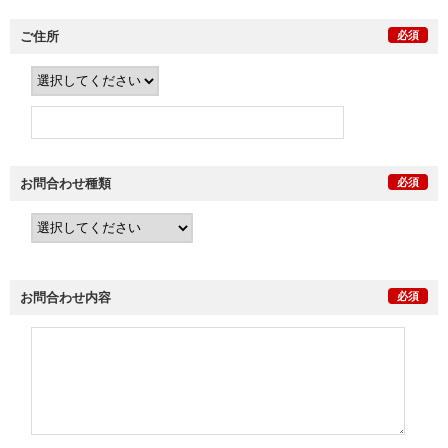
ご住所
必須
お問合わせ種類
必須
お問合わせ内容
必須