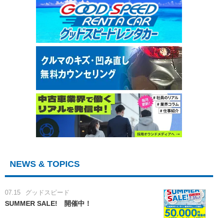
NEWS & TOPICS
07.15
グッドスピード
SUMMER SALE! 開催中！