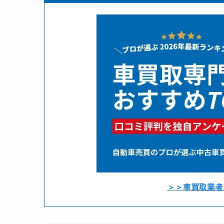
＞＞車買取業者