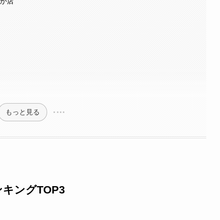
なか店
もっと見る
キングTOP3