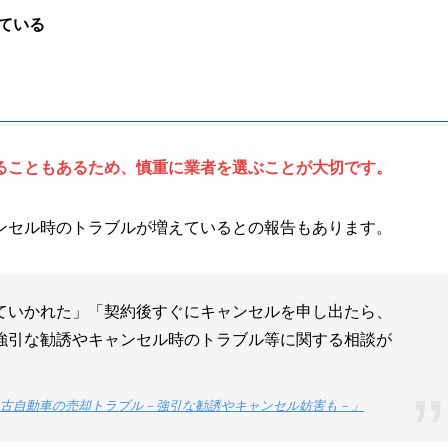
ている
ることもあるため、慎重に業者を選ぶことが大切です。
ンセル時のトラブルが増えているとの報告もあります。
ていかれた」「契約後すぐにキャンセルを申し出たら、
強引な勧誘やキャンセル時のトラブル等に関する相談が
古自動車の売却トラブル－強引な勧誘やキャンセル妨害も－」