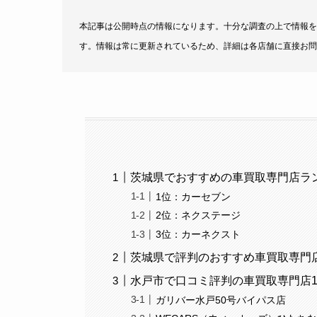
本記事は公開時点の情報になります。十分な調査の上で情報を
す。情報は常に更新されているため、詳細は各店舗に直接お問
茨城県でおすすめの車買取専門店ラン
1位：カーセブン
2位：ネクステージ
3位：カーネクスト
茨城県で評判のおすすめ車買取専門店
水戸市で口コミ評判の車買取専門店1
ガリバー水戸50号バイパス店