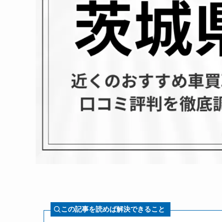
この記事を読めば解決できること