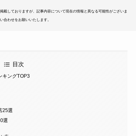
掲載しておりますが、記事内容について現在の情報と異なる可能性がございま
い合わせをお願いいたします。
目次
キングTOP3
25選
0選