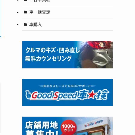
車一括査定
車購入