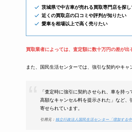
茨城県で中古車が売れる買取専門店を探し
近くの買取店の口コミや評判が知りたい
愛車を相場以上で高く売りたい
買取業者によっては、査定額に数十万円の差が出
また、国民生活センターでは、強引な契約やキャ
「査定時に強引に契約させられ、車を持っ
高額なキャンセル料を提示された」など、
寄せられています。
引用元：
独立行政法人国民生活センター「増加する中