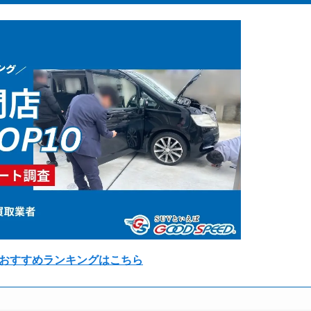
おすすめランキングはこちら