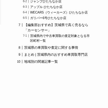
ジャンプひたちなか店
アップル ひたちなか店
WECARS（ウィーカーズ）ひたちなか店
ガリバー6号ひたちなか店
【編集部おすすめ】茨城県で高く売るなら
「カーセンサー」
茨城県内で中古車買取の査定対象となる市
区町村一覧
茨城県の車買取や査定に関する事情
まとめ | 茨城県内のおすすめ車買取専門店
地域別の関連記事一覧