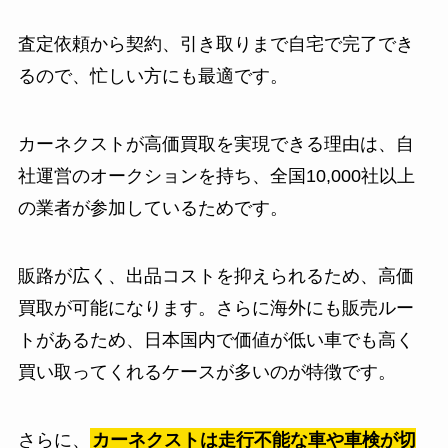
査定依頼から契約、引き取りまで自宅で完了でき
るので、忙しい方にも最適です。
カーネクストが高価買取を実現できる理由は、自
社運営のオークションを持ち、全国10,000社以上
の業者が参加しているためです。
販路が広く、出品コストを抑えられるため、高価
買取が可能になります。さらに海外にも販売ルー
トがあるため、日本国内で価値が低い車でも高く
買い取ってくれるケースが多いのが特徴です。
さらに、
カーネクストは走行不能な車や車検が切