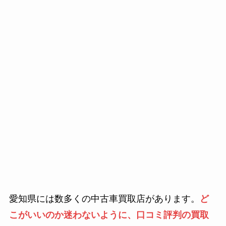
愛知県には数多くの中古車買取店があります。
ど
こがいいのか迷わないように、口コミ評判の買取