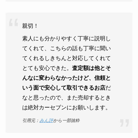
親切！
素人にも分かりやすく丁寧に説明し
てくれて、こちらの話も丁寧に聞い
てくれるしきちんと対応してくれて
とても安心できた。
査定額は他とそ
んなに変わらなかったけど、信頼と
いう面で安心して取引できるお店
だ
なと思ったので、また売却するとき
は絶対カーセブンにお願いします。
引用元：
みん評
から一部抜粋