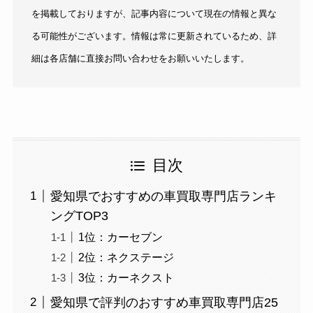
を掲載しておりますが、記事内容について現在の情報と異な
る可能性がございます。情報は常に更新されているため、詳
細は各店舗に直接お問い合わせをお願いいたします。
目次
愛知県でおすすめの車買取専門店ランキ
ングTOP3
1位：カーセブン
2位：ネクステージ
3位：カーネクスト
愛知県で評判のおすすめ車買取専門店25