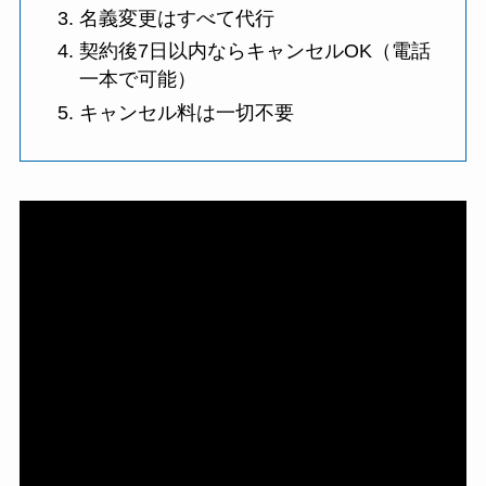
名義変更はすべて代行
契約後7日以内ならキャンセルOK（電話
一本で可能）
キャンセル料は一切不要