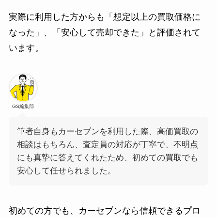
実際に利用した方からも「想定以上の買取価格に
なった」、「安心して売却できた」と評価されて
います。
GS編集部
筆者自身もカーセブンを利用した際、高価買取の
相談はもちろん、査定員の対応が丁寧で、不明点
にも真摯に答えてくれたため、初めての買取でも
安心して任せられました。
初めての方でも、カーセブンなら信頼できるプロ