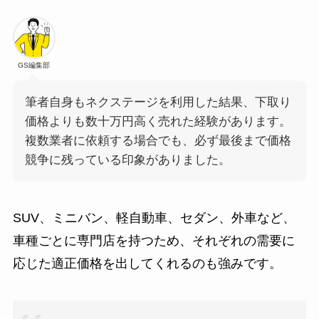
GS編集部
筆者自身もネクステージを利用した結果、下取り
価格よりも数十万円高く売れた経験があります。
複数業者に依頼する場合でも、必ず最後まで価格
競争に残っている印象がありました。
SUV、ミニバン、軽自動車、セダン、外車など、
車種ごとに専門店を持つため、それぞれの需要に
応じた適正価格を出してくれるのも強みです。