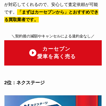
が対応してくれるので、安心して査定依頼が可能
です。
「まずはカーセブンから」とおすすめでき
る買取業者です。
＼契約後の減額やキャンセルによる違約金なし／
カーセブン
愛車を高く売る
2位：ネクステージ