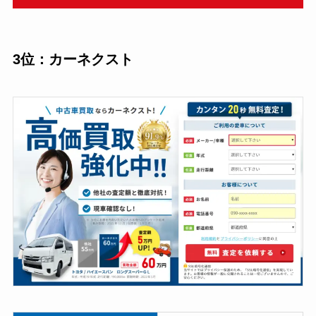
3位：カーネクスト