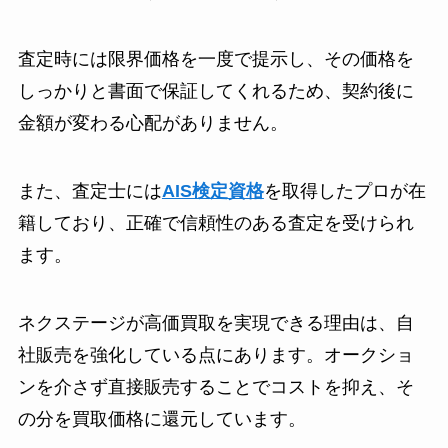
査定時には限界価格を一度で提示し、その価格を
しっかりと書面で保証してくれるため、契約後に
金額が変わる心配がありません。
また、査定士には
AIS検定資格
を取得したプロが在
籍しており、正確で信頼性のある査定を受けられ
ます。
ネクステージが高価買取を実現できる理由は、自
社販売を強化している点にあります。オークショ
ンを介さず直接販売することでコストを抑え、そ
の分を買取価格に還元しています。