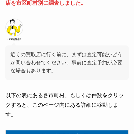
店を市区町村別に調査しました。
GS編集部
近くの買取店に行く前に、まずは査定可能かどう
か問い合わせてください。事前に査定予約が必要
な場合もあります。
以下の表にある各市町村、もしくは件数をクリッ
クすると、このページ内にある詳細に移動しま
す。