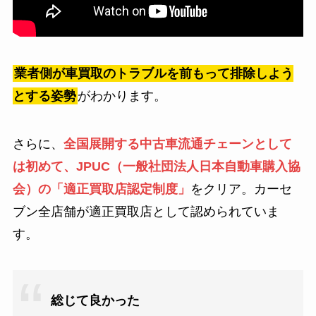
業者側が車買取のトラブルを前もって排除しよう
とする姿勢
がわかります。
さらに、
全国展開する中古車流通チェーンとして
は初めて、JPUC（一般社団法人日本自動車購入協
会）の「適正買取店認定制度」
をクリア。カーセ
ブン全店舗が適正買取店として認められていま
す。
総じて良かった