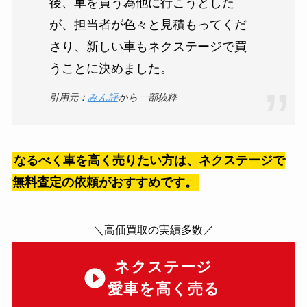
後、車を買う為他に行こうとした
が、担当者が色々と見積もってくだ
さり、新しい車もネクステージで買
うことに決めました。
引用元：
みん評
から一部抜粋
なるべく車を高く売りたい方は、ネクステージで
無料査定の依頼がおすすめです。
＼高価買取の実績多数／
ネクステージ
愛車を高く売る