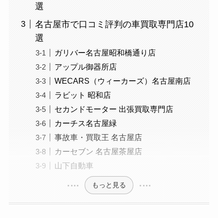
選
名古屋市で口コミ評判の車買取専門店10
選
ガリバー名古屋昭和橋通り店
アップル御器所店
WECARS（ウィーカーズ）名古屋南店
ラビット 昭和店
セカンドモーター 出張買取専門店
カーチス名古屋緑
事故車・買取王 名古屋店
カーセブン 名古屋茶屋店
山下自動車
もっと見る