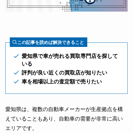
この記事を読めば解決できること
愛知県で車が売れる買取専門店を探して
いる
評判が良い近くの買取店が知りたい
車を相場以上の査定額で売りたい
愛知県は、複数の自動車メーカーが生産拠点を構
えていることもあり、自動車の需要が非常に高い
エリアです。