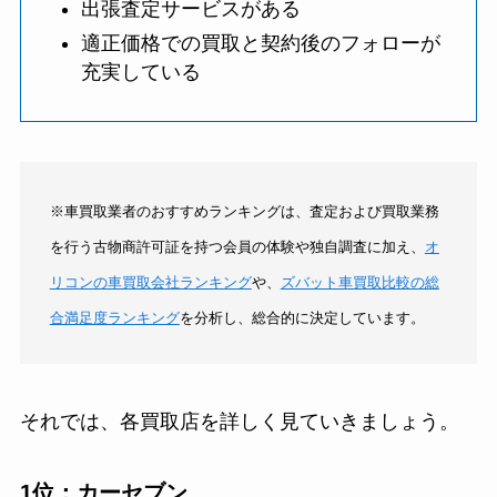
出張査定サービスがある
適正価格での買取と契約後のフォローが
充実している
※車買取業者のおすすめランキングは、査定および買取業務
を行う古物商許可証を持つ会員の体験や独自調査に加え、
オ
リコンの車買取会社ランキング
や、
ズバット車買取比較の総
合満足度ランキング
を分析し、総合的に決定しています。
それでは、各買取店を詳しく見ていきましょう。
1位：カーセブン