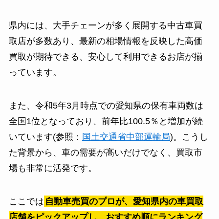
県内には、大手チェーンが多く展開する中古車買
取店が多数あり、最新の相場情報を反映した高価
買取が期待できる、安心して利用できるお店が揃
っています。
また、令和5年3月時点での愛知県の保有車両数は
全国1位となっており、前年比100.5％と増加が続
いています(参照：
国土交通省中部運輸局
)。こうし
た背景から、車の需要が高いだけでなく、買取市
場も非常に活発です。
ここでは
自動車売買のプロが、愛知県内の車買取
店舗をピックアップし、おすすめ順にランキング