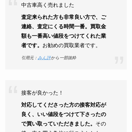
中古車高く売れました
査定来られた方も非常良い方で、ご
連絡、査定にくる時間一番。買取金
額も一番高い値段をつけてくれた業
者です。
お勧めの買取業者です。
引用元：
みん評
から一部抜粋
接客が良かった！
対応してくださった方の接客対応が
良く、いい値段をつけて下さったの
で買い取っていただきました。
その