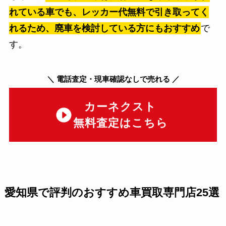
れている車でも、レッカー代無料で引き取ってく
れるため、廃車を検討している方にもおすすめ
で
す。
＼
電話査定・現車確認なしで売れる
／
カーネクスト
無料査定はこちら
愛知県で評判のおすすめ車買取専門店25選