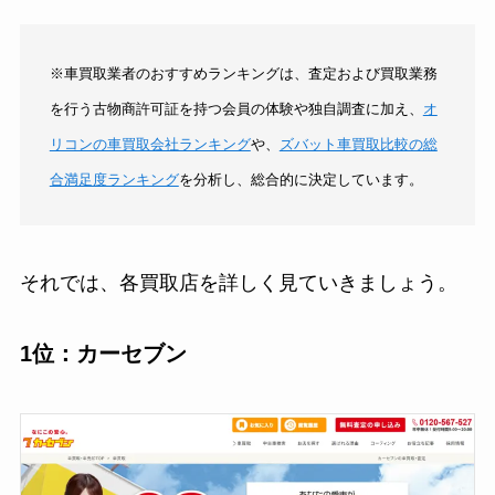
※車買取業者のおすすめランキングは、査定および買取業務
を行う古物商許可証を持つ会員の体験や独自調査に加え、
オ
リコンの車買取会社ランキング
や、
ズバット車買取比較の総
合満足度ランキング
を分析し、総合的に決定しています。
それでは、各買取店を詳しく見ていきましょう。
1位：カーセブン