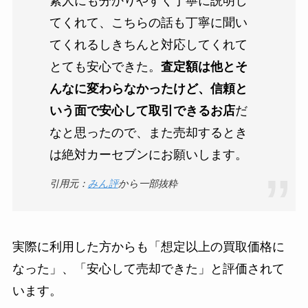
素人にも分かりやすく丁寧に説明し
てくれて、こちらの話も丁寧に聞い
てくれるしきちんと対応してくれて
とても安心できた。
査定額は他とそ
んなに変わらなかったけど、信頼と
いう面で安心して取引できるお店
だ
なと思ったので、また売却するとき
は絶対カーセブンにお願いします。
引用元：
みん評
から一部抜粋
実際に利用した方からも「想定以上の買取価格に
なった」、「安心して売却できた」と評価されて
います。