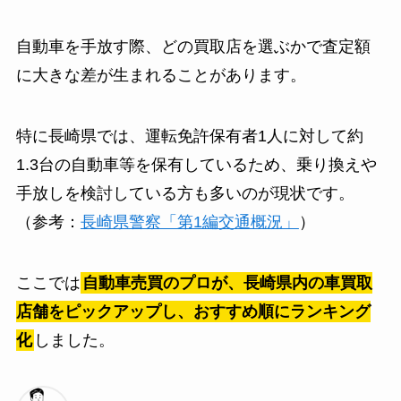
自動車を手放す際、どの買取店を選ぶかで査定額
に大きな差が生まれることがあります。
特に長崎県では、運転免許保有者1人に対して約
1.3台の自動車等を保有しているため、乗り換えや
手放しを検討している方も多いのが現状です。
（参考：
長崎県警察「第1編交通概況」
）
ここでは
自動車売買のプロが、長崎県内の車買取
店舗をピックアップし、おすすめ順にランキング
化
しました。