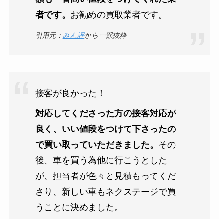
者です。
お勧めの買取業者です。
引用元：
みん評
から一部抜粋
接客が良かった！
対応してくださった方の接客対応が
良く、いい値段をつけて下さったの
で買い取っていただきました。
その
後、車を買う為他に行こうとした
が、担当者が色々と見積もってくだ
さり、新しい車もネクステージで買
うことに決めました。