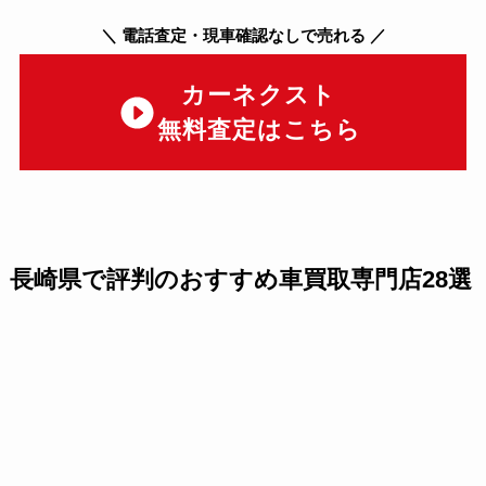
＼
電話査定・現車確認なしで売れる
／
カーネクスト
無料査定はこちら
長崎県で評判のおすすめ車買取専門店28選