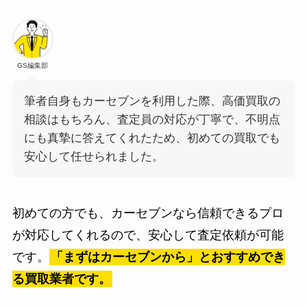
GS編集部
筆者自身もカーセブンを利用した際、高価買取の
相談はもちろん、査定員の対応が丁寧で、不明点
にも真摯に答えてくれたため、初めての買取でも
安心して任せられました。
初めての方でも、カーセブンなら信頼できるプロ
が対応してくれるので、安心して査定依頼が可能
です。
「まずはカーセブンから」とおすすめでき
る買取業者です。