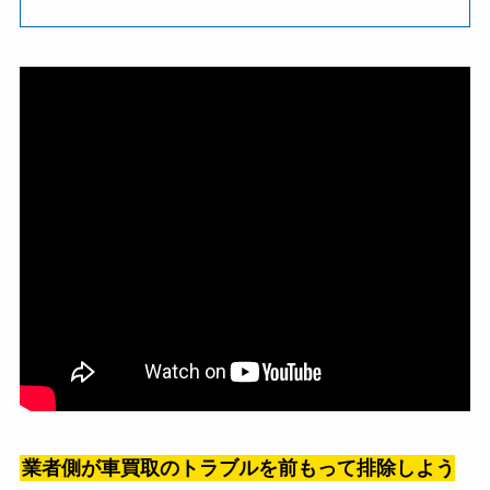
業者側が車買取のトラブルを前もって排除しよう