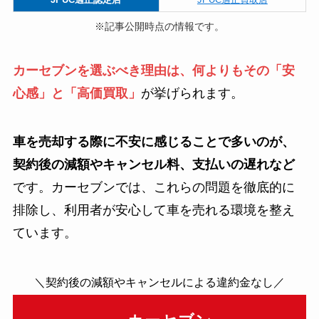
※記事公開時点の情報です。
カーセブンを選ぶべき理由は、何よりもその「安
心感」と「高価買取」
が挙げられます。
車を売却する際に不安に感じることで多いのが、
契約後の減額やキャンセル料、支払いの遅れなど
です。カーセブンでは、これらの問題を徹底的に
排除し、利用者が安心して車を売れる環境を整え
ています。
＼契約後の減額やキャンセルによる違約金なし／