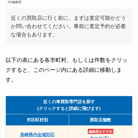
GS編集部
近くの買取店に行く前に、まずは査定可能かどう
か問い合わせてください。事前に査定予約が必要
な場合もあります。
以下の表にある各市町村、もしくは件数をクリッ
クすると、このページ内にある詳細に移動しま
す。
近くの車買取専門店を探す
(クリックすると詳細に飛びます)
市区町村別
買取店舗数
編集部おすすめ
長崎県内全域対応
カーセブン