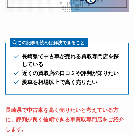
この記事を読めば解決できること
長崎県で中古車が売れる買取専門店を探
している
近くの買取店の口コミや評判が知りたい
愛車を相場以上で高く売りたい
長崎県で中古車を高く売りたいと考えている方
に、評判が良く信頼できる車買取専門店をご紹介
します。