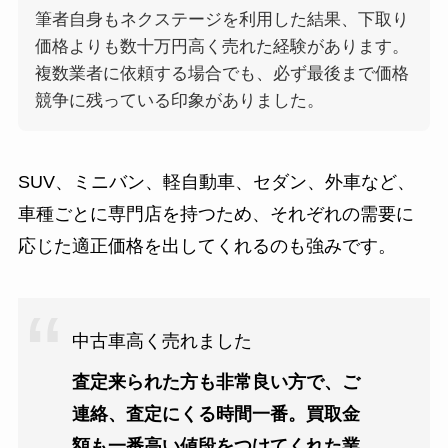
筆者自身もネクステージを利用した結果、下取り
価格よりも数十万円高く売れた経験があります。
複数業者に依頼する場合でも、必ず最後まで価格
競争に残っている印象がありました。
SUV、ミニバン、軽自動車、セダン、外車など、
車種ごとに専門店を持つため、それぞれの需要に
応じた適正価格を出してくれるのも強みです。
中古車高く売れました
査定来られた方も非常良い方で、ご
連絡、査定にくる時間一番。買取金
額も一番高い値段をつけてくれた業