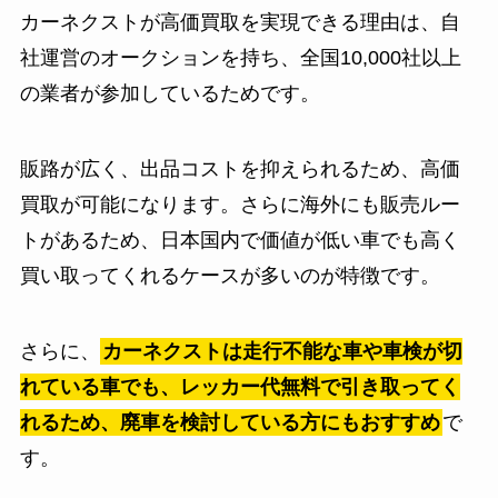
カーネクストが高価買取を実現できる理由は、自
社運営のオークションを持ち、全国10,000社以上
の業者が参加しているためです。
販路が広く、出品コストを抑えられるため、高価
買取が可能になります。さらに海外にも販売ルー
トがあるため、日本国内で価値が低い車でも高く
買い取ってくれるケースが多いのが特徴です。
さらに、
カーネクストは走行不能な車や車検が切
れている車でも、レッカー代無料で引き取ってく
れるため、廃車を検討している方にもおすすめ
で
す。