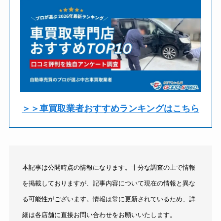
＞＞車買取業者おすすめランキングはこちら
本記事は公開時点の情報になります。十分な調査の上で情報
を掲載しておりますが、記事内容について現在の情報と異な
る可能性がございます。情報は常に更新されているため、詳
細は各店舗に直接お問い合わせをお願いいたします。