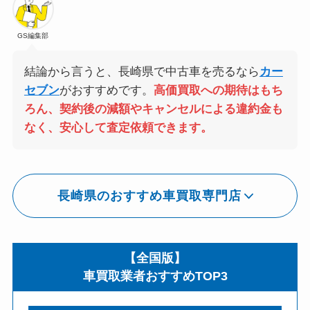
GS編集部
結論から言うと、長崎県で中古車を売るなら
カー
セブン
がおすすめです。
高価買取への期待はもち
ろん、契約後の減額やキャンセルによる違約金も
なく、安心して査定依頼できます。
長崎県のおすすめ車買取専門店
【全国版】
車買取業者おすすめTOP3