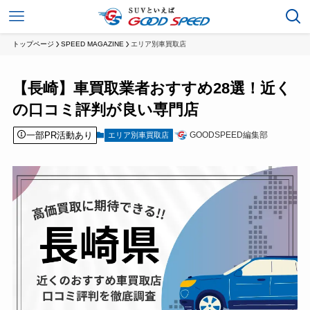
トップページ
SPEED MAGAZINE
エリア別車買取店
【長崎】車買取業者おすすめ28選！近く
の口コミ評判が良い専門店
一部PR活動あり
GOODSPEED編集部
エリア別車買取店