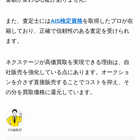
また、査定士には
AIS検定資格
を取得したプロが在
籍しており、正確で信頼性のある査定を受けられ
ます。
ネクステージが高価買取を実現できる理由は、自
社販売を強化している点にあります。オークショ
ンを介さず直接販売することでコストを抑え、そ
の分を買取価格に還元しています。
GS編集部