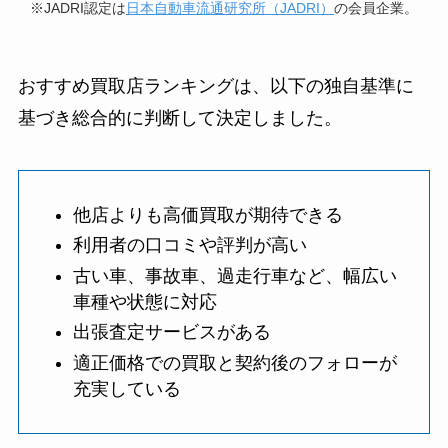
※JADRI認定は
日本自動車流通研究所（JADRI）
の会員企業。
おすすめ買取店ランキングは、以下の独自基準に
基づき総合的に判断して決定しました。
他店よりも高価買取が期待できる
利用者の口コミや評判が高い
古い車、事故車、過走行車など、幅広い
車種や状態に対応
出張査定サービスがある
適正価格での買取と契約後のフォローが
充実している