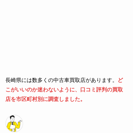
長崎県には数多くの中古車買取店があります。
ど
こがいいのか迷わないように、口コミ評判の買取
店を市区町村別に調査しました。