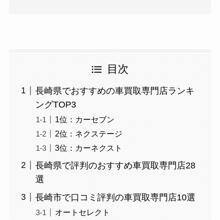
目次
長崎県でおすすめの車買取専門店ランキ
ングTOP3
1位：カーセブン
2位：ネクステージ
3位：カーネクスト
長崎県で評判のおすすめ車買取専門店28
選
長崎市で口コミ評判の車買取専門店10選
オートセレクト