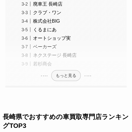
廃車王 長崎店
クラブ・ワン
株式会社BIG
くるまにあ
オートショップ実
ベーカーズ
ネクステージ 長崎店
若杉商会
もっと見る
長崎県でおすすめの車買取専門店ランキン
グTOP3