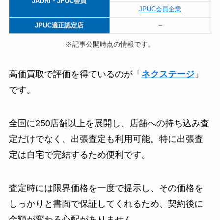
JADRI・JPUC会員
JPUC会員企業
JPUC適正認定店
–
※記事公開時点の情報です。
高価買取で評価を得ているのが「
ネクステージ
」
です。
全国に250店舗以上を展開し、店舗への持ち込み査
定だけでなく、出張査定も利用可能。特に出張査
定は自宅で完結するため便利です。
査定時には限界価格を一度で提示し、その価格を
しっかりと書面で保証してくれるため、契約後に
金額が変わる心配がありません。