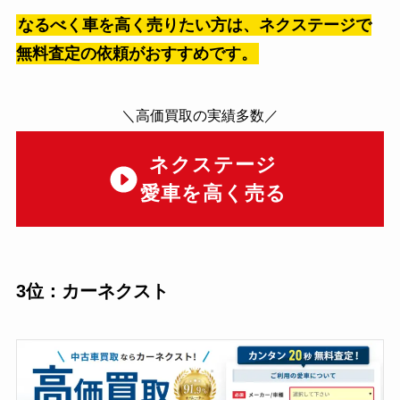
なるべく車を高く売りたい方は、ネクステージで
無料査定の依頼がおすすめです。
＼高価買取の実績多数／
ネクステージ
愛車を高く売る
3位：カーネクスト