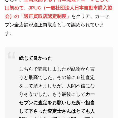
は初めて、JPUC（一般社団法人日本自動車購入協
会）の「適正買取店認定制度」
をクリア。カーセ
ブン全店舗が適正買取店として認められていま
す。
総じて良かった
こちらで売却しましたが結論から言
うと最高でした。その前に６社査定
をして頂きましたが、人間不信にな
りそうでした。もう最後にして
カー
セブンに査定をお願いした所‥担当
して下さった査定士さんはとても人