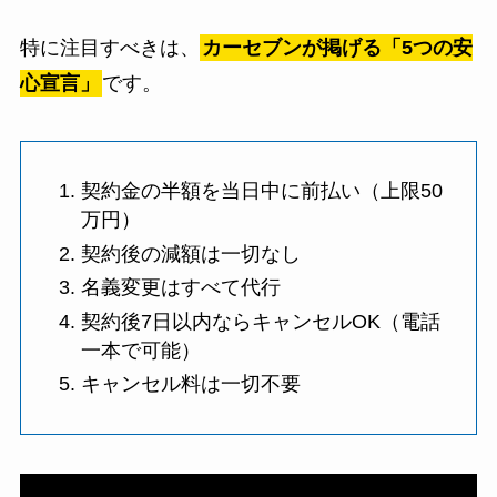
特に注目すべきは、
カーセブンが掲げる「5つの安
心宣言」
です。
契約金の半額を当日中に前払い（上限50
万円）
契約後の減額は一切なし
名義変更はすべて代行
契約後7日以内ならキャンセルOK（電話
一本で可能）
キャンセル料は一切不要