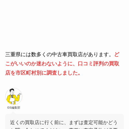
三重県には数多くの中古車買取店があります。
ど
こがいいのか迷わないように、口コミ評判の買取
店を市区町村別に調査しました。
GS編集部
近くの買取店に行く前に、まずは査定可能かどう