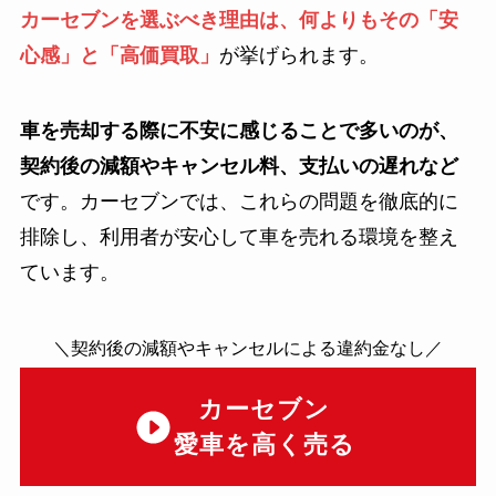
カーセブンを選ぶべき理由は、何よりもその「安
心感」と「高価買取」
が挙げられます。
車を売却する際に不安に感じることで多いのが、
契約後の減額やキャンセル料、支払いの遅れなど
です。カーセブンでは、これらの問題を徹底的に
排除し、利用者が安心して車を売れる環境を整え
ています。
＼契約後の減額やキャンセルによる違約金なし／
カーセブン
愛車を高く売る