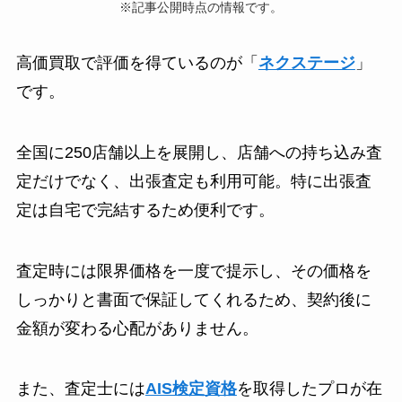
※記事公開時点の情報です。
高価買取で評価を得ているのが「
ネクステージ
」
です。
全国に250店舗以上を展開し、店舗への持ち込み査
定だけでなく、出張査定も利用可能。特に出張査
定は自宅で完結するため便利です。
査定時には限界価格を一度で提示し、その価格を
しっかりと書面で保証してくれるため、契約後に
金額が変わる心配がありません。
また、査定士には
AIS検定資格
を取得したプロが在