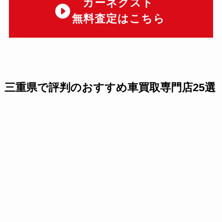
カーネクスト
無料査定はこちら
三重県で評判のおすすめ車買取専門店25選