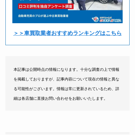
＞＞車買取業者おすすめランキングはこちら
本記事は公開時点の情報になります。十分な調査の上で情報
を掲載しておりますが、記事内容について現在の情報と異な
る可能性がございます。情報は常に更新されているため、詳
細は各店舗に直接お問い合わせをお願いいたします。