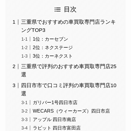
目次
三重県でおすすめの車買取専門店ランキ
ングTOP3
1位：カーセブン
2位：ネクステージ
3位：カーネクスト
三重県で評判のおすすめ車買取専門店25
選
四日市市で口コミ評判の車買取専門店10
選
ガリバー1号四日市店
WECARS（ウィーカーズ）四日市店
アップル 四日市南店
ラビット 四日市富田店