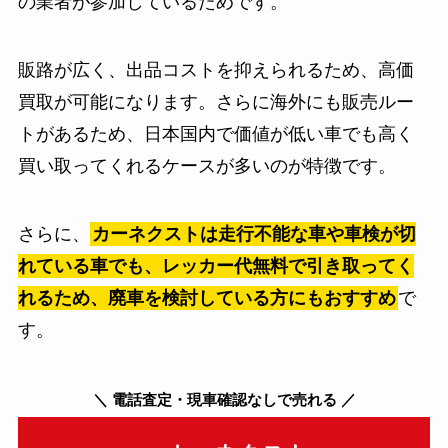
の業者が参加しているためです。
販路が広く、出品コストを抑えられるため、高価
買取が可能になります。さらに海外にも販売ルー
トがあるため、日本国内で価値が低い車でも高く
買い取ってくれるケースが多いのが特徴です。
さらに、
カーネクストは走行不能な車や車検が切
れている車でも、レッカー代無料で引き取ってく
れるため、廃車を検討している方にもおすすめ
で
す。
＼
電話査定・現車確認なしで売れる
／