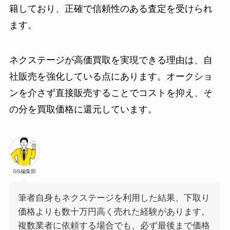
籍しており、正確で信頼性のある査定を受けられ
ます。
ネクステージが高価買取を実現できる理由は、自
社販売を強化している点にあります。オークショ
ンを介さず直接販売することでコストを抑え、そ
の分を買取価格に還元しています。
GS編集部
筆者自身もネクステージを利用した結果、下取り
価格よりも数十万円高く売れた経験があります。
複数業者に依頼する場合でも、必ず最後まで価格