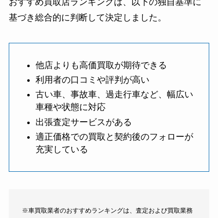
おすすめ買取店ランキングは、以下の独自基準に
基づき総合的に判断して決定しました。
他店よりも高価買取が期待できる
利用者の口コミや評判が高い
古い車、事故車、過走行車など、幅広い
車種や状態に対応
出張査定サービスがある
適正価格での買取と契約後のフォローが
充実している
※車買取業者のおすすめランキングは、査定および買取業務