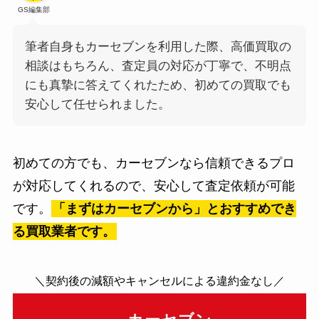
GS編集部
筆者自身もカーセブンを利用した際、高価買取の
相談はもちろん、査定員の対応が丁寧で、不明点
にも真摯に答えてくれたため、初めての買取でも
安心して任せられました。
初めての方でも、カーセブンなら信頼できるプロ
が対応してくれるので、安心して査定依頼が可能
です。
「まずはカーセブンから」とおすすめでき
る買取業者です。
＼契約後の減額やキャンセルによる違約金なし／