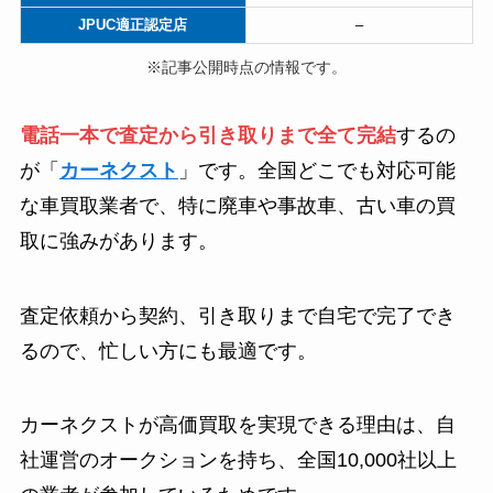
JPUC適正認定店
–
※記事公開時点の情報です。
電話一本で査定から引き取りまで全て完結
するの
が「
カーネクスト
」です。全国どこでも対応可能
な車買取業者で、特に廃車や事故車、古い車の買
取に強みがあります。
査定依頼から契約、引き取りまで自宅で完了でき
るので、忙しい方にも最適です。
カーネクストが高価買取を実現できる理由は、自
社運営のオークションを持ち、全国10,000社以上