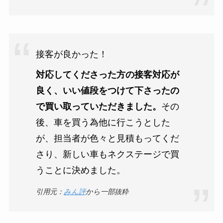
接客が良かった！
対応してくださった方の接客対応が
良く、いい値段をつけて下さったの
で買い取っていただきました。
その
後、車を買う為他に行こうとした
が、担当者が色々と見積もってくだ
さり、新しい車もネクステージで買
うことに決めました。
引用元：
みん評
から一部抜粋