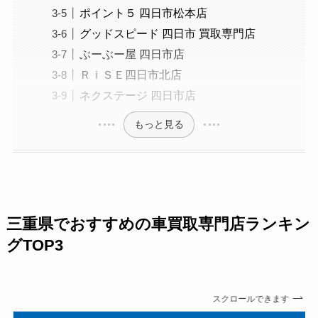
ポイント５ 四日市松本店
グッドスピード 四日市 買取専門店
ぶーぶー屋 四日市店
ＲｉＳＥ四日市北店
ネクステージ 四日市店
もっと見る
三重県でおすすめの車買取専門店ランキン
グTOP3
スクロールできます