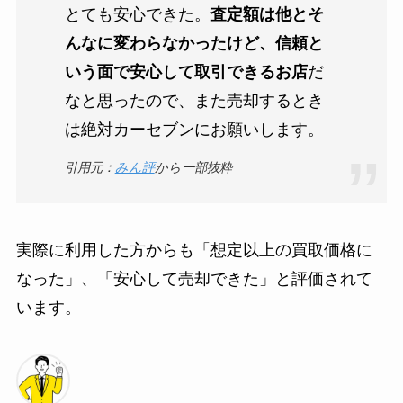
とても安心できた。
査定額は他とそ
んなに変わらなかったけど、信頼と
いう面で安心して取引できるお店
だ
なと思ったので、また売却するとき
は絶対カーセブンにお願いします。
引用元：
みん評
から一部抜粋
実際に利用した方からも「想定以上の買取価格に
なった」、「安心して売却できた」と評価されて
います。