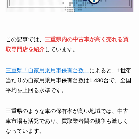
この記事では、
三重県内の中古車が高く売れる買
取専門店を紹介
しています。
三重県「自家用乗用車保有台数」
によると、1世帯
当たりの自家用乗用車保有台数は1.430台で、全国
平均を上回る水準です。
三重県のような車の保有率が高い地域では、中古
車市場も活発であり、買取業者間の競争も激しく
なっています。​