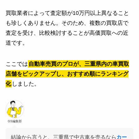
買取業者によって査定額が10万円以上異なること
も珍しくありません。そのため、複数の買取店で
査定を受け、比較検討することが高価買取への近
道です。​
ここでは
自動車売買のプロが、三重県内の車買取
店舗をピックアップし、おすすめ順にランキング
化
しました。
GS編集部
結論から言うと、三重県で中古車を売るなら
カー