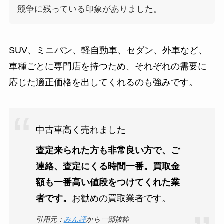
競争に残っている印象がありました。
SUV、ミニバン、軽自動車、セダン、外車など、
車種ごとに専門店を持つため、それぞれの需要に
応じた適正価格を出してくれるのも強みです。
中古車高く売れました
査定来られた方も非常良い方で、ご
連絡、査定にくる時間一番。買取金
額も一番高い値段をつけてくれた業
者です。
お勧めの買取業者です。
引用元：
みん評
から一部抜粋