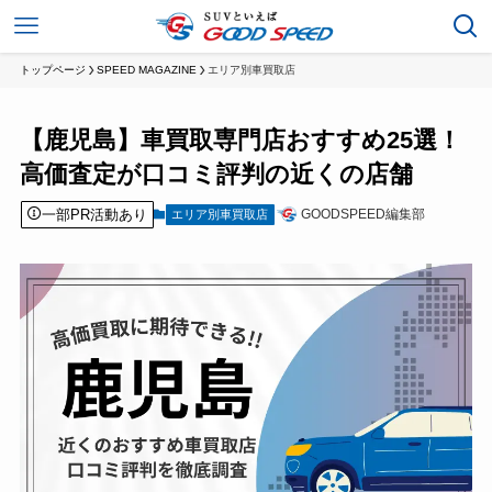
トップページ
SPEED MAGAZINE
エリア別車買取店
【鹿児島】車買取専門店おすすめ25選！
高価査定が口コミ評判の近くの店舗
一部PR活動あり
GOODSPEED編集部
エリア別車買取店