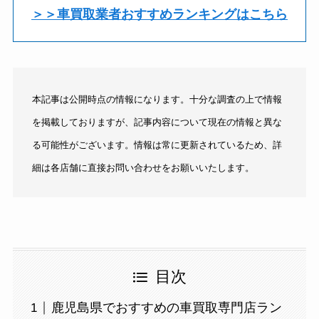
＞＞車買取業者おすすめランキングはこちら
本記事は公開時点の情報になります。十分な調査の上で情報
を掲載しておりますが、記事内容について現在の情報と異な
る可能性がございます。情報は常に更新されているため、詳
細は各店舗に直接お問い合わせをお願いいたします。
目次
鹿児島県でおすすめの車買取専門店ラン