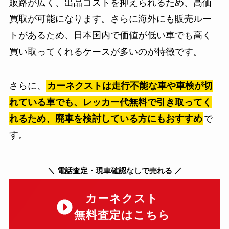
販路が広く、出品コストを抑えられるため、高価
買取が可能になります。さらに海外にも販売ルー
トがあるため、日本国内で価値が低い車でも高く
買い取ってくれるケースが多いのが特徴です。
さらに、
カーネクストは走行不能な車や車検が切
れている車でも、レッカー代無料で引き取ってく
れるため、廃車を検討している方にもおすすめ
で
す。
＼
電話査定・現車確認なしで売れる
／
カーネクスト
無料査定はこちら