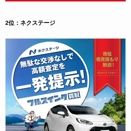
2位：ネクステージ