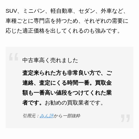
SUV、ミニバン、軽自動車、セダン、外車など、
車種ごとに専門店を持つため、それぞれの需要に
応じた適正価格を出してくれるのも強みです。
中古車高く売れました
査定来られた方も非常良い方で、ご
連絡、査定にくる時間一番。買取金
額も一番高い値段をつけてくれた業
者です。
お勧めの買取業者です。
引用元：
みん評
から一部抜粋