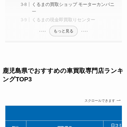
くるまの買取ショップ モーターカンパニ
ー
くるまの現金即買取りセンター
もっと見る
鹿児島県でおすすめの車買取専門店ランキ
ングTOP3
スクロールできます
口コミ