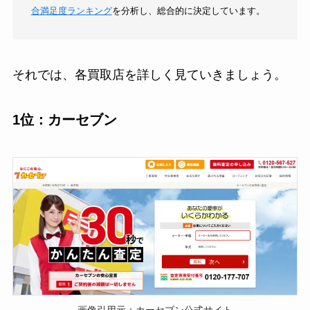
合満足度ランキング
を分析し、総合的に決定しています。
それでは、各買取店を詳しく見ていきましょう。
1位：カーセブン
画像引用元：カーセブン公式サイト