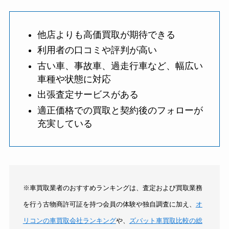
他店よりも高価買取が期待できる
利用者の口コミや評判が高い
古い車、事故車、過走行車など、幅広い
車種や状態に対応
出張査定サービスがある
適正価格での買取と契約後のフォローが
充実している
※車買取業者のおすすめランキングは、査定および買取業務
を行う古物商許可証を持つ会員の体験や独自調査に加え、
オ
リコンの車買取会社ランキング
や、
ズバット車買取比較の総