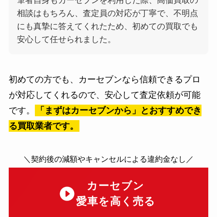
筆者自身もカーセブンを利用した際、高価買取の
相談はもちろん、査定員の対応が丁寧で、不明点
にも真摯に答えてくれたため、初めての買取でも
安心して任せられました。
初めての方でも、カーセブンなら信頼できるプロ
が対応してくれるので、安心して査定依頼が可能
です。
「まずはカーセブンから」とおすすめでき
る買取業者です。
＼契約後の減額やキャンセルによる違約金なし／
カーセブン
愛車を高く売る