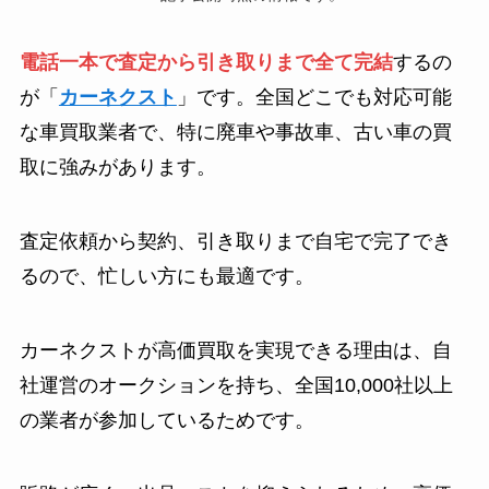
電話一本で査定から引き取りまで全て完結
するの
が「
カーネクスト
」です。全国どこでも対応可能
な車買取業者で、特に廃車や事故車、古い車の買
取に強みがあります。
査定依頼から契約、引き取りまで自宅で完了でき
るので、忙しい方にも最適です。
カーネクストが高価買取を実現できる理由は、自
社運営のオークションを持ち、全国10,000社以上
の業者が参加しているためです。