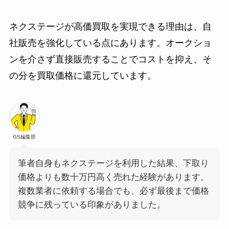
ネクステージが高価買取を実現できる理由は、自
社販売を強化している点にあります。オークショ
ンを介さず直接販売することでコストを抑え、そ
の分を買取価格に還元しています。
GS編集部
筆者自身もネクステージを利用した結果、下取り
価格よりも数十万円高く売れた経験があります。
複数業者に依頼する場合でも、必ず最後まで価格
競争に残っている印象がありました。