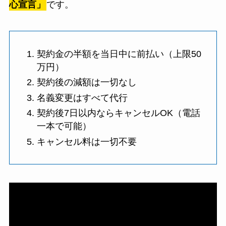
心宣言」
です。
契約金の半額を当日中に前払い（上限50
万円）
契約後の減額は一切なし
名義変更はすべて代行
契約後7日以内ならキャンセルOK（電話
一本で可能）
キャンセル料は一切不要