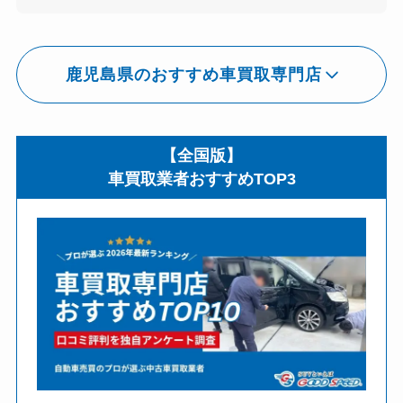
鹿児島県のおすすめ車買取専門店
【全国版】
車買取業者おすすめTOP3