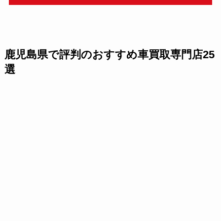
鹿児島県で評判のおすすめ車買取専門店25
選