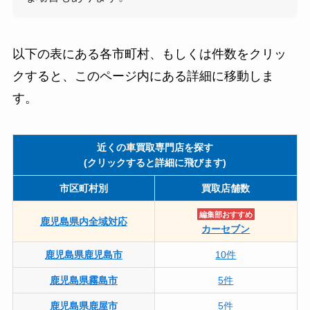
以下の表にある各市町村、もしくは件数をクリッ
クすると、このページ内にある詳細に移動しま
す。
近くの車買取専門店を探す
(クリックすると詳細に飛びます)
市区町村別
買取店舗数
編集部おすすめ
鹿児島県内全域対応
カーセブン
鹿児島県鹿児島市
10件
鹿児島県霧島市
5件
鹿児島県鹿屋市
5件