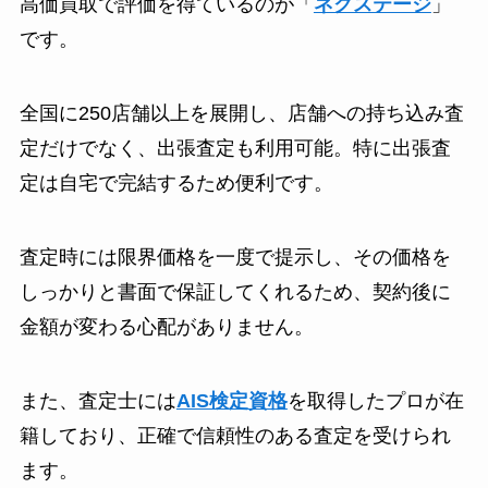
高価買取で評価を得ているのが「
ネクステージ
」
です。
全国に250店舗以上を展開し、店舗への持ち込み査
定だけでなく、出張査定も利用可能。特に出張査
定は自宅で完結するため便利です。
査定時には限界価格を一度で提示し、その価格を
しっかりと書面で保証してくれるため、契約後に
金額が変わる心配がありません。
また、査定士には
AIS検定資格
を取得したプロが在
籍しており、正確で信頼性のある査定を受けられ
ます。