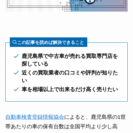
この記事を読めば解決できること
鹿児島県で中古車が売れる買取専門店を
探している
近くの買取業者の口コミや評判が知りた
い
車を相場以上で出来るだけ高く売りたい
自動車検査登録情報協会
によると、鹿児島県の1世
帯あたりの車の保有台数は全国平均より少し高