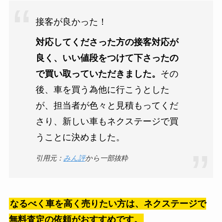
接客が良かった！
対応してくださった方の接客対応が
良く、いい値段をつけて下さったの
で買い取っていただきました。
その
後、車を買う為他に行こうとした
が、担当者が色々と見積もってくだ
さり、新しい車もネクステージで買
うことに決めました。
引用元：
みん評
から一部抜粋
なるべく車を高く売りたい方は、ネクステージで
無料査定の依頼がおすすめです。