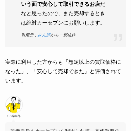
いう面で安心して取引できるお店
だ
なと思ったので、また売却するとき
は絶対カーセブンにお願いします。
引用元：
みん評
から一部抜粋
実際に利用した方からも「想定以上の買取価格に
なった」、「安心して売却できた」と評価されて
います。
GS編集部