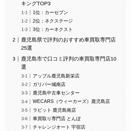
キングTOP3
1位：カーセブン
2位：ネクステージ
3位：カーネクスト
鹿児島県で評判のおすすめ車買取専門店
25選
鹿児島市で口コミ評判の車買取専門店10
選
アップル鹿児島新栄店
ガリバー城南店
鹿児島中古車センター
WECARS（ウィーカーズ）鹿児島店
ラビット 鹿児島南店
車買取り専門店 とんぼ
チャレンジオート 宇宿店