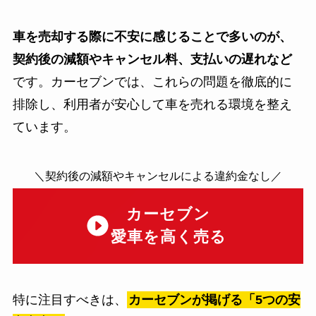
車を売却する際に不安に感じることで多いのが、
契約後の減額やキャンセル料、支払いの遅れなど
です。カーセブンでは、これらの問題を徹底的に
排除し、利用者が安心して車を売れる環境を整え
ています。
＼契約後の減額やキャンセルによる違約金なし／
カーセブン
愛車を高く売る
特に注目すべきは、
カーセブンが掲げる「5つの安