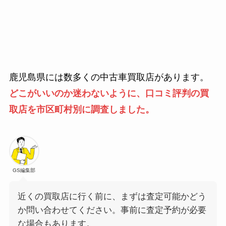
鹿児島県には数多くの中古車買取店があります。
どこがいいのか迷わないように、口コミ評判の買
取店を市区町村別に調査しました。
GS編集部
近くの買取店に行く前に、まずは査定可能かどう
か問い合わせてください。事前に査定予約が必要
な場合もあります。