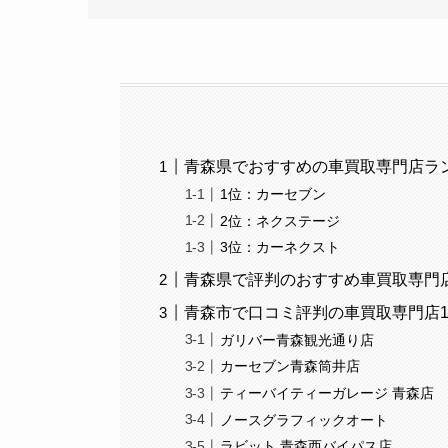
青森県でおすすめの車買取専門店ラン
1位：カーセブン
2位：ネクステージ
3位：カーネクスト
青森県で評判のおすすめ車買取専門店
青森市で口コミ評判の車買取専門店1
ガリバー青森観光通り店
カーセブン青森筒井店
ティーバイティーガレージ 青森店
ノースグラフィックオート
ラビット 青森西バイパス店