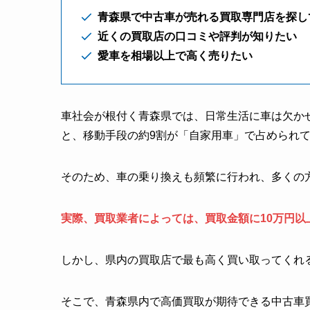
青森県で中古車が売れる買取専門店を探し
近くの買取店の口コミや評判が知りたい
愛車を相場以上で高く売りたい
車社会が根付く青森県では、日常生活に車は欠か
と、移動手段の約9割が「自家用車」で占められ
そのため、車の乗り換えも頻繁に行われ、多くの
実際、買取業者によっては、買取金額に10万円
しかし、県内の買取店で最も高く買い取ってくれ
そこで、青森県内で高価買取が期待できる中古車