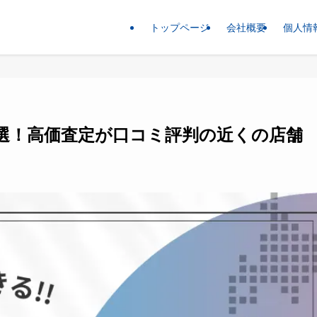
トップページ
会社概要
個人情
0選！高価査定が口コミ評判の近くの店舗