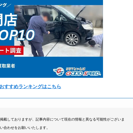
おすすめランキングはこちら
掲載しておりますが、記事内容について現在の情報と異なる可能性がございま
い合わせをお願いいたします。