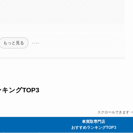
もっと見る
キングTOP3
スクロールできます
車買取専門店
おすすめランキングTOP3