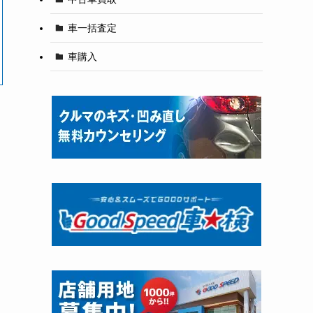
車一括査定
車購入