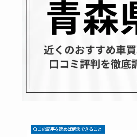
この記事を読めば解決できること