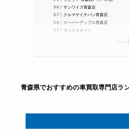
サンワイズ青森店
クルマヤイチバン青森店
スーパーアップル青森店
マックスオート
青森県でおすすめの車買取専門店ラン