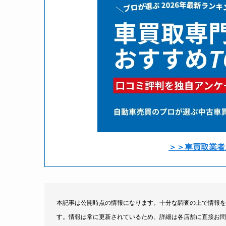
＞＞車買取業者
本記事は公開時点の情報になります。十分な調査の上で情報を
す。情報は常に更新されているため、詳細は各店舗に直接お問