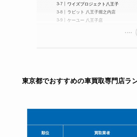
ワイズプロジェクト八王子
ラビット 八王子堀之内店
ケーユー 八王子店
東京都でおすすめの車買取専門店ラン
順位
買取業者