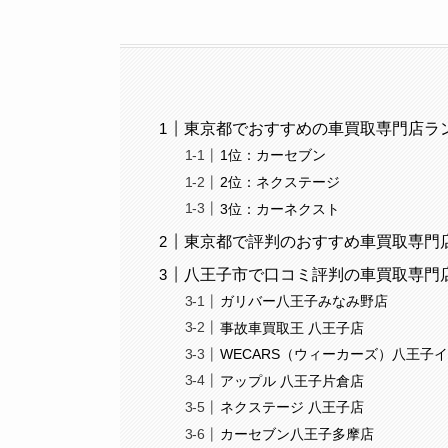
東京都でおすすめの車買取専門店ラン
1位：カーセブン
2位：ネクステージ
3位：カーネクスト
東京都で評判のおすすめ車買取専門店
八王子市で口コミ評判の車買取専門店
ガリバー八王子みなみ野店
事故車買取王 八王子店
WECARS（ウィーカーズ）八王子
アップル 八王子片倉店
ネクステージ 八王子店
カーセブン八王子多摩店