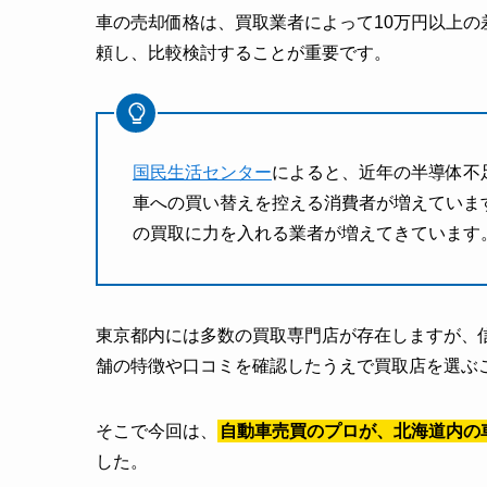
車の売却価格は、買取業者によって10万円以上の
頼し、比較検討することが重要です。​
国民生活センター
によると、近年の半導体不
車への買い替えを控える消費者が増えていま
の買取に力を入れる業者が増えてきています
東京都内には多数の買取専門店が存在しますが、
舗の特徴や口コミを確認したうえで買取店を選ぶこ
そこで今回は、
自動車売買のプロが、北海道内の
した。