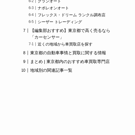
グランオート
ナポレオンオート
フレックス・ドリーム ランクル調布店
シーザー トレーディング
【編集部おすすめ】東京都で高く売るなら
「カーセンサー」
近くの地域から車買取店を探す
東京都の自動車事情と買取に関する情報
まとめ | 東京都内のおすすめ車買取専門店
地域別の関連記事一覧