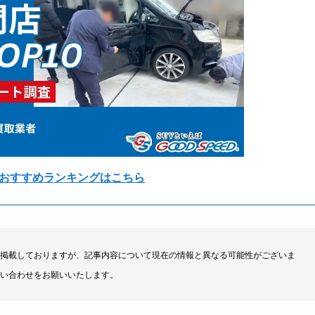
おすすめランキングはこちら
掲載しておりますが、記事内容について現在の情報と異なる可能性がございま
い合わせをお願いいたします。