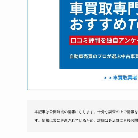
＞＞車買取業者
本記事は公開時点の情報になります。十分な調査の上で情報を
す。情報は常に更新されているため、詳細は各店舗に直接お問