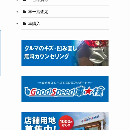
車一括査定
車購入