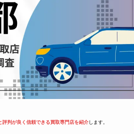
と評判が良く信頼できる買取専門店を紹介
します。