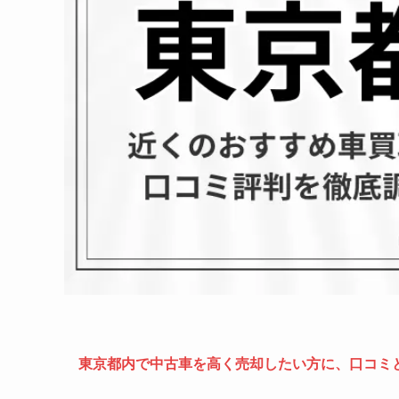
東京都内で中古車を高く売却したい方に、口コミ