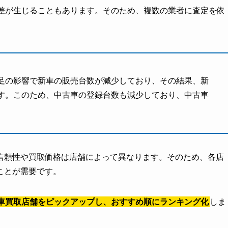
差が生じることもあります。​そのため、複数の業者に査定を依
足の影響で新車の販売台数が減少しており、その結果、新
す。このため、中古車の登録台数も減少しており、中古車
。
信頼性や買取価格は店舗によって異なります。​そのため、各店
とが需要です。​
車買取店舗をピックアップし、おすすめ順にランキング化
しま