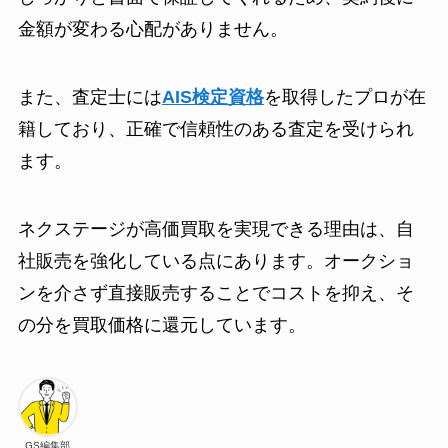
金額が変わる心配がありません。
また、査定士には
AIS検定資格
を取得したプロが在
籍しており、正確で信頼性のある査定を受けられ
ます。
ネクステージが高価買取を実現できる理由は、自
社販売を強化している点にあります。オークショ
ンを介さず直接販売することでコストを抑え、そ
の分を買取価格に還元しています。
GS編集部