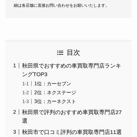
細は各店舗に直接お問い合わせをお願いいたします。
目次
秋田県でおすすめの車買取専門店ランキ
ングTOP3
1位：カーセブン
2位：ネクステージ
3位：カーネクスト
秋田県で評判のおすすめ車買取専門店27
選
秋田市で口コミ評判の車買取専門店11選