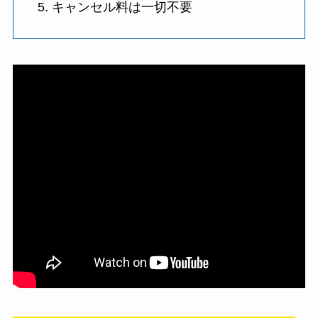
キャンセル料は一切不要