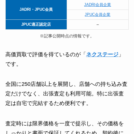
JADRI会員企業
JADRI・JPUC会員
JPUC会員企業
JPUC適正認定店
–
※記事公開時点の情報です。
高価買取で評価を得ているのが「
ネクステージ
」
です。
全国に250店舗以上を展開し、店舗への持ち込み査
定だけでなく、出張査定も利用可能。特に出張査
定は自宅で完結するため便利です。
査定時には限界価格を一度で提示し、その価格を
しっかりと書面で保証してくれるため、契約後に