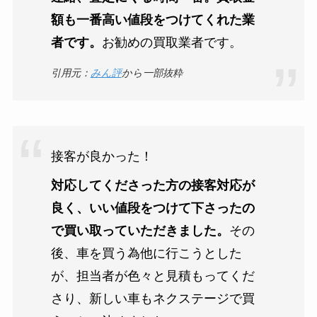
額も一番高い値段をつけてくれた業
者です。
お勧めの買取業者です。
引用元：
みん評
から一部抜粋
接客が良かった！
対応してくださった方の接客対応が
良く、いい値段をつけて下さったの
で買い取っていただきました。
その
後、車を買う為他に行こうとした
が、担当者が色々と見積もってくだ
さり、新しい車もネクステージで買