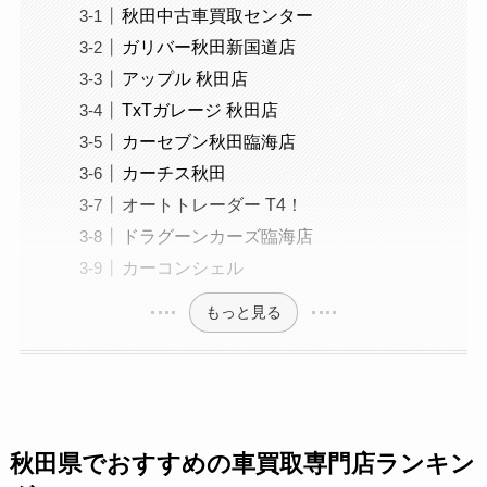
秋田中古車買取センター
ガリバー秋田新国道店
アップル 秋田店
TxTガレージ 秋田店
カーセブン秋田臨海店
カーチス秋田
オートトレーダー T4！
ドラグーンカーズ臨海店
カーコンシェル
もっと見る
秋田県でおすすめの車買取専門店ランキン