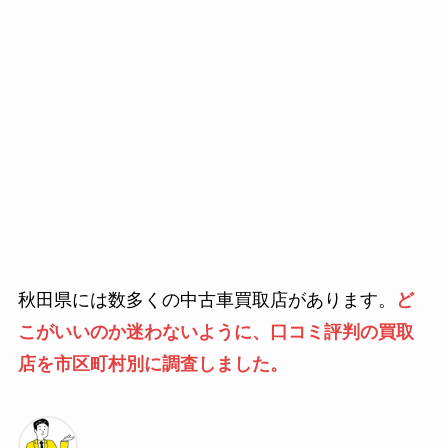
秋田県には数多くの中古車買取店があります。
ど
こがいいのか迷わないように、口コミ評判の買取
店を市区町村別に調査しました。