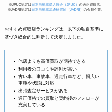
※JPUC認定は
日本自動車購入協会（JPUC）
の適正買取店。
※JADRI認定は
日本自動車流通研究所（JADRI）
の会員企業。
おすすめ買取店ランキングは、以下の独自基準に
基づき総合的に判断して決定しました。
他店よりも高価買取が期待できる
利用者の口コミや評判が高い
古い車、事故車、過走行車など、幅広い
車種や状態に対応
出張査定サービスがある
適正価格での買取と契約後のフォローが
充実している