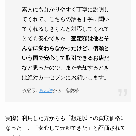
素人にも分かりやすく丁寧に説明し
てくれて、こちらの話も丁寧に聞い
てくれるしきちんと対応してくれて
とても安心できた。
査定額は他とそ
んなに変わらなかったけど、信頼と
いう面で安心して取引できるお店
だ
なと思ったので、また売却するとき
は絶対カーセブンにお願いします。
引用元：
みん評
から一部抜粋
実際に利用した方からも「想定以上の買取価格に
なった」、「安心して売却できた」と評価されて