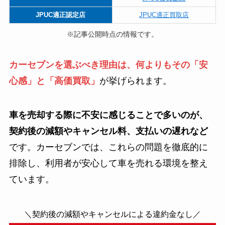
JPUC適正認定店
JPUC適正買取店
※記事公開時点の情報です。
カーセブンを選ぶべき理由は、何よりもその「安
心感」と「高価買取」
が挙げられます。
車を売却する際に不安に感じることで多いのが、
契約後の減額やキャンセル料、支払いの遅れなど
です。カーセブンでは、これらの問題を徹底的に
排除し、利用者が安心して車を売れる環境を整え
ています。
＼契約後の減額やキャンセルによる違約金なし／