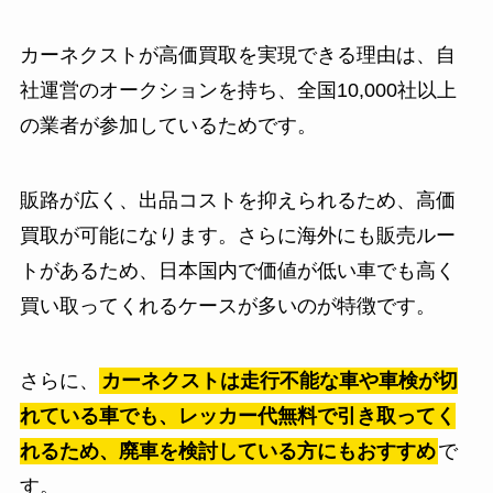
カーネクストが高価買取を実現できる理由は、自
社運営のオークションを持ち、全国10,000社以上
の業者が参加しているためです。
販路が広く、出品コストを抑えられるため、高価
買取が可能になります。さらに海外にも販売ルー
トがあるため、日本国内で価値が低い車でも高く
買い取ってくれるケースが多いのが特徴です。
さらに、
カーネクストは走行不能な車や車検が切
れている車でも、レッカー代無料で引き取ってく
れるため、廃車を検討している方にもおすすめ
で
す。