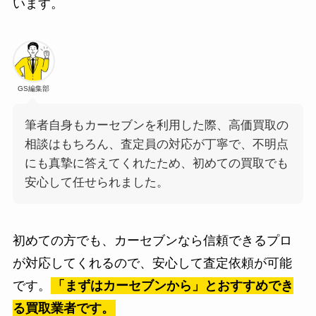
います。
GS編集部
筆者自身もカーセブンを利用した際、高価買取の
相談はもちろん、査定員の対応が丁寧で、不明点
にも真摯に答えてくれたため、初めての買取でも
安心して任せられました。
初めての方でも、カーセブンなら信頼できるプロ
が対応してくれるので、安心して査定依頼が可能
です。
「まずはカーセブンから」とおすすめでき
る買取業者です。