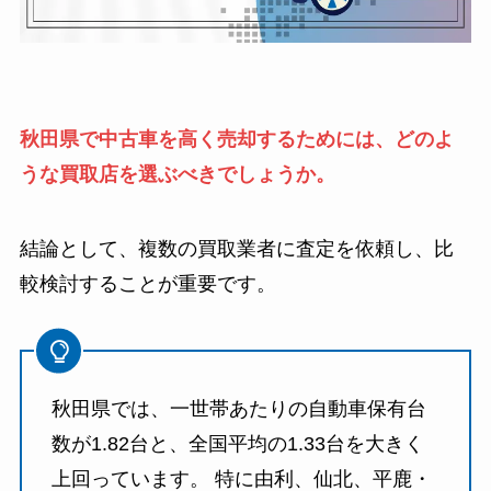
秋田県で中古車を高く売却するためには、どのよ
うな買取店を選ぶべきでしょうか。
結論として、複数の買取業者に査定を依頼し、比
較検討することが重要です。
​秋田県では、一世帯あたりの自動車保有台
数が1.82台と、全国平均の1.33台を大きく
上回っています。 ​特に由利、仙北、平鹿・