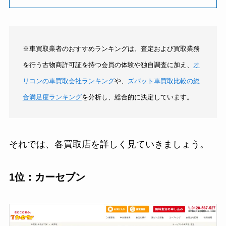
※車買取業者のおすすめランキングは、査定および買取業務
を行う古物商許可証を持つ会員の体験や独自調査に加え、
オ
リコンの車買取会社ランキング
や、
ズバット車買取比較の総
合満足度ランキング
を分析し、総合的に決定しています。
それでは、各買取店を詳しく見ていきましょう。
1位：カーセブン