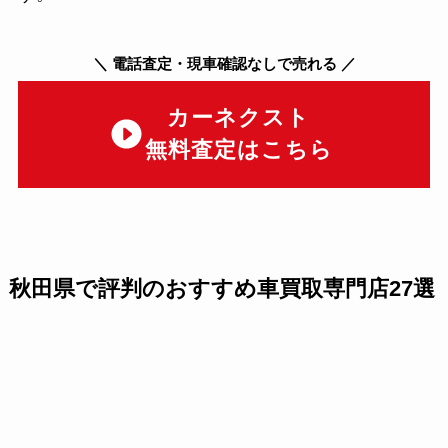
＼
電話査定・現車確認なしで売れる
／
カーネクスト
無料査定はこちら
秋田県で評判のおすすめ車買取専門店27選