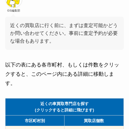
GS編集部
近くの買取店に行く前に、まずは査定可能かどう
か問い合わせてください。事前に査定予約が必要
な場合もあります。
以下の表にある各市町村、もしくは件数をクリッ
クすると、このページ内にある詳細に移動しま
す。
近くの車買取専門店を探す
(クリックすると詳細に飛びます)
市区町村別
買取店舗数