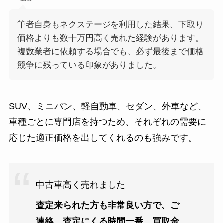
筆者自身もネクステージを利用した結果、下取り
価格よりも数十万円高く売れた経験があります。
複数業者に依頼する場合でも、必ず最後まで価格
競争に残っている印象がありました。
SUV、ミニバン、軽自動車、セダン、外車など、
車種ごとに専門店を持つため、それぞれの需要に
応じた適正価格を出してくれるのも強みです。
中古車高く売れました
査定来られた方も非常良い方で、ご
連絡、査定にくる時間一番。買取金