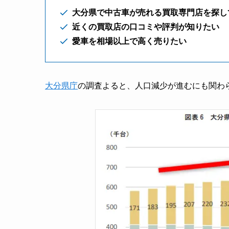
大分県で中古車が売れる買取専門店を探し
近くの買取店の口コミや評判が知りたい
愛車を相場以上で高く売りたい
大分県庁
の調査よると、人口減少が進むにも関わ