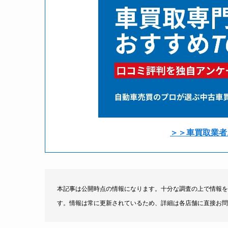
＞＞車買取業者
本記事は公開時点の情報になります。十分な調査の上で情報を
す。情報は常に更新されているため、詳細は各店舗に直接お問