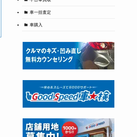
車一括査定
車購入