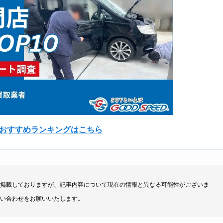
おすすめランキングはこちら
掲載しておりますが、記事内容について現在の情報と異なる可能性がございま
い合わせをお願いいたします。