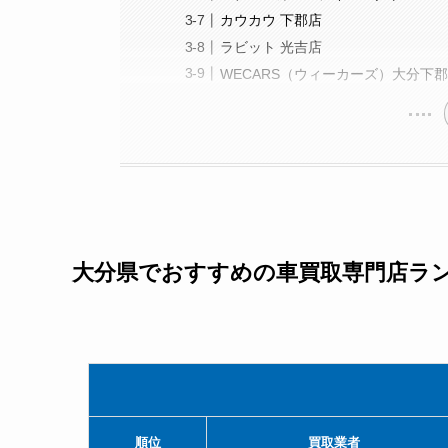
カウカウ 下郡店
ラビット 光吉店
WECARS（ウィーカーズ）大分下
大分県でおすすめの車買取専門店ラン
順位
買取業者