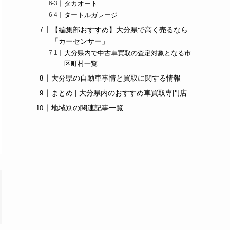
タカオート
タートルガレージ
【編集部おすすめ】大分県で高く売るなら
「カーセンサー」
大分県内で中古車買取の査定対象となる市
区町村一覧
大分県の自動車事情と買取に関する情報
まとめ | 大分県内のおすすめ車買取専門店
地域別の関連記事一覧