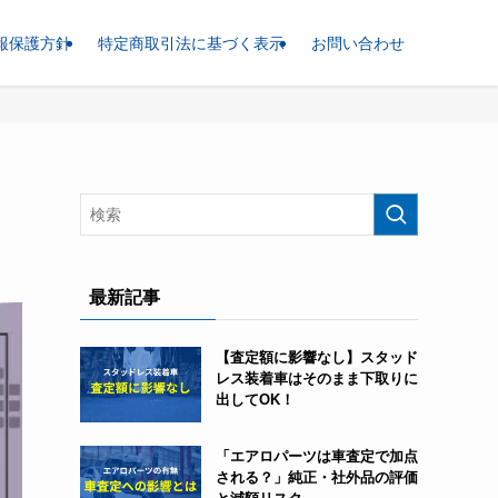
報保護方針
特定商取引法に基づく表示
お問い合わせ
最新記事
【査定額に影響なし】スタッド
レス装着車はそのまま下取りに
出してOK！
「エアロパーツは車査定で加点
される？」純正・社外品の評価