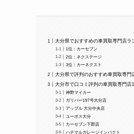
大分県でおすすめの車買取専門店ラン
1位：カーセブン
2位：ネクステージ
3位：カーネクスト
大分県で評判のおすすめ車買取専門店
大分市で口コミ評判の車買取専門店1
神野マイカー
ガリバー197号大分店
アップル 大分中央店
ユーポス大分
カーセブン下郡店
ハチマルガレージインパクト