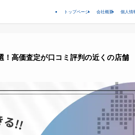
トップページ
会社概要
個人情
4選！高価査定が口コミ評判の近くの店舗