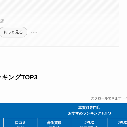
郡店
もっと見る
キングTOP3
スクロールできます
車買取専門店
おすすめランキングTOP3
口コミ
高価買取
JPUC
JPU