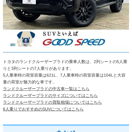
トヨタのランドクルーザープラドの乗車人数は、2列シートの5人乗
りと3列シートの7人乗りがあります。
5人乗車時の荷室容量は621L、7人乗車時の荷室容量は104Lと大容
量の荷室が魅力的な車です。
ランドクルーザープラドの中古車一覧はこちら
ランドクルーザープラドのサイズについてはこちら
ランドクルーザープラドの買取相場についてはこちら
6人乗りでおすすめのSUVについてはこちら