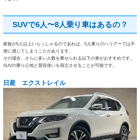
SUVで6人〜8人乗り車はあるの？
家族が5人以上いらっしゃるのであれば、5人乗りのハリアーでは不
便に感じてしまうことがあります。
その場合、さらに多い人数を乗せられる以下の車がおすすめです。
SUVの乗り心地と普段使いを両立させることが可能です。
日産 エクストレイル