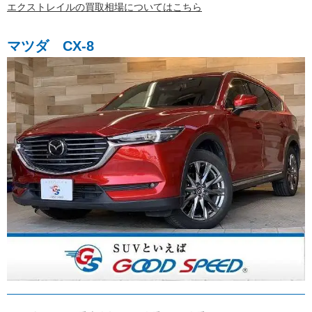
エクストレイルの買取相場についてはこちら
マツダ CX-8