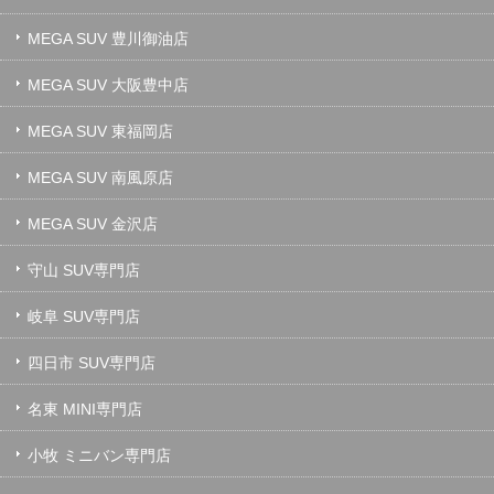
MEGA SUV 豊川御油店
MEGA SUV 大阪豊中店
MEGA SUV 東福岡店
MEGA SUV 南風原店
MEGA SUV 金沢店
守山 SUV専門店
岐阜 SUV専門店
四日市 SUV専門店
名東 MINI専門店
小牧 ミニバン専門店