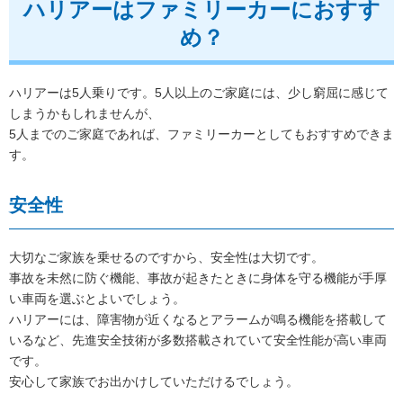
ハリアーはファミリーカーにおすす
め？
ハリアーは5人乗りです。5人以上のご家庭には、少し窮屈に感じて
しまうかもしれませんが、
5人までのご家庭であれば、ファミリーカーとしてもおすすめできま
す。
安全性
大切なご家族を乗せるのですから、安全性は大切です。
事故を未然に防ぐ機能、事故が起きたときに身体を守る機能が手厚
い車両を選ぶとよいでしょう。
ハリアーには、障害物が近くなるとアラームが鳴る機能を搭載して
いるなど、先進安全技術が多数搭載されていて安全性能が高い車両
です。
安心して家族でお出かけしていただけるでしょう。