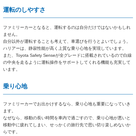
運転のしやすさ
ファミリーカーとなると、運転するのは自分だけではないかもしれ
ません。
自分以外が運転することも考えて、車選びを行うとよいでしょう。
ハリアーは、静寂性能が高く上質な乗り心地を実現しています。
また、Toyota Safety Senseが全グレードに搭載されているので白線
の中央を走るように運転操作をサポートしてくれる機能も充実して
います。
乗り心地
ファミリーカーでお出かけするなら、乗り心地も重要になっていき
ます。
なぜなら、移動の長い時間を車内で過ごすので、乗り心地が悪いと
移動中に疲れてしまい、せっかくの旅行先で思い切り楽しめないか
らです。