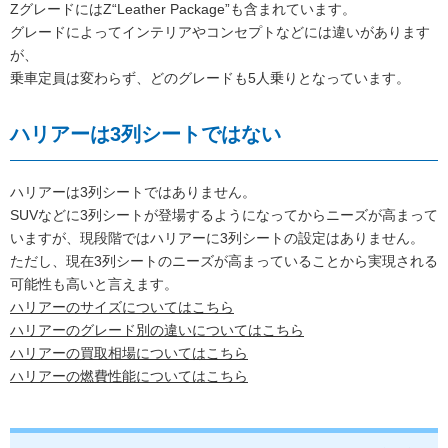
ZグレードにはZ“Leather Package”も含まれています。
グレードによってインテリアやコンセプトなどには違いがあります
が、
乗車定員は変わらず、どのグレードも5人乗りとなっています。
ハリアーは3列シートではない
ハリアーは3列シートではありません。
SUVなどに3列シートが登場するようになってからニーズが高まって
いますが、現段階ではハリアーに3列シートの設定はありません。
ただし、現在3列シートのニーズが高まっていることから実現される
可能性も高いと言えます。
ハリアーのサイズについてはこちら
ハリアーのグレード別の違いについてはこちら
ハリアーの買取相場についてはこちら
ハリアーの燃費性能についてはこちら