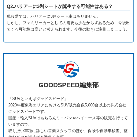
Q2.ハリアーに3列シートが誕生する可能性はある？
現段階では、ハリアーに3列シート車はありません。
しかし、ファミリーカーとしての需要も少なからずあるため、今後出
てくる可能性は高いと考えられます。今後の動きに注目しましょう。
GOODSPEED編集部
「SUVといえばグッドスピード」
2020年度東海エリアにおけるSUV販売台数5,000台以上の株式会社
グッドスピードです。
国産・輸入SUVはもちろんミニバンやハイエース等の販売を行って
いますので、
取り扱い車種に詳しい営業スタッフのほか、保険や自動車検査、整