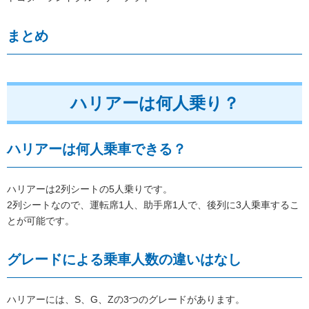
まとめ
ハリアーは何人乗り？
ハリアーは何人乗車できる？
ハリアーは2列シートの5人乗りです。
2列シートなので、運転席1人、助手席1人で、後列に3人乗車するこ
とが可能です。
グレードによる乗車人数の違いはなし
ハリアーには、S、G、Zの3つのグレードがあります。