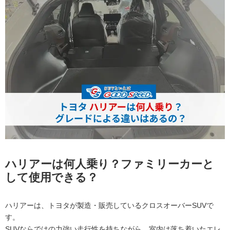
ハリアーは何人乗り？ファミリーカーと
して使用できる？
ハリアーは、トヨタが製造・販売しているクロスオーバーSUVで
す。
SUVならではの力強い走行性を持ちながら、室内は落ち着いたエレ