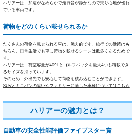
ハリアーは、加速がなめらかで走行音が静かなので乗り心地が優れ
ている車両です。
荷物をどのくらい載せられるか
たくさんの荷物を載せられる車は、魅力的です。旅行での活躍はも
ちろん、日常生活でも車に荷物を載せるシーンは数多くあるためで
す。
ハリアーは、荷室容量が409Lとゴルフバックを最大4つも積載でき
るサイズを持っています。
そのため、外出先でも安心して荷物を積み込むことができます。
SUVとミニバンの違いやファミリーに適した車種についてはこちら
ハリアーの魅力とは？
自動車の安全性能評価ファイブスター賞