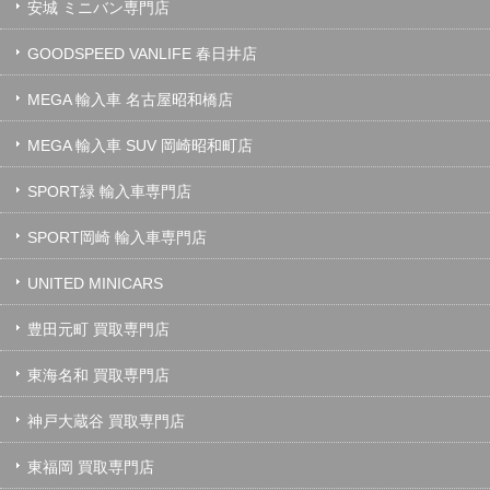
安城 ミニバン専門店
GOODSPEED VANLIFE 春日井店
MEGA 輸入車 名古屋昭和橋店
MEGA 輸入車 SUV 岡崎昭和町店
SPORT緑 輸入車専門店
SPORT岡崎 輸入車専門店
UNITED MINICARS
豊田元町 買取専門店
東海名和 買取専門店
神戸大蔵谷 買取専門店
東福岡 買取専門店