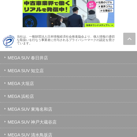
当社は、一般財団法人日本情報経済社会推進協会より、個人情報の適切
な取扱いを行なう事業者に付与されるプライバシーマークの認定を受け
ています。
MEGA SUV 春日井店
MEGA SUV 知立店
MEGA 大垣店
MEGA 浜松店
MEGA SUV 東海名和店
MEGA SUV 神戸大蔵谷店
MEGA SUV 清水鳥坂店