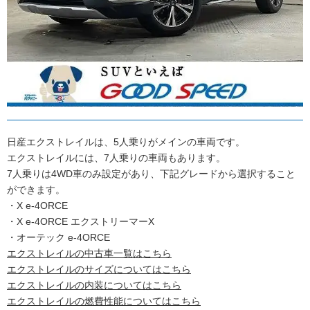
日産エクストレイルは、5人乗りがメインの車両です。
エクストレイルには、7人乗りの車両もあります。
7人乗りは4WD車のみ設定があり、下記グレードから選択すること
ができます。
・X e-4ORCE
・X e-4ORCE エクストリーマーX
・オーテック e-4ORCE
エクストレイルの中古車一覧はこちら
エクストレイルのサイズについてはこちら
エクストレイルの内装についてはこちら
エクストレイルの燃費性能についてはこちら