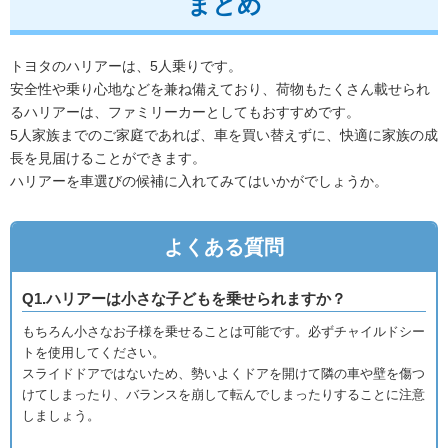
まとめ
トヨタのハリアーは、5人乗りです。
安全性や乗り心地などを兼ね備えており、荷物もたくさん載せられ
るハリアーは、ファミリーカーとしてもおすすめです。
5人家族までのご家庭であれば、車を買い替えずに、快適に家族の成
長を見届けることができます。
ハリアーを車選びの候補に入れてみてはいかがでしょうか。
よくある質問
Q1.ハリアーは小さな子どもを乗せられますか？
もちろん小さなお子様を乗せることは可能です。必ずチャイルドシー
トを使用してください。
スライドドアではないため、勢いよくドアを開けて隣の車や壁を傷つ
けてしまったり、バランスを崩して転んでしまったりすることに注意
しましょう。