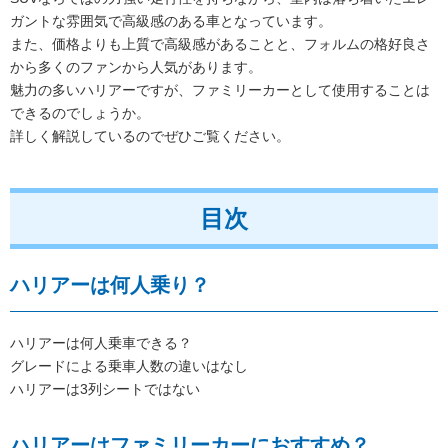
ガントな雰囲気で高級感のある車となっています。
また、価格よりも上質で高級感があることと、フォルムの格好良さ
から多くのファンから人気があります。
魅力の多いハリアーですが、ファミリーカーとして使用することは
できるのでしょうか。
詳しく解説しているのでぜひご覧ください。
目次
ハリアーは何人乗り？
ハリアーは何人乗車できる？
グレードによる乗車人数の違いはなし
ハリアーは3列シートではない
ハリアーはファミリーカーにおすすめ？