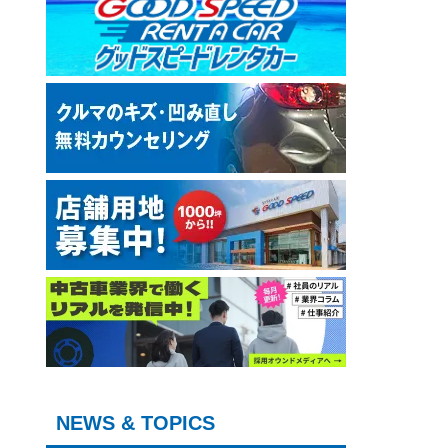
NEWS & TOPICS