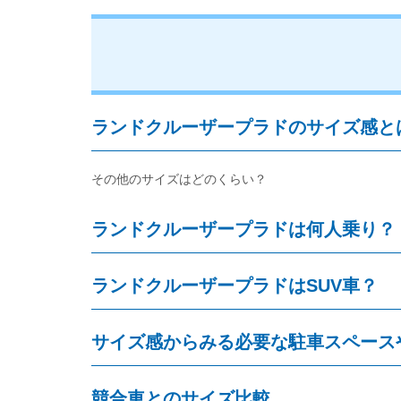
ランドクルーザープラドのサイズ感と
その他のサイズはどのくらい？
ランドクルーザープラドは何人乗り？
ランドクルーザープラドはSUV車？
サイズ感からみる必要な駐車スペース
競合車とのサイズ比較