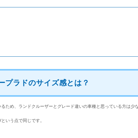
ープラドのサイズ感とは？
いるため、ランドクルーザーとグレード違いの車種と思っている方は少
Vという点で同じです。