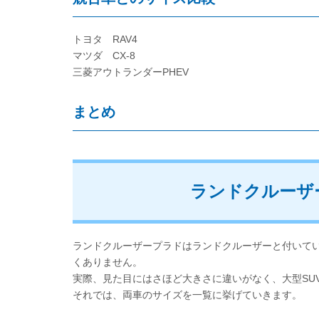
トヨタ RAV4
マツダ CX-8
三菱アウトランダーPHEV
まとめ
ランドクルーザ
ランドクルーザープラドはランドクルーザーと付いて
くありません。
実際、見た目にはさほど大きさに違いがなく、大型SU
それでは、両車のサイズを一覧に挙げていきます。