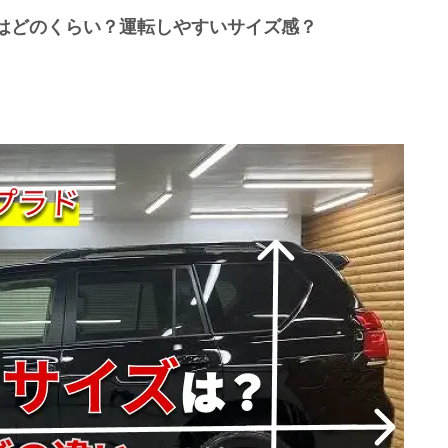
はどのくらい？運転しやすいサイズ感？