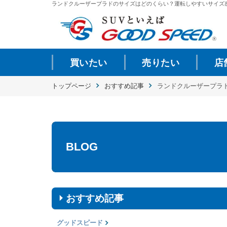
ランドクルーザープラドのサイズはどのくらい？運転しやすいサイズ感？ |
買いたい
売りたい
店
トップページ
おすすめ記事
ランドクルーザープラ
BLOG
おすすめ記事
グッドスピード