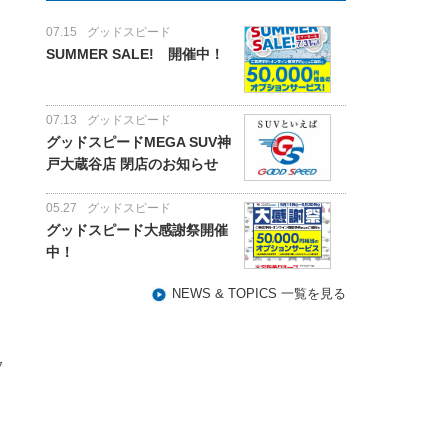
07.15
グッドスピード
SUMMER SALE! 開催中！
07.13
グッドスピード
グッドスピードMEGA SUV神
戸大蔵谷店 閉店のお知らせ
05.27
グッドスピード
グッドスピード大感謝祭開催
中！
NEWS & TOPICS 一覧を見る
フ