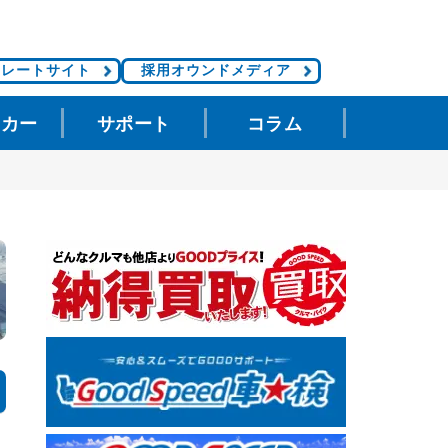
ポレートサイト
採用オウンドメディア
タカー
サポート
コラム