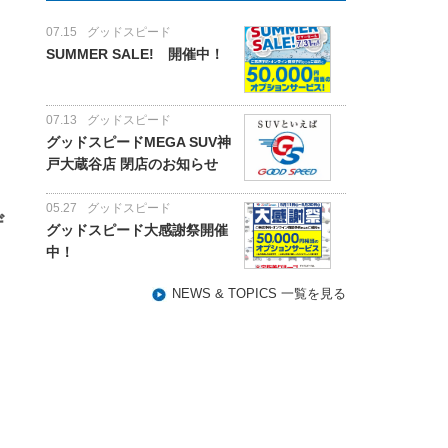
07.15
グッドスピード
SUMMER SALE! 開催中！
07.13
グッドスピード
グッドスピードMEGA SUV神
戸大蔵谷店 閉店のお知らせ
05.27
グッドスピード
ザ
グッドスピード大感謝祭開催
中！
NEWS & TOPICS 一覧を見る