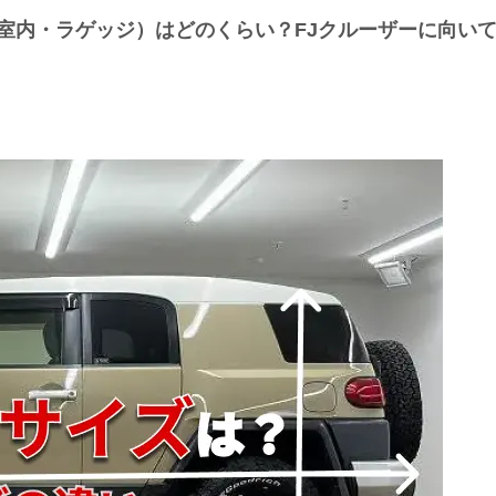
室内・ラゲッジ）はどのくらい？FJクルーザーに向い