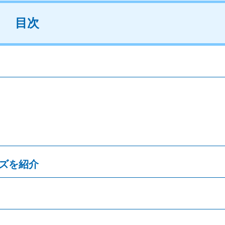
目次
イズを紹介