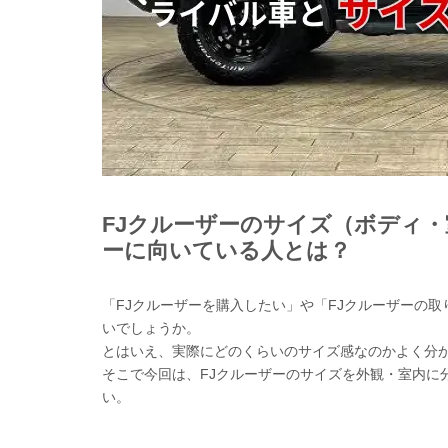
FJクルーザーのサイズ（ボディ・
ーに向いている人とは？
「FJクルーザーを購入したい」や「FJクルーザーの
いでしょうか。
とはいえ、実際にどのくらいのサイズ感なのかよく分
そこで今回は、FJクルーザーのサイズを外観・室内に
い。