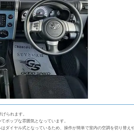
挙げられます。
いてポップな雰囲気となっています。
ルはダイヤル式となっているため、操作が簡単で室内の空調を切り替え