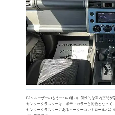
FJクルーザーのもう一つの魅力に個性的な室内空間が
センタークラスターは、ボディカラーと同色となって
センタークラスターにあるヒーターコントロールパネ