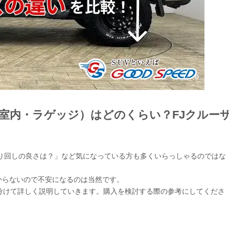
室内・ラゲッジ）はどのくらい？FJクルー
取り回しの良さは？」など気になっている方も多くいらっしゃるのではな
からないので不安になるのは当然です。
分けて詳しく説明していきます。購入を検討する際の参考にしてくださ