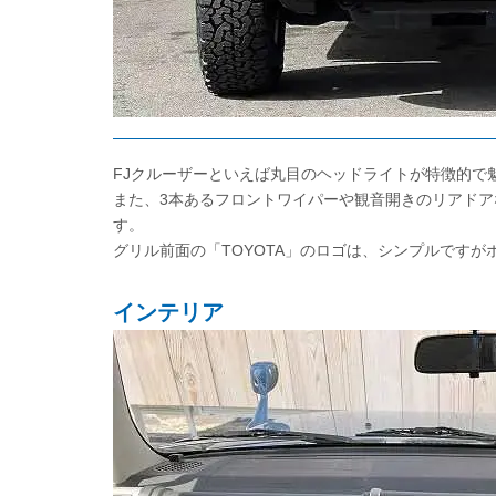
FJクルーザーといえば丸目のヘッドライトが特徴的で
また、3本あるフロントワイパーや観音開きのリアドア
す。
グリル前面の「TOYOTA」のロゴは、シンプルです
インテリア