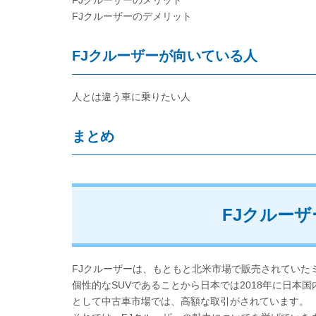
FJクルーザーのメリット
FJクルーザーのデメリット
FJクルーザーが向いている人
人とは違う車に乗りたい人
まとめ
FJクルー
FJクルーザーは、もともと北米市場で販売されていた
個性的なSUVであることから日本では2018年に日本
として中古車市場では、高額な取引がされています。