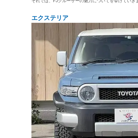
それでは、FJクルーザーの魅力についてを挙げていき
エクステリア