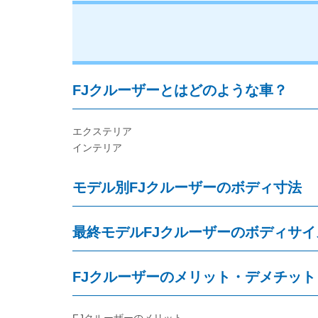
FJクルーザーとはどのような車？
エクステリア
インテリア
モデル別FJクルーザーのボディ寸法
最終モデルFJクルーザーのボディサ
FJクルーザーのメリット・デメチット