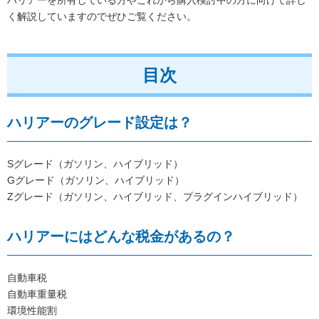
く解説していますのでぜひご覧ください。
目次
ハリアーのグレード設定は？
Sグレード（ガソリン、ハイブリッド）
Gグレード（ガソリン、ハイブリッド）
Zグレード（ガソリン、ハイブリッド、プラグインハイブリッド）
ハリアーにはどんな税金があるの？
自動車税
自動車重量税
環境性能割