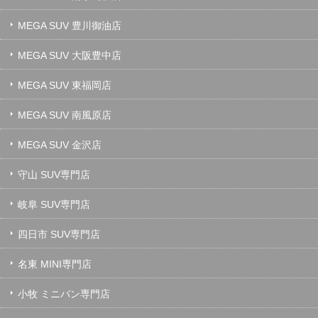
MEGA SUV 豊川御油店
MEGA SUV 大阪豊中店
MEGA SUV 東福岡店
MEGA SUV 南風原店
MEGA SUV 金沢店
守山 SUV専門店
岐阜 SUV専門店
四日市 SUV専門店
名東 MINI専門店
小牧 ミニバン専門店