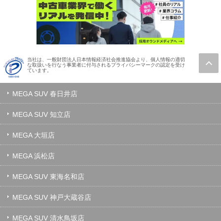
当社は、一般財団法人日本情報経済社会推進協会より、個人情報の適切
な取扱いを行なう事業者に付与されるプライバシーマークの認定を受け
ています。
MEGA SUV 春日井店
MEGA SUV 知立店
MEGA 大垣店
MEGA 浜松店
MEGA SUV 東海名和店
MEGA SUV 神戸大蔵谷店
MEGA SUV 清水鳥坂店