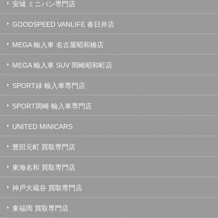
安城 ミニバン専門店
GOODSPEED VANLIFE 春日井店
MEGA 輸入車 名古屋昭和橋店
MEGA 輸入車 SUV 岡崎昭和町店
SPORT緑 輸入車専門店
SPORT岡崎 輸入車専門店
UNITED MINICARS
豊田元町 買取専門店
東海名和 買取専門店
神戸大蔵谷 買取専門店
東福岡 買取専門店