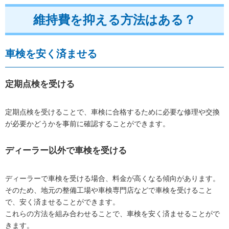
維持費を抑える方法はある？
車検を安く済ませる
定期点検を受ける
定期点検を受けることで、車検に合格するために必要な修理や交換
が必要かどうかを事前に確認することができます。
ディーラー以外で車検を受ける
ディーラーで車検を受ける場合、料金が高くなる傾向があります。
そのため、地元の整備工場や車検専門店などで車検を受けること
で、安く済ませることができます。
これらの方法を組み合わせることで、車検を安く済ませることがで
きます。