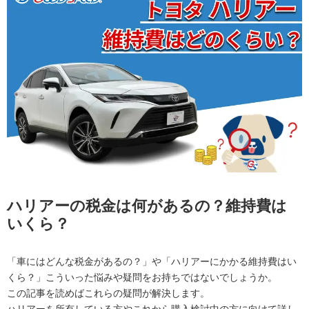
ハリアーの税金は何があるの？維持費は
いくら？
「車にはどんな税金があるの？」や「ハリアーにかかる維持費はい
くら？」こういった悩みや疑問をお持ちではないでしょうか。
この記事を読めばこれらの疑問が解決します。
ハリアーを所有している方やこれから購入検討中の方に向けて詳し