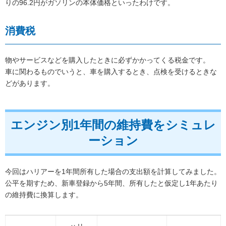
りの96.2円がガソリンの本体価格といったわけです。
消費税
物やサービスなどを購入したときに必ずかかってくる税金です。
車に関わるものでいうと、車を購入するとき、点検を受けるときな
どがあります。
エンジン別1年間の維持費をシミュレ
ーション
今回はハリアーを1年間所有した場合の支出額を計算してみました。
公平を期すため、新車登録から5年間、所有したと仮定し1年あたり
の維持費に換算します。