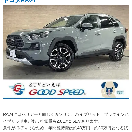
RAV4にはハリアーと同じくガソリン、ハイブリッド、プラグインハ
イブリッド車があり排気量も2.0Lと2.5Lがあります。
条件がほぼ同じなため、年間維持費は約43万円～約50万円となる試