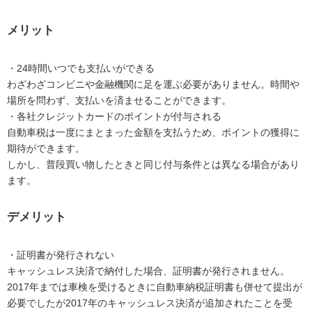
メリット
・24時間いつでも支払いができる
わざわざコンビニや金融機関に足を運ぶ必要がありません。時間や
場所を問わず、支払いを済ませることができます。
・各社クレジットカードのポイントが付与される
自動車税は一度にまとまった金額を支払うため、ポイントの獲得に
期待ができます。
しかし、普段買い物したときと同じ付与条件とは異なる場合があり
ます。
デメリット
・証明書が発行されない
キャッシュレス決済で納付した場合、証明書が発行されません。
2017年までは車検を受けるときに自動車納税証明書も併せて提出が
必要でしたが2017年のキャッシュレス決済が追加されたことを受