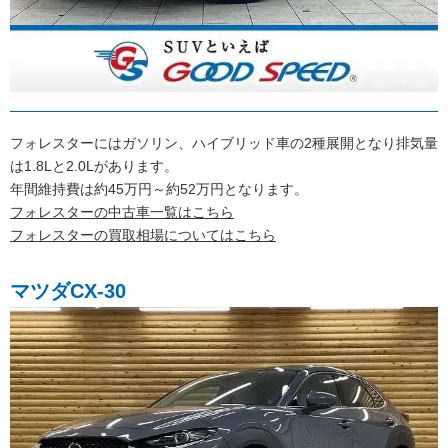
フォレスターにはガソリン、ハイブリッド車の2種展開となり排気量
は1.8Lと2.0Lがあります。
年間維持費は約45万円～約52万円となります。
フォレスターの中古車一覧はこちら
フォレスターの買取相場についてはこちら
マツダCX-30