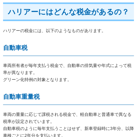
ハリアーにはどんな税金があるの？
ハリアーの税金には、以下のようなものがあります。
自動車税
車両所有者が毎年支払う税金で、自動車の排気量や年式によって税
率が異なります。
グリーン化特例の対象となります。
自動車重量税
車両の重量に応じて課税される税金で、軽自動車と普通車で異なる
税率が設定されています。
自動車税のように毎年支払うことはせず、新車登録時に3年分、以降
車検ごとに2年分を支払います。