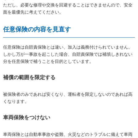
ただし、必要な修理や交換を回避することはできませんので、安全
面を最優先に考えてください。
任意保険の内容を見直す
任意保険は自賠責保険とは違い、加入は義務付けられていません。
しかし万が一事故を起こした場合、自賠責保険では補填しきれない
分を任意保険で補うことを目的としています。
補償の範囲を限定する
被保険者のみであれば安くなり、運転者を限定しないのであれば高
くなります。
車両保険をつけない
車両保険とは自動車事故や盗難、火災などのトラブルに備えて車両