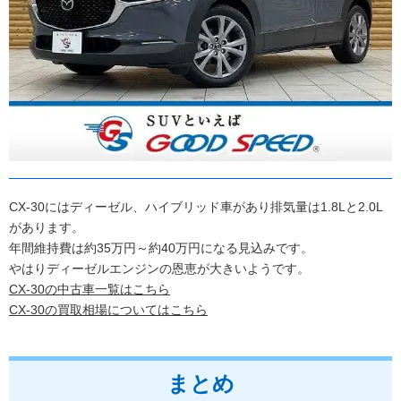
CX-30にはディーゼル、ハイブリッド車があり排気量は1.8Lと2.0L
があります。
年間維持費は約35万円～約40万円になる見込みです。
やはりディーゼルエンジンの恩恵が大きいようです。
CX-30の中古車一覧はこちら
CX-30の買取相場についてはこちら
まとめ