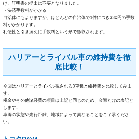
け、証明書の提出は不要となりました。
・決済手数料がかかる
自治体にもよりますが、ほとんどの自治体で1件につき330円の手数
料がかかります。
利便性と引き換えに手数料という形で徴収されます。
ハリアーとライバル車の維持費を徹
底比較！
今回はハリアーとライバル視される3車種と維持費を比較してみま
す。
税金やその他諸経費の項目は上記と同じのため、金額だけの表記と
します。
車両の状態や走行距離、地域によって異なることをご了承くださ
い。
トヨタRAV4