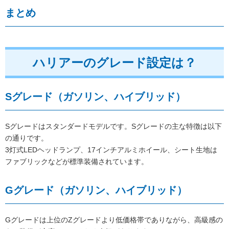
まとめ
ハリアーのグレード設定は？
Sグレード（ガソリン、ハイブリッド）
Sグレードはスタンダードモデルです。Sグレードの主な特徴は以下
の通りです。
3灯式LEDヘッドランプ、17インチアルミホイール、シート生地は
ファブリックなどが標準装備されています。
Gグレード（ガソリン、ハイブリッド）
Gグレードは上位のZグレードより低価格帯でありながら、高級感の