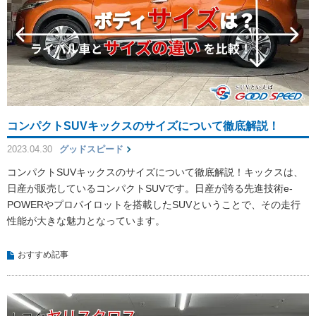
コンパクトSUVキックスのサイズについて徹底解説！
2023.04.30
グッドスピード
コンパクトSUVキックスのサイズについて徹底解説！キックスは、
日産が販売しているコンパクトSUVです。日産が誇る先進技術e-
POWERやプロパイロットを搭載したSUVということで、その走行
性能が大きな魅力となっています。
おすすめ記事