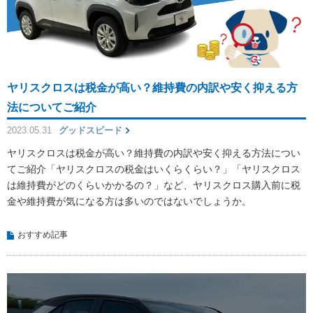
ヤリスクロスは税金が高い？維持費の内訳や安く抑える方
法についてご紹介
2023.05.31
グッドスピード
ヤリスクロスは税金が高い？維持費の内訳や安く抑える方法につい
てご紹介「ヤリスクロスの税金はいくらくらい？」「ヤリスクロス
は維持費がどのくらいかかるの？」など、ヤリスクロス購入前に税
金や維持費が気になる方は多いのではないでしょうか。
おすすめ記事