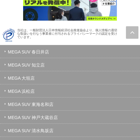
当社は、一般財団法人日本情報経済社会推進協会より、個人情報の適切
な取扱いを行なう事業者に付与されるプライバシーマークの認定を受け
ています。
MEGA SUV 春日井店
MEGA SUV 知立店
MEGA 大垣店
MEGA 浜松店
MEGA SUV 東海名和店
MEGA SUV 神戸大蔵谷店
MEGA SUV 清水鳥坂店