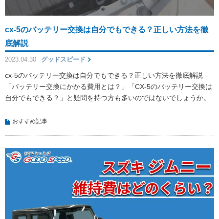
cx-5のバッテリー交換は自分でもできる？正しい方法を徹
底解説
2023.04.30
グッドスピード
cx-5のバッテリー交換は自分でもできる？正しい方法を徹底解説
「バッテリー交換にかかる費用とは？」「CX-5のバッテリー交換は
自分でもできる？」と疑問を持つ方も多いのではないでしょうか。
おすすめ記事