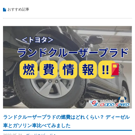
おすすめ記事
ランドクルーザープラドの燃費はどれくらい？ ディーゼル
車とガソリン車比べてみました