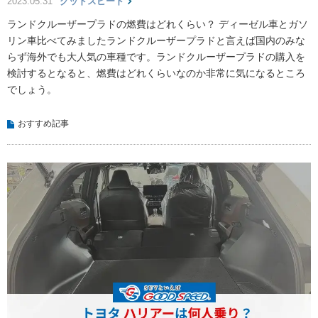
2023.05.31
グッドスピード
ランドクルーザープラドの燃費はどれくらい？ ディーゼル車とガソ
リン車比べてみましたランドクルーザープラドと言えば国内のみな
らず海外でも大人気の車種です。ランドクルーザープラドの購入を
検討するとなると、燃費はどれくらいなのか非常に気になるところ
でしょう。
おすすめ記事