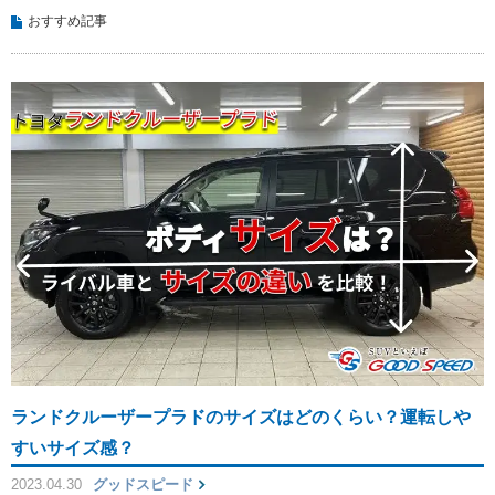
おすすめ記事
ランドクルーザープラドのサイズはどのくらい？運転しや
すいサイズ感？
2023.04.30
グッドスピード