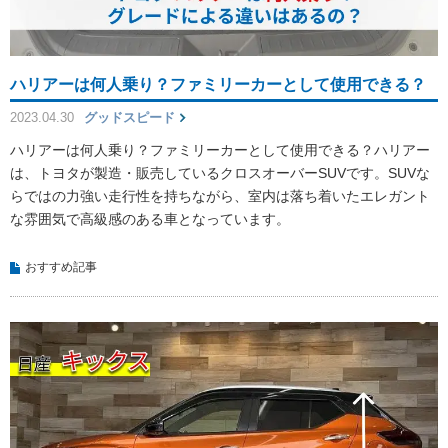
ハリアーは何人乗り？ファミリーカーとして使用できる？
2023.04.30
グッドスピード
ハリアーは何人乗り？ファミリーカーとして使用できる？ハリアー
は、トヨタが製造・販売しているクロスオーバーSUVです。SUVな
らではの力強い走行性を持ちながら、室内は落ち着いたエレガント
な雰囲気で高級感のある車となっています。
おすすめ記事