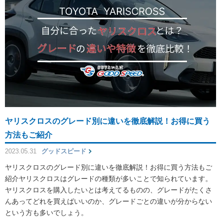
ヤリスクロスのグレード別に違いを徹底解説！お得に買う
方法もご紹介
2023.05.31
グッドスピード
ヤリスクロスのグレード別に違いを徹底解説！お得に買う方法もご
紹介ヤリスクロスはグレードの種類が多いことで知られています。
ヤリスクロスを購入したいとは考えてるものの、グレードがたくさ
んあってどれを買えばいいのか、グレードごとの違いが分からない
という方も多いでしょう。