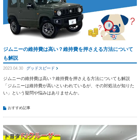
ジムニーの維持費は高い？維持費を押さえる方法について
も解説
2023.04.30
グッドスピード
ジムニーの維持費は高い？維持費を押さえる方法についても解説
「ジムニーは維持費が高いといわれているが、その対処法が知りた
い」という疑問や悩みはありませんか。
おすすめ記事