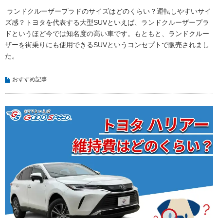
ランドクルーザープラドのサイズはどのくらい？運転しやすいサイ
ズ感？トヨタを代表する大型SUVといえば、ランドクルーザープラ
ドというほど今では知名度の高い車です。もともと、ランドクルー
ザーを街乗りにも使用できるSUVというコンセプトで販売されまし
た。
おすすめ記事