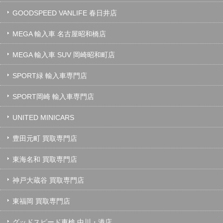
GOODSPEED VANLIFE 春日井店
MEGA 輸入車 名古屋昭和橋店
MEGA 輸入車 SUV 岡崎昭和町店
SPORT緑 輸入車専門店
SPORT岡崎 輸入車専門店
UNITED MINICARS
豊田元町 買取専門店
東海名和 買取専門店
神戸大蔵谷 買取専門店
東福岡 買取専門店
グッドスピード車検 中川・港店