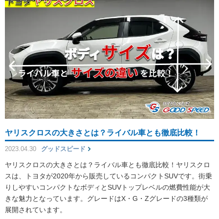
ヤリスクロスの大きさとは？ライバル車とも徹底比較！
2023.04.30
グッドスピード
ヤリスクロスの大きさとは？ライバル車とも徹底比較！ヤリスクロ
スは、トヨタが2020年から販売しているコンパクトSUVです。街乗
りしやすいコンパクトなボディとSUVトップレベルの燃費性能が大
きな魅力となっています。グレードはX・G・Zグレードの3種類が
展開されています。