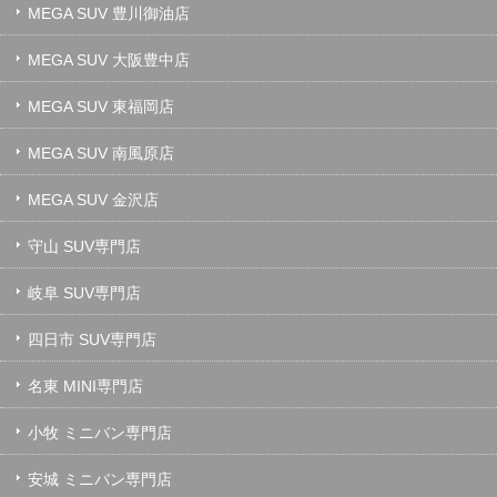
MEGA SUV 豊川御油店
MEGA SUV 大阪豊中店
MEGA SUV 東福岡店
MEGA SUV 南風原店
MEGA SUV 金沢店
守山 SUV専門店
岐阜 SUV専門店
四日市 SUV専門店
名東 MINI専門店
小牧 ミニバン専門店
安城 ミニバン専門店