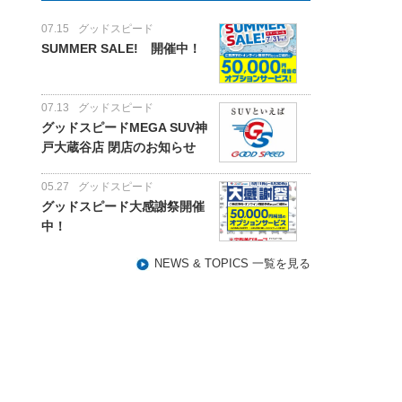
07.15
グッドスピード
SUMMER SALE! 開催中！
07.13
グッドスピード
グッドスピードMEGA SUV神
戸大蔵谷店 閉店のお知らせ
05.27
グッドスピード
グッドスピード大感謝祭開催
中！
NEWS & TOPICS 一覧を見る