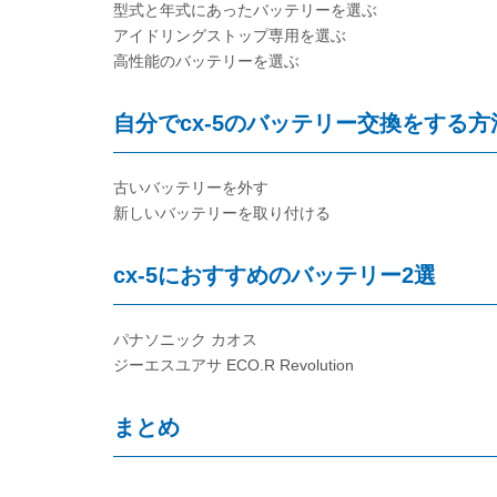
型式と年式にあったバッテリーを選ぶ
アイドリングストップ専用を選ぶ
高性能のバッテリーを選ぶ
自分でcx-5のバッテリー交換をする方
古いバッテリーを外す
新しいバッテリーを取り付ける
cx-5におすすめのバッテリー2選
パナソニック カオス
ジーエスユアサ ECO.R Revolution
まとめ