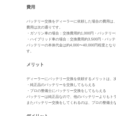
費用
バッテリー交換をディーラーに依頼した場合の費用は
費用は次の通りです。
・ガソリン車の場合：交換費用約1,000円・バッテリ
・ハイブリッド車の場合：交換費用約3,500円・バッ
バッテリーの本体代金は約4,000〜40,000円程度
す。
メリット
ディーラーにバッテリー交換を依頼するメリットは、
・純正品のバッテリーを交換してもらえる
・プロの整備士にバッテリー交換をしてもらえる
バッテリーは純正品なので、他のバッテリーよりもト
またバッテリー交換をしてくれるのは、プロの整備士