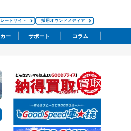
ポレートサイト
採用オウンドメディア
タカー
サポート
コラム