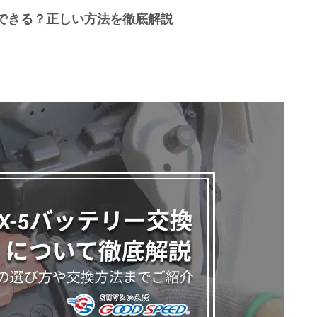
もできる？正しい方法を徹底解説