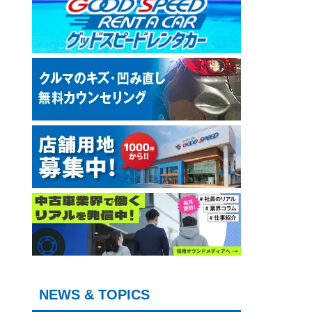
NEWS & TOPICS