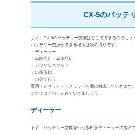
CX-5のバッ
まず、CX-5のバッテリー交換はどこでできるのでしょ
バッテリー交換ができる場所は次の通りです。
・ディーラー
・車販売店・車用品店
・ガソリンスタンド
・出張依頼
・自分で行う
費用・メリット・デメリットを順に解説していきます
それではくわしくみていきましょう。
ディーラー
まず、バッテリー交換を行う場所がディーラーの場合