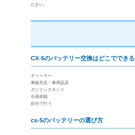
ださい。
CX-5のバッテリー交換はどこででき
ディーラー
車販売店・車用品店
ガソリンスタンド
出張依頼
自分で行う
cx-5のバッテリーの選び方