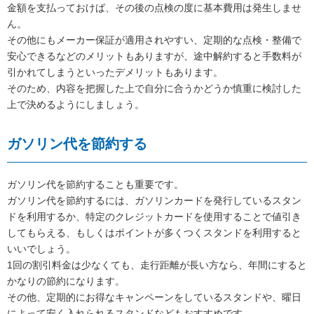
金額を支払っておけば、その後の点検の度に基本費用は発生しませ
ん。
その他にもメーカー保証が適用されやすい、定期的な点検・整備で
安心できるなどのメリットもありますが、途中解約すると手数料が
引かれてしまうといったデメリットもあります。
そのため、内容を把握した上で自分に合うかどうか慎重に検討した
上で決めるようにしましょう。
ガソリン代を節約する
ガソリン代を節約することも重要です。
ガソリン代を節約するには、ガソリンカードを発行しているスタン
ドを利用するか、特定のクレジットカードを使用することで値引き
してもらえる、もしくはポイントが多くつくスタンドを利用すると
いいでしょう。
1回の割引料金は少なくても、走行距離が長い方なら、年間にすると
かなりの節約になります。
その他、定期的にお得なキャンペーンをしているスタンドや、曜日
によって安く入れられるスタンドなどもおすすめです。