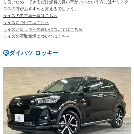
り良いため、できるだけ燃費の良い車がいいという方にはヤリスク
ロスの方がおすすめと言えるでしょう。
ライズの中古車一覧はこちら
ライズについてはこちら
ライズとロッキーの違いについてはこちら
ライズの買取相場についてはこちら
③ダイハツ ロッキー