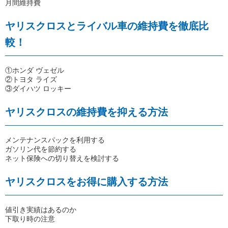
月間維持費
ヤリスクロスとライバル車の維持費を徹底比
較！
①ホンダ ヴェゼル
②トヨタ ライズ
③ダイハツ ロッキー
ヤリスクロスの維持費を抑える方法
メンテナンスパックを利用する
ガソリン代を節約する
ネット保険への切り替えを検討する
ヤリスクロスをお得に購入する方法
値引き実績はあるのか
下取り時の注意