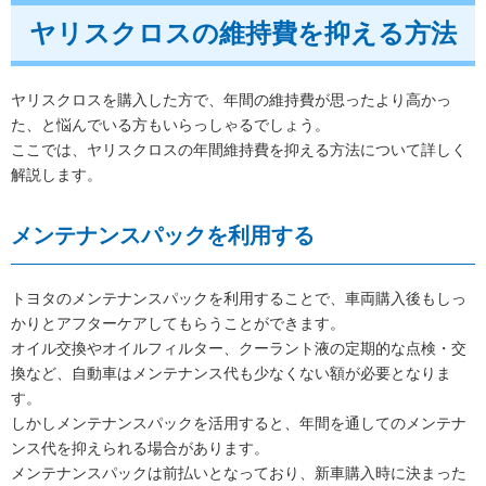
ヤリスクロスの維持費を抑える方法
ヤリスクロスを購入した方で、年間の維持費が思ったより高かっ
た、と悩んでいる方もいらっしゃるでしょう。
ここでは、ヤリスクロスの年間維持費を抑える方法について詳しく
解説します。
メンテナンスパックを利用する
トヨタのメンテナンスパックを利用することで、車両購入後もしっ
かりとアフターケアしてもらうことができます。
オイル交換やオイルフィルター、クーラント液の定期的な点検・交
換など、自動車はメンテナンス代も少なくない額が必要となりま
す。
しかしメンテナンスパックを活用すると、年間を通してのメンテナ
ンス代を抑えられる場合があります。
メンテナンスパックは前払いとなっており、新車購入時に決まった