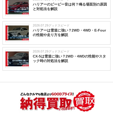
ハリアーのピーピー音は何？鳴る場面別の原因
と対処法を解説
2026.07.29
グッドスピード
ハリアーは雪道に強い？2WD・4WD・E-Four
の性能や走り方を解説
2026.07.29
グッドスピード
CX-5は雪道に強い？2WD・4WDの性能やスタ
ック時の対処法を解説