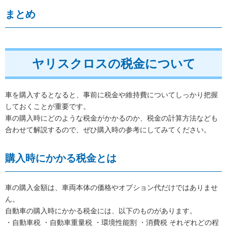
まとめ
ヤリスクロスの税金について
車を購入するとなると、事前に税金や維持費についてしっかり把握
しておくことが重要です。
車の購入時にどのような税金がかかるのか、税金の計算方法なども
合わせて解説するので、ぜひ購入時の参考にしてみてください。
購入時にかかる税金とは
車の購入金額は、車両本体の価格やオプション代だけではありませ
ん。
自動車の購入時にかかる税金には、以下のものがあります。
・自動車税 ・自動車重量税 ・環境性能割 ・消費税 それぞれどの程