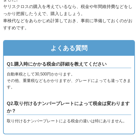
ヤリスクロスの購入を考えているなら、税金や年間維持費などをし
っかり把握したうえで、購入しましょう。
車検代などをあらかじめ計算しておき、事前に準備しておくのがお
すすめです。
よくある質問
Q1.購入時にかかる税金の詳細を教えてください
自動車税として30,500円かかります。
その他、重量税などもかかりますが、グレードによっても違ってきま
す。
Q2.取り付けるナンバープレートによって税金は変わります
か？
取り付けるナンバープレートによる税金の違いは特にありません。