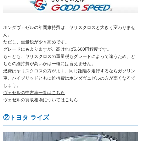
ホンダヴェゼルの年間維持費は、ヤリスクロスと大きく変わりませ
ん。
ただし、重量税が少々高めです。
グレードにもよりますが、高ければ5,600円程度です。
もっとも、ヤリスクロスの重量税もグレードによって違うため、ど
ちらの維持費が高いかは一概には言えません。
燃費はヤリスクロスの方がよく、同じ距離を走行するならガソリン
車、ハイブリッドともに維持費はホンダヴェゼルの方が高くなるで
しょう。
ヴェゼルの中古車一覧はこちら
ヴェゼルの買取相場についてはこちら
②トヨタ ライズ