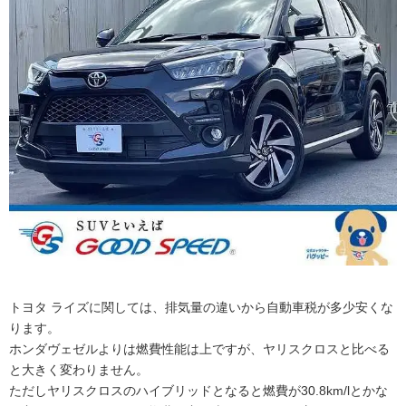
トヨタ ライズに関しては、排気量の違いから自動車税が多少安くな
ります。
ホンダヴェゼルよりは燃費性能は上ですが、ヤリスクロスと比べる
と大きく変わりません。
ただしヤリスクロスのハイブリッドとなると燃費が30.8km/lとかな