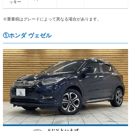
ッキー
※重量税はグレードによって異なる場合があります。
①ホンダ ヴェゼル