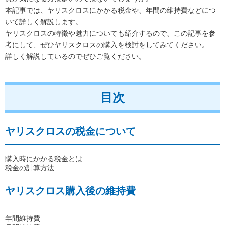
本記事では、ヤリスクロスにかかる税金や、年間の維持費などにつ
いて詳しく解説します。
ヤリスクロスの特徴や魅力についても紹介するので、この記事を参
考にして、ぜひヤリスクロスの購入を検討をしてみてください。
詳しく解説しているのでぜひご覧ください。
目次
ヤリスクロスの税金について
購入時にかかる税金とは
税金の計算方法
ヤリスクロス購入後の維持費
年間維持費