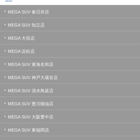
MEGA SUV 春日井店
MEGA SUV 知立店
MEGA 大垣店
MEGA 浜松店
MEGA SUV 東海名和店
MEGA SUV 神戸大蔵谷店
MEGA SUV 清水鳥坂店
MEGA SUV 豊川御油店
MEGA SUV 大阪豊中店
MEGA SUV 東福岡店