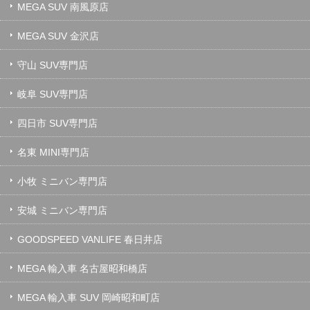
MEGA SUV 南風原店
MEGA SUV 金沢店
守山 SUV専門店
岐阜 SUV専門店
四日市 SUV専門店
名東 MINI専門店
小牧 ミニバン専門店
安城 ミニバン専門店
GOODSPEED VANLIFE 春日井店
MEGA 輸入車 名古屋昭和橋店
MEGA 輸入車 SUV 岡崎昭和町店