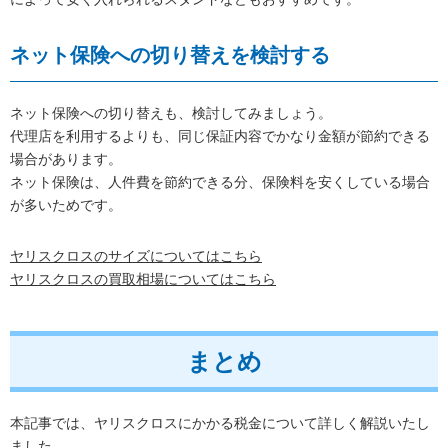
ネット保険への切り替えを検討する
ネット保険への切り替えも、検討してみましょう。
代理店を利用するよりも、同じ保証内容でかなり金額が節約できる
場合があります。
ネット保険は、人件費を節約できる分、保険料を安くしている場合
が多いためです。
ヤリスクロスのサイズについてはこちら
ヤリスクロスの買取相場についてはこちら
まとめ
本記事では、ヤリスクロスにかかる税金について詳しく解説いたし
ました。