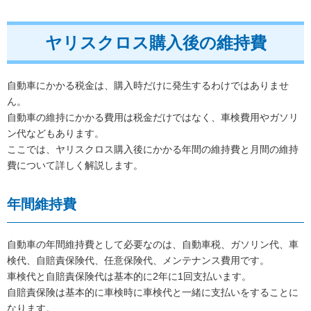
ヤリスクロス購入後の維持費
自動車にかかる税金は、購入時だけに発生するわけではありませ
ん。
自動車の維持にかかる費用は税金だけではなく、車検費用やガソリ
ン代などもあります。
ここでは、ヤリスクロス購入後にかかる年間の維持費と月間の維持
費について詳しく解説します。
年間維持費
自動車の年間維持費として必要なのは、自動車税、ガソリン代、車
検代、自賠責保険代、任意保険代、メンテナンス費用です。
車検代と自賠責保険代は基本的に2年に1回支払います。
自賠責保険は基本的に車検時に車検代と一緒に支払いをすることに
なります。