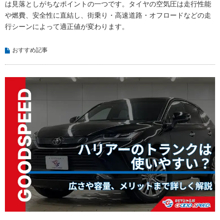
は見落としがちなポイントの一つです。タイヤの空気圧は走行性能
や燃費、安全性に直結し、街乗り・高速道路・オフロードなどの走
行シーンによって適正値が変わります。
おすすめ記事