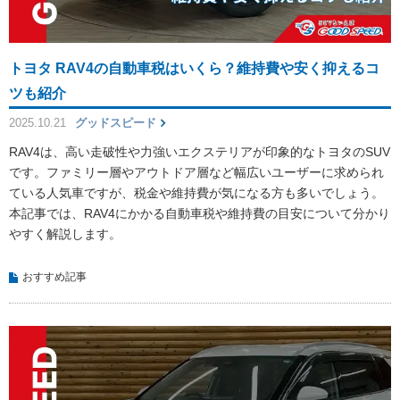
トヨタ RAV4の自動車税はいくら？維持費や安く抑えるコ
ツも紹介
2025.10.21
グッドスピード
RAV4は、高い走破性や力強いエクステリアが印象的なトヨタのSUV
です。ファミリー層やアウトドア層など幅広いユーザーに求められ
ている人気車ですが、税金や維持費が気になる方も多いでしょう。
本記事では、RAV4にかかる自動車税や維持費の目安について分かり
やすく解説します。
おすすめ記事