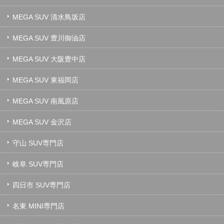
MEGA SUV 清水鳥坂店
MEGA SUV 豊川御油店
MEGA SUV 大阪豊中店
MEGA SUV 東福岡店
MEGA SUV 南風原店
MEGA SUV 金沢店
守山 SUV専門店
岐阜 SUV専門店
四日市 SUV専門店
名東 MINI専門店