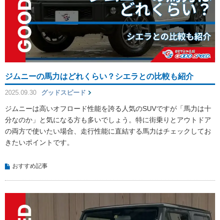
ジムニーの馬力はどれくらい？シエラとの比較も紹介
2025.09.30
グッドスピード
ジムニーは高いオフロード性能を誇る人気のSUVですが「馬力は十
分なのか」と気になる方も多いでしょう。特に街乗りとアウトドア
の両方で使いたい場合、走行性能に直結する馬力はチェックしてお
きたいポイントです。
おすすめ記事