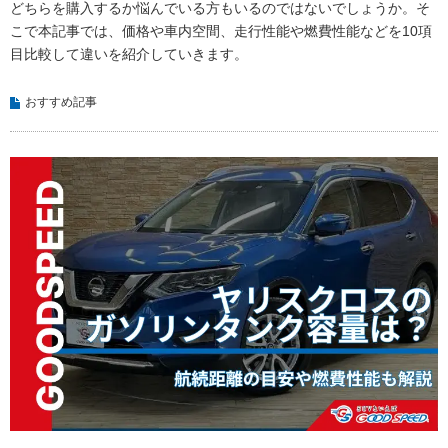
どちらを購入するか悩んでいる方もいるのではないでしょうか。そ
こで本記事では、価格や車内空間、走行性能や燃費性能などを10項
目比較して違いを紹介していきます。
おすすめ記事