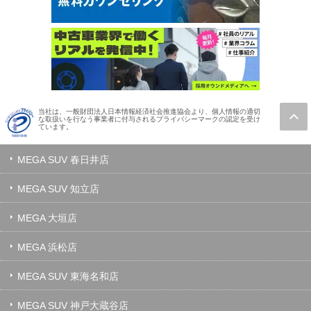
当社は、一般財団法人日本情報経済社会推進協会より、個人情報の適切
な取扱いを行なう事業者に付与されるプライバシーマークの認定を受け
ています。
MEGA SUV 春日井店
MEGA SUV 知立店
MEGA 大垣店
MEGA 浜松店
MEGA SUV 東海名和店
MEGA SUV 神戸大蔵谷店