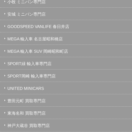
小牧 ミニバン専門店
安城 ミニバン専門店
GOODSPEED VANLIFE 春日井店
MEGA 輸入車 名古屋昭和橋店
MEGA 輸入車 SUV 岡崎昭和町店
SPORT緑 輸入車専門店
SPORT岡崎 輸入車専門店
UNITED MINICARS
豊田元町 買取専門店
東海名和 買取専門店
神戸大蔵谷 買取専門店