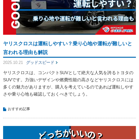
ヤリスクロスは運転しやすい？乗り心地や運転が難しいと
言われる理由も解説
2025.10.21
グッドスピード
ヤリスクロスは、コンパクトSUVとして絶大な人気を誇るトヨタの
SUVです。力強いデザインや燃費性能の高さなどヤリスクロスには
多くの魅力がありますが、購入を考えているのであれば運転しやす
さや乗り心地も確認しておくべきでしょう。
おすすめ記事