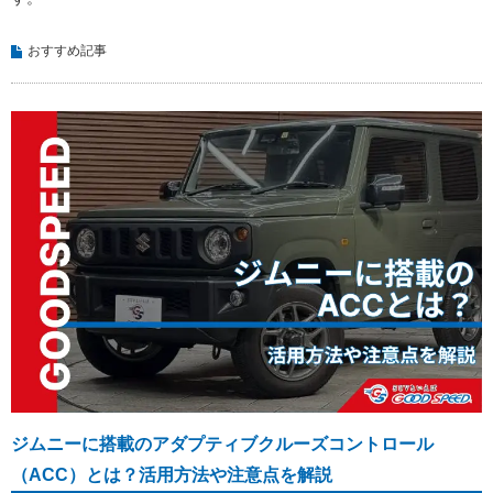
おすすめ記事
ジムニーに搭載のアダプティブクルーズコントロール
（ACC）とは？活用方法や注意点を解説