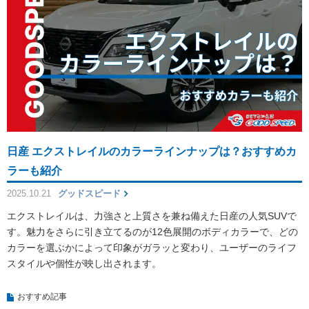
日産 エクストレイルのカラーラインナップは？おすすめカ
ラーも紹介
2025.10.21
グッドスピード
エクストレイルは、力強さと上質さを兼ね備えた日産の人気SUVで
す。魅力をさらに引き立てるのが12色展開のボディカラーで、どの
カラーを選ぶかによって印象がガラッと変わり、ユーザーのライフ
スタイルや個性が映し出されます。
おすすめ記事