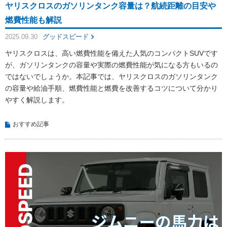
ヤリスクロスのガソリンタンク容量は？航続距離の目安や
燃費性能も解説
2025.09.30
グッドスピード
ヤリスクロスは、高い燃費性能を備えた人気のコンパクトSUVです
が、ガソリンタンクの容量や実際の燃費性能が気になる方もいるの
ではないでしょうか。本記事では、ヤリスクロスのガソリンタンク
の容量や給油手順、燃費性能と燃費を改善するコツについて分かり
やすく解説します。
おすすめ記事