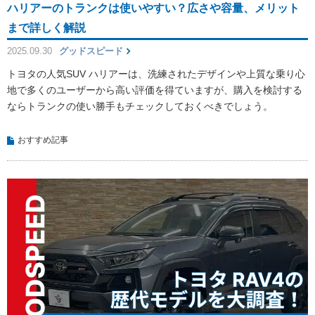
ハリアーのトランクは使いやすい？広さや容量、メリット
まで詳しく解説
2025.09.30
グッドスピード
トヨタの人気SUV ハリアーは、洗練されたデザインや上質な乗り心
地で多くのユーザーから高い評価を得ていますが、購入を検討する
ならトランクの使い勝手もチェックしておくべきでしょう。
おすすめ記事