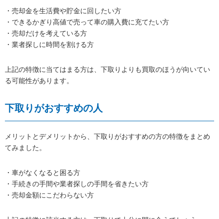
・売却金を生活費や貯金に回したい方
・できるかぎり高値で売って車の購入費に充てたい方
・売却だけを考えている方
・業者探しに時間を割ける方
上記の特徴に当てはまる方は、下取りよりも買取のほうが向いてい
る可能性があります。
下取りがおすすめの人
メリットとデメリットから、下取りがおすすめの方の特徴をまとめ
てみました。
・車がなくなると困る方
・手続きの手間や業者探しの手間を省きたい方
・売却金額にこだわらない方