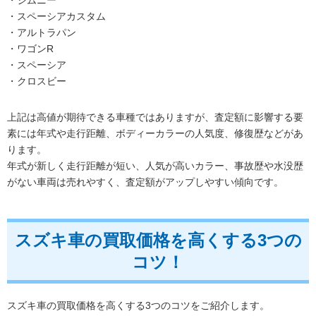
・スペーシアカスタム
・アルトラパン
・ワゴンR
・スペーシア
・クロスビー
上記は高値が期待できる車種ではありますが、査定額に影響する要
素には年式や走行距離、ボディーカラーの人気度、修復歴などがあ
ります。
年式が新しく走行距離が短い、人気が高いカラー、事故歴や水没歴
がない車両は売れやすく、査定額がアップしやすい傾向です。
スズキ車の買取価格を高くする3つの
コツ！
スズキ車の買取価格を高くする3つのコツをご紹介します。