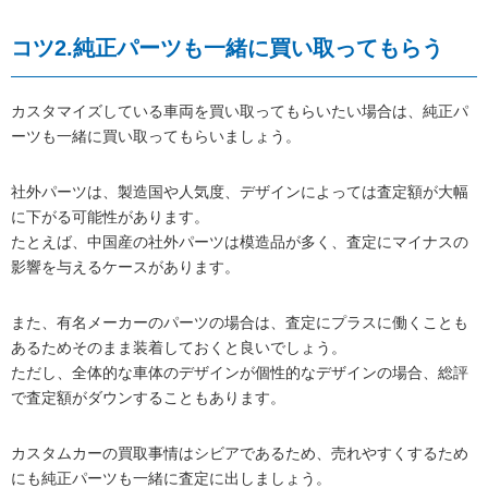
コツ2.純正パーツも一緒に買い取ってもらう
カスタマイズしている車両を買い取ってもらいたい場合は、純正パ
ーツも一緒に買い取ってもらいましょう。
社外パーツは、製造国や人気度、デザインによっては査定額が大幅
に下がる可能性があります。
たとえば、中国産の社外パーツは模造品が多く、査定にマイナスの
影響を与えるケースがあります。
また、有名メーカーのパーツの場合は、査定にプラスに働くことも
あるためそのまま装着しておくと良いでしょう。
ただし、全体的な車体のデザインが個性的なデザインの場合、総評
で査定額がダウンすることもあります。
カスタムカーの買取事情はシビアであるため、売れやすくするため
にも純正パーツも一緒に査定に出しましょう。