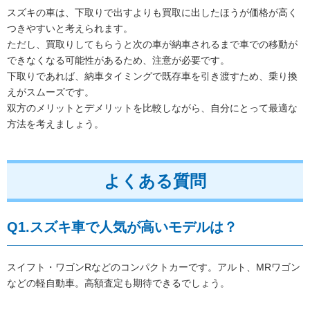
スズキの車は、下取りで出すよりも買取に出したほうが価格が高く
つきやすいと考えられます。
ただし、買取りしてもらうと次の車が納車されるまで車での移動が
できなくなる可能性があるため、注意が必要です。
下取りであれば、納車タイミングで既存車を引き渡すため、乗り換
えがスムーズです。
双方のメリットとデメリットを比較しながら、自分にとって最適な
方法を考えましょう。
よくある質問
Q1.スズキ車で人気が高いモデルは？
スイフト・ワゴンRなどのコンパクトカーです。アルト、MRワゴン
などの軽自動車。高額査定も期待できるでしょう。