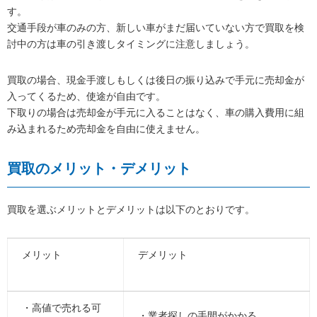
す。
交通手段が車のみの方、新しい車がまだ届いていない方で買取を検
討中の方は車の引き渡しタイミングに注意しましょう。
買取の場合、現金手渡しもしくは後日の振り込みで手元に売却金が
入ってくるため、使途が自由です。
下取りの場合は売却金が手元に入ることはなく、車の購入費用に組
み込まれるため売却金を自由に使えません。
買取のメリット・デメリット
買取を選ぶメリットとデメリットは以下のとおりです。
メリット
デメリット
・高値で売れる可
・業者探しの手間がかかる