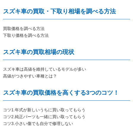
スズキ車の買取・下取り相場を調べる方法
買取価格を調べる方法
下取り価格を調べる方法
スズキ車の買取相場の現状
スズキ車は高値を維持しているモデルが多い
高値がつきやすい車種とは？
スズキ車の買取価格を高くする3つのコツ！
コツ1.年式が新しいうちに買い取ってもらう
コツ2.純正パーツも一緒に買い取ってもらう
コツ3.小さい傷でも自分で修理しない