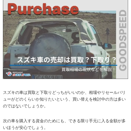
スズキの車は買取と下取りどっちがいいのか、相場やリセールバリ
ューがどのくらいか知りたいという、買い替えを検討中の方は多い
のではないでしょうか。
次の車を購入する資金のためにも、できる限り手元に入る金額が多
いほうが安心でしょう。