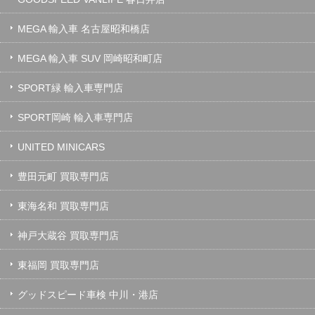
MEGA 輸入車 名古屋昭和橋店
MEGA 輸入車 SUV 岡崎昭和町店
SPORT緑 輸入車専門店
SPORT岡崎 輸入車専門店
UNITED MINICARS
豊田元町 買取専門店
東海名和 買取専門店
神戸大蔵谷 買取専門店
東福岡 買取専門店
グッドスピード車検 中川・港店