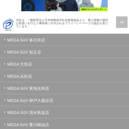
当社は、一般財団法人日本情報経済社会推進協会より、個人情報の適切
な取扱いを行なう事業者に付与されるプライバシーマークの認定を受け
ています。
MEGA SUV 春日井店
MEGA SUV 知立店
MEGA 大垣店
MEGA 浜松店
MEGA SUV 東海名和店
MEGA SUV 神戸大蔵谷店
MEGA SUV 清水鳥坂店
MEGA SUV 豊川御油店