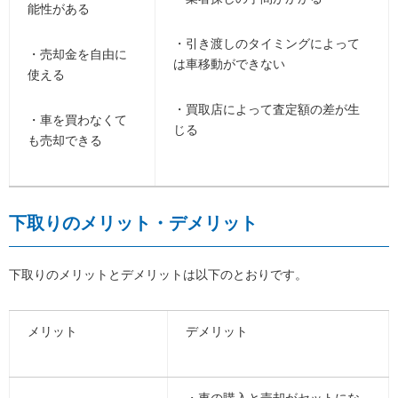
能性がある
・引き渡しのタイミングによって
・売却金を自由に
は車移動ができない
使える
・買取店によって査定額の差が生
・車を買わなくて
じる
も売却できる
下取りのメリット・デメリット
下取りのメリットとデメリットは以下のとおりです。
メリット
デメリット
・車の購入と売却がセットにな