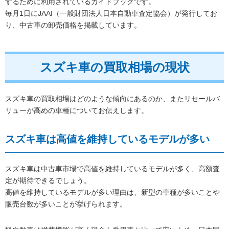
するために利用されているガイドブックです。
毎月1日にJAAI（一般財団法人日本自動車査定協会）が発行してお
り、中古車の卸売価格を掲載しています。
スズキ車の買取相場の現状
スズキ車の買取相場はどのような傾向にあるのか、またリセールバ
リューが高めの車種についてお伝えします。
スズキ車は高値を維持しているモデルが多い
スズキ車は中古車市場で高値を維持しているモデルが多く、高額査
定が期待できるでしょう。
高値を維持しているモデルが多い理由は、新型の車種が多いことや
販売台数が多いことが挙げられます。