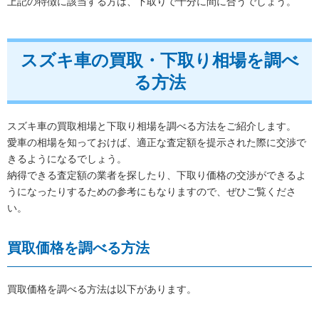
上記の特徴に該当する方は、下取りで十分に間に合うでしょう。
スズキ車の買取・下取り相場を調べ
る方法
スズキ車の買取相場と下取り相場を調べる方法をご紹介します。
愛車の相場を知っておけば、適正な査定額を提示された際に交渉で
きるようになるでしょう。
納得できる査定額の業者を探したり、下取り価格の交渉ができるよ
うになったりするための参考にもなりますので、ぜひご覧くださ
い。
買取価格を調べる方法
買取価格を調べる方法は以下があります。