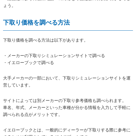
ょう。
下取り価格を調べる方法
下取り価格を調べる方法は以下があります。
・メーカーの下取りシミュレーションサイトで調べる
・イエローブックで調べる
大手メーカーの一部において、下取りシミュレーションサイトを運
営しています。
サイトによっては別メーカーの下取り参考価格も調べられます。
車名、年式、メーカーといった車種が分かる情報を入力して手軽に
調べられる点がメリットです。
イエローブックとは、一般的にディーラーが下取りする際に参考に