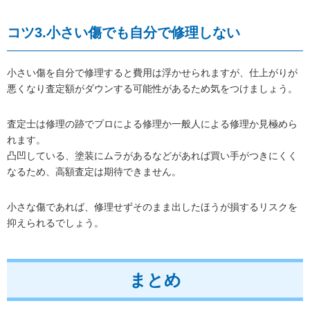
コツ3.小さい傷でも自分で修理しない
小さい傷を自分で修理すると費用は浮かせられますが、仕上がりが
悪くなり査定額がダウンする可能性があるため気をつけましょう。
査定士は修理の跡でプロによる修理か一般人による修理か見極めら
れます。
凸凹している、塗装にムラがあるなどがあれば買い手がつきにくく
なるため、高額査定は期待できません。
小さな傷であれば、修理せずそのまま出したほうが損するリスクを
抑えられるでしょう。
まとめ