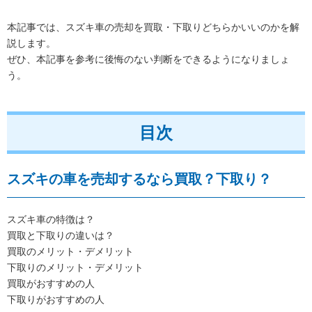
本記事では、スズキ車の売却を買取・下取りどちらかいいのかを解
説します。
ぜひ、本記事を参考に後悔のない判断をできるようになりましょ
う。
目次
スズキの車を売却するなら買取？下取り？
スズキ車の特徴は？
買取と下取りの違いは？
買取のメリット・デメリット
下取りのメリット・デメリット
買取がおすすめの人
下取りがおすすめの人