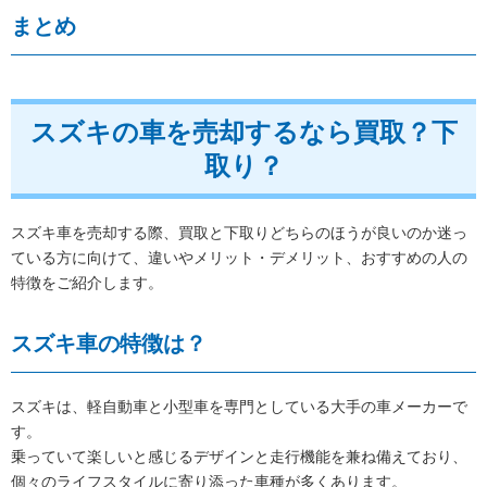
まとめ
スズキの車を売却するなら買取？下
取り？
スズキ車を売却する際、買取と下取りどちらのほうが良いのか迷っ
ている方に向けて、違いやメリット・デメリット、おすすめの人の
特徴をご紹介します。
スズキ車の特徴は？
スズキは、軽自動車と小型車を専門としている大手の車メーカーで
す。
乗っていて楽しいと感じるデザインと走行機能を兼ね備えており、
個々のライフスタイルに寄り添った車種が多くあります。