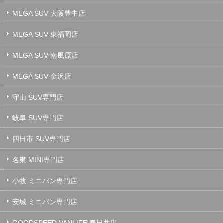
MEGA SUV 大阪豊中店
MEGA SUV 東福岡店
MEGA SUV 南風原店
MEGA SUV 金沢店
守山 SUV専門店
岐阜 SUV専門店
四日市 SUV専門店
名東 MINI専門店
小牧 ミニバン専門店
安城 ミニバン専門店
GOODSPEED VANLIFE 春日井店