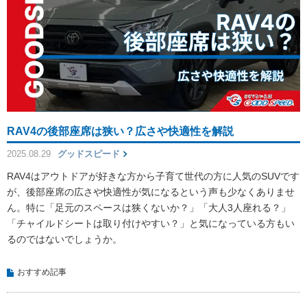
RAV4の後部座席は狭い？広さや快適性を解説
2025.08.29
グッドスピード
RAV4はアウトドアが好きな方から子育て世代の方に人気のSUVです
が、後部座席の広さや快適性が気になるという声も少なくありませ
ん。特に「足元のスペースは狭くないか？」「大人3人座れる？」
「チャイルドシートは取り付けやすい？」と気になっている方もい
るのではないでしょうか。
おすすめ記事