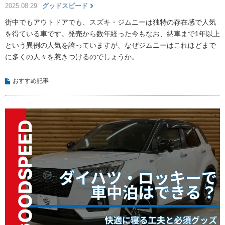
2025.08.29
グッドスピード
街中でもアウトドアでも、スズキ・ジムニーは独特の存在感で人気
を得ている車です。発売から数年経った今もなお、納車まで1年以上
という異例の人気を誇っていますが、なぜジムニーはこれほどまで
に多くの人々を惹きつけるのでしょうか。
おすすめ記事