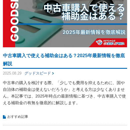
中古車購入で使える補助金はある？2025年最新情報を徹底
解説
2025.08.29
グッドスピード
中古車の購入を検討する際、「少しでも費用を抑えるために、国や
自治体の補助金は使えないだろうか」と考える方は少なくありませ
ん。本記事では、2025年時点の最新情報に基づき、中古車購入で使
える補助金の有無を徹底的に解説します。
おすすめ記事