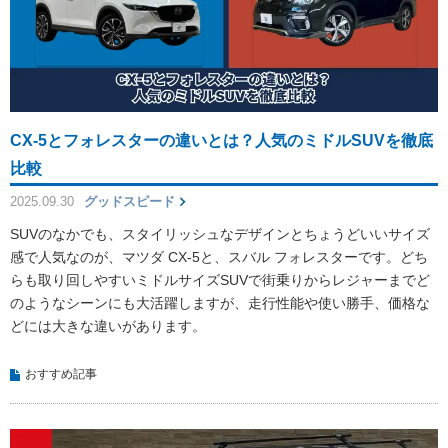
CX-5とフォレスターの違いとは？人気のミドルSUVを徹底
比較
2025.09.30
グッドスピード
SUVのなかでも、スタイリッシュなデザインとちょうどいいサイズ
感で人気なのが、マツダ CX-5と、スバル フォレスターです。どち
らも取り回しやすいミドルサイズSUVで街乗りからレジャーまでど
のようなシーンにも大活躍しますが、走行性能や使い勝手、価格な
どには大きな違いがあります。
おすすめ記事