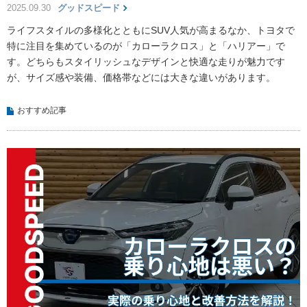
2025.09.30
グッドスピード
ライフスタイルの多様化とともにSUV人気が高まるなか、トヨタで
特に注目を集めているのが「カローラクロス」と「ハリアー」で
す。どちらもスタイリッシュなデザインと快適な走りが魅力です
が、サイズ感や装備、価格帯などには大きな違いがあります。
おすすめ記事