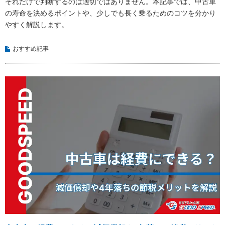
それだけで判断するのは適切ではありません。本記事では、中古車
の寿命を決めるポイントや、少しでも長く乗るためのコツを分かり
やすく解説します。
おすすめ記事