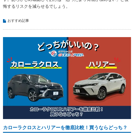
悔するリスクを減らせるでしょう。
おすすめ記事
カローラクロスとハリアーを徹底比較！買うならどっち？