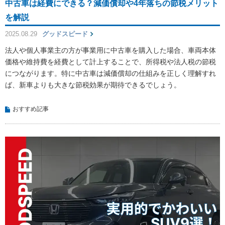
中古車は経費にできる？減価償却や4年落ちの節税メリット
を解説
2025.08.29
グッドスピード
法人や個人事業主の方が事業用に中古車を購入した場合、車両本体
価格や維持費を経費として計上することで、所得税や法人税の節税
につながります。特に中古車は減価償却の仕組みを正しく理解すれ
ば、新車よりも大きな節税効果が期待できるでしょう。
おすすめ記事