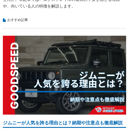
や、向いている人の特徴を解説します。
おすすめ記事
ジムニーが人気を誇る理由とは？納期や注意点も徹底解説