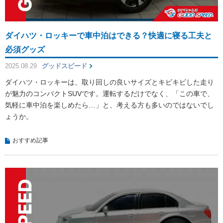
ダイハツ・ロッキーで車中泊はできる？快適に寝る工夫と
必須グッズ
2025.08.29
グッドスピード
ダイハツ・ロッキーは、取り回しの良いサイズとキビキビした走り
が魅力のコンパクトSUVです。運転するだけでなく、「この車で、
気軽に車中泊を楽しめたら…」と、考える方も多いのではないでし
ょうか。
おすすめ記事