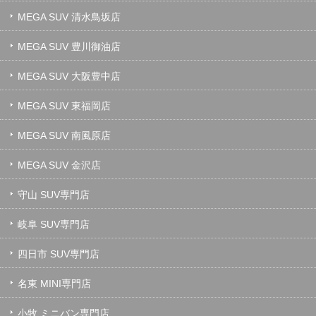
MEGA SUV 清水鳥坂店
MEGA SUV 豊川御油店
MEGA SUV 大阪豊中店
MEGA SUV 東福岡店
MEGA SUV 南風原店
MEGA SUV 金沢店
守山 SUV専門店
岐阜 SUV専門店
四日市 SUV専門店
名東 MINI専門店
小牧 ミニバン専門店