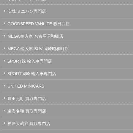
安城 ミニバン専門店
GOODSPEED VANLIFE 春日井店
MEGA 輸入車 名古屋昭和橋店
MEGA 輸入車 SUV 岡崎昭和町店
SPORT緑 輸入車専門店
SPORT岡崎 輸入車専門店
UNITED MINICARS
豊田元町 買取専門店
東海名和 買取専門店
神戸大蔵谷 買取専門店