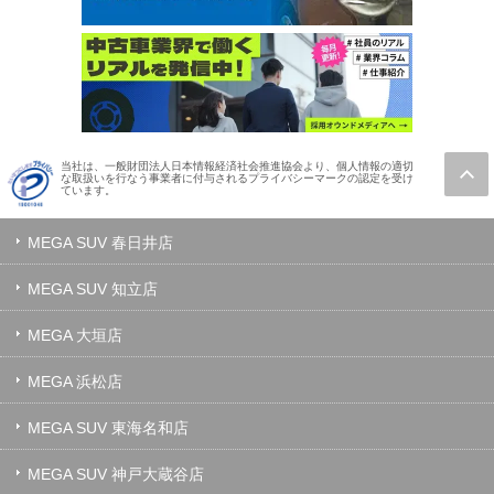
当社は、一般財団法人日本情報経済社会推進協会より、個人情報の適切
な取扱いを行なう事業者に付与されるプライバシーマークの認定を受け
ています。
MEGA SUV 春日井店
MEGA SUV 知立店
MEGA 大垣店
MEGA 浜松店
MEGA SUV 東海名和店
MEGA SUV 神戸大蔵谷店