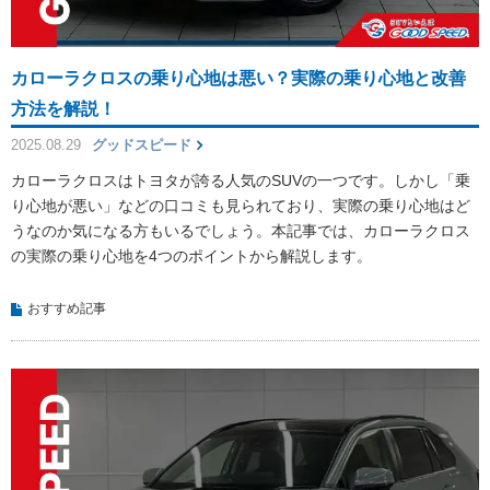
カローラクロスの乗り心地は悪い？実際の乗り心地と改善
方法を解説！
2025.08.29
グッドスピード
カローラクロスはトヨタが誇る人気のSUVの一つです。しかし「乗
り心地が悪い」などの口コミも見られており、実際の乗り心地はど
うなのか気になる方もいるでしょう。本記事では、カローラクロス
の実際の乗り心地を4つのポイントから解説します。
おすすめ記事