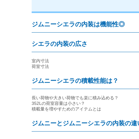
ジムニーシエラの内装は機能性◎
シエラの内装の広さ
室内寸法
荷室寸法
ジムニーシエラの積載性能は？
長い荷物や大きい荷物でも楽に積み込める？
352Lの荷室容量は小さい？
積載量を増やすためのアイテムとは
ジムニーとジムニーシエラの内装の違