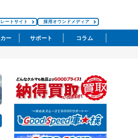
ポレートサイト
採用オウンドメディア
タカー
サポート
コラム