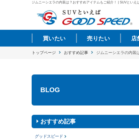
ジムニーシエラの内装は？おすすめアイテムもご紹介！ | SUVといえば
買いたい
売りたい
店
トップページ
おすすめ記事
ジムニーシエラの内装
BLOG
おすすめ記事
グッドスピード