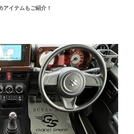
めアイテムもご紹介！