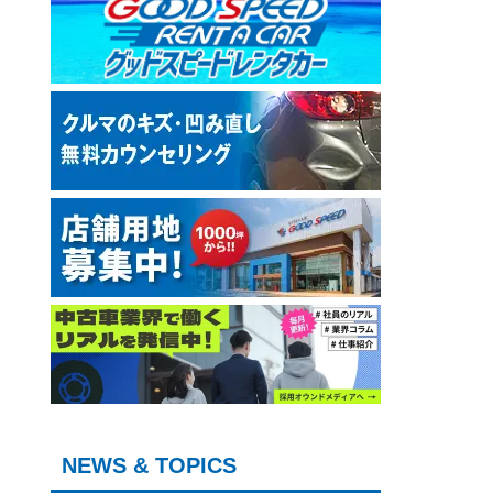
NEWS & TOPICS