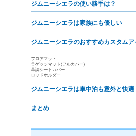
ジムニーシエラの使い勝手は？
ジムニーシエラは家族にも優しい
ジムニーシエラのおすすめカスタムア
フロアマット
ラゲッジマット(フルカバー)
革調シートカバー
ロッドホルダー
ジムニーシエラは車中泊も意外と快適
まとめ