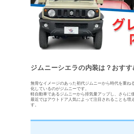
ジムニーシエラの内装は？おすす
無骨なイメージのあった初代ジムニーから時代を重ね
化しているのがジムニーです。
軽自動車であるジムニーから排気量アップし、さらに
最近ではアウトドア人気によって注目されることも増
す。