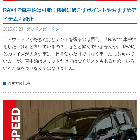
RAV4で車中泊は可能！快適に過ごすポイントやおすすめア
イテムも紹介
2025.05.23
グッドスピード
「アウトドアが好きだけどテントを張るのは面倒」「RAV4で車中泊
をしたいけれど向いているの？」などと悩んでいませんか。RAV4な
どのサイズが大きい車は、日常使いだけではなく車中泊にも向いて
いますが、車中泊はメリットだけではなくリスクもあるため、いろ
いろと気をつけなくてはなりません。
おすすめ記事