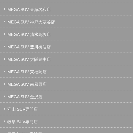
MEGA SUV 東海名和店
MEGA SUV 神戸大蔵谷店
MEGA SUV 清水鳥坂店
MEGA SUV 豊川御油店
MEGA SUV 大阪豊中店
MEGA SUV 東福岡店
MEGA SUV 南風原店
MEGA SUV 金沢店
守山 SUV専門店
岐阜 SUV専門店