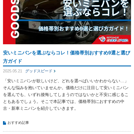
安いミニバンを選ぶならコレ！価格帯別おすすめ9選と選び
方ガイド
2025.05.21
グッドスピード
「安いミニバンが欲しいけど、どれを選べばいいかわからない…」
そんな悩みを抱いていませんか。価格だけに注目して安いミニバン
を選んでも、いずれ後悔してしまうのではないかと不安に感じるこ
ともあるでしょう。そこで本記事では、価格帯別におすすめの中
古・新車ミニバンを紹介していきます。
おすすめ記事