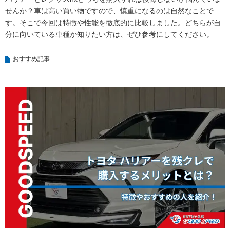
せんか？車は高い買い物ですので、慎重になるのは自然なことで
す。そこで今回は特徴や性能を徹底的に比較しました。どちらが自
分に向いている車種か知りたい方は、ぜひ参考にしてください。
おすすめ記事