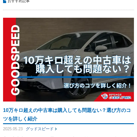
おすすめ記事
10万キロ超えの中古車は購入しても問題ない？選び方のコ
ツを詳しく紹介
2025.05.23
グッドスピード