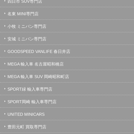
四日市 SUV専門店
名東 MINI専門店
小牧 ミニバン専門店
安城 ミニバン専門店
GOODSPEED VANLIFE 春日井店
MEGA 輸入車 名古屋昭和橋店
MEGA 輸入車 SUV 岡崎昭和町店
SPORT緑 輸入車専門店
SPORT岡崎 輸入車専門店
UNITED MINICARS
豊田元町 買取専門店