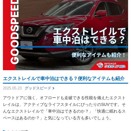
エクストレイルで車中泊はできる？便利なアイテムも紹介
2025.05.23
グッドスピード
アウトドアに強く、オフロードも走破できる性能を備えたエクスト
レイルは、アクティブなライフスタイルにぴったりのSUVです。そ
んなエクストレイルで「車中泊はできるのか？」「快適に眠れるス
ペースはあるのか？」と気になっている方も多いでしょう。