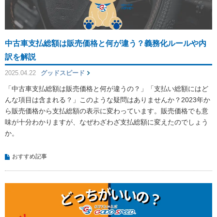
中古車支払総額は販売価格と何が違う？義務化ルールや内
訳を解説
2025.04.22
グッドスピード
「中古車支払総額は販売価格と何が違うの？」「支払い総額にはど
んな項目は含まれる？」このような疑問はありませんか？2023年か
ら販売価格から支払総額の表示に変わっています。販売価格でも意
味が十分わかりますが、なぜわざわざ支払総額に変えたのでしょう
か。
おすすめ記事