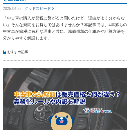
2025.04.22
グッドスピード
「中古車の購入が節税に繋がると聞いたけど、理由がよく分からな
い」そんな疑問をお持ちではありませんか？本記事では、4年落ちの
中古車が節税に有利な理由と共に、減価償却の仕組みや計算方法を
分かりやすく解説します。
おすすめ記事