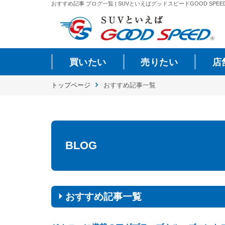
おすすめ記事 ブログ一覧 | SUVといえばグッドスピードGOOD SPEE
買いたい
売りたい
店
トップページ
おすすめ記事一覧
BLOG
おすすめ記事一覧