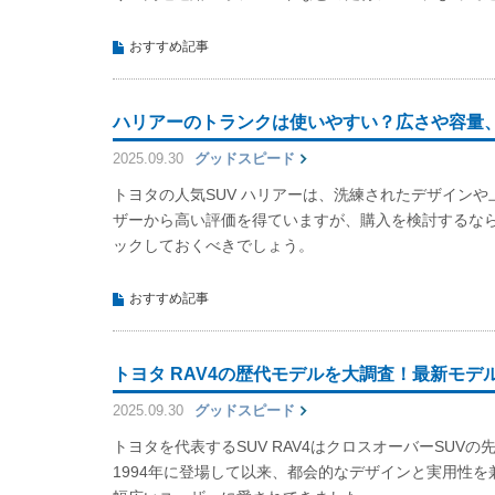
おすすめ記事
ハリアーのトランクは使いやすい？広さや容量
2025.09.30
グッドスピード
トヨタの人気SUV ハリアーは、洗練されたデザイン
ザーから高い評価を得ていますが、購入を検討するな
ックしておくべきでしょう。
おすすめ記事
トヨタ RAV4の歴代モデルを大調査！最新モデ
2025.09.30
グッドスピード
トヨタを代表するSUV RAV4はクロスオーバーSUV
1994年に登場して以来、都会的なデザインと実用性