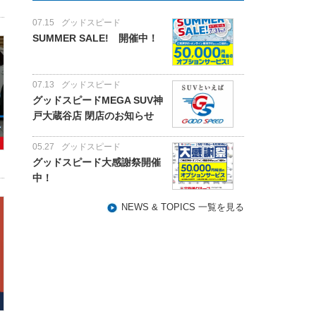
07.15
グッドスピード
SUMMER SALE! 開催中！
07.13
グッドスピード
グッドスピードMEGA SUV神
戸大蔵谷店 閉店のお知らせ
05.27
グッドスピード
グッドスピード大感謝祭開催
中！
NEWS & TOPICS 一覧を見る