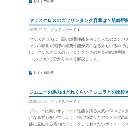
おすすめ記事
ヤリスクロスのガソリンタンク容量は？航続距
2025.09.30
グッドスピード
ヤリスクロスは、高い燃費性能を備えた人気のコンパク
ンクの容量や実際の燃費性能が気になる方もいるので
は、ヤリスクロスのガソリンタンクの容量や給油手順
コツについて分かりやすく解説します。
おすすめ記事
ジムニーの馬力はどれくらい？シエラとの比較
2025.09.30
グッドスピード
ジムニーは高いオフロード性能を誇る人気のSUVです
になる方も多いでしょう。特に街乗りとアウトドアの
能に直結する馬力はチェックしておきたいポイントで