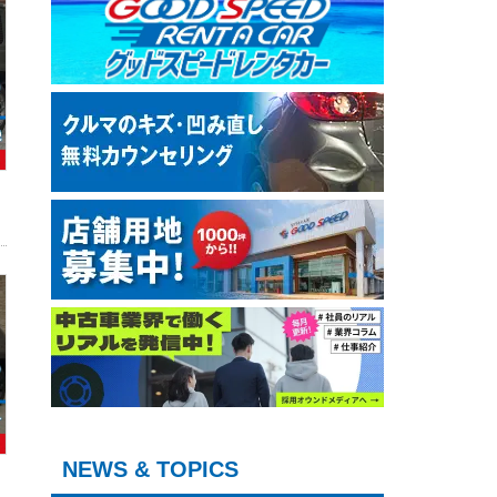
NEWS & TOPICS