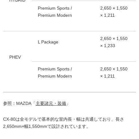
Premium Sports /
2,650 × 1,550
Premium Modern
× 1,211
2,650 × 1,550
L Package
× 1,233
PHEV
Premium Sports /
2,650 × 1,550
Premium Modern
× 1,211
参照：MAZDA「
主要諸元・装備
」
CX-80は全モデルで基本的な室内長・幅は共通しており、長さ
2,650mm×幅1,550mmで設計されています。