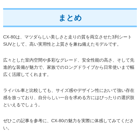
まとめ
CX-80は、マツダらしい美しさと走りの質を両立させた3列シート
SUVとして、高い実用性と上質さを兼ね備えたモデルです。
広々とした室内空間や多彩なグレード、安全性能の高さ、そして先
進的な装備が魅力で、家族でのロングドライブから日常使いまで幅
広く活躍してくれます。
ライバル車と比較しても、サイズ感やデザイン性において強い存在
感を放っており、自分らしい一台を求める方にはぴったりの選択肢
といえるでしょう。
ぜひこの記事を参考に、CX-80の魅力を実際に体感してみてくださ
い。