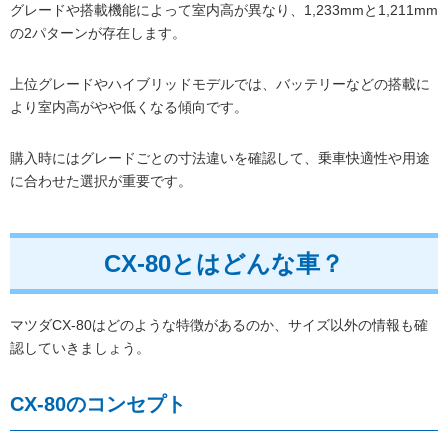
グレードや搭載機能によって室内高が異なり、1,233mmと1,211mm
の2パターンが存在します。
上位グレードやハイブリッドモデルでは、バッテリーなどの搭載に
より室内高がやや低くなる傾向です。
購入時にはグレードごとの寸法違いを確認して、乗車快適性や用途
に合わせた選択が重要です。
CX-80とはどんな車？
マツダCX-80はどのような特徴があるのか、サイズ以外の情報も確
認していきましょう。
CX-80のコンセプト