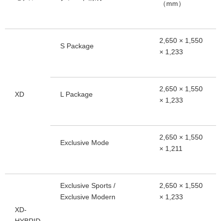
（mm）
2,650 × 1,550
S Package
× 1,233
2,650 × 1,550
XD
L Package
× 1,233
2,650 × 1,550
Exclusive Mode
× 1,211
Exclusive Sports /
2,650 × 1,550
Exclusive Modern
× 1,233
XD-
HYBRID