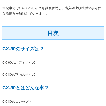
本記事ではCX-80のサイズを徹底解説し、購入や比較検討の参考に
なる情報を解説していきます。
目次
CX-80のサイズは？
CX-80のボディサイズ
CX-80の室内のサイズ
CX-80とはどんな車？
CX-80のコンセプト