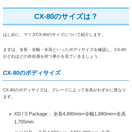
CX-80のサイズは？
はじめに、マツダCX-80のサイズについて紹介します。
まずは、全長・全幅・全高といったボディサイズを確認し、CX-80
がどれほどの存在感を持つ車かを見ていきましょう。
CX-80のボディサイズ
CX-80のボディサイズは、グレードによって全高がわずかに異なり
ます。
XD / S Package： 全長4,990mm×全幅1,890mm×全高
1,705mm