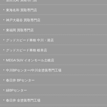
東海名和 買取専門店
神戸大蔵谷 買取専門店
東福岡 買取専門店
グッドスピード車検 中川・港店
グッドスピード車検 岐阜店
MEGA SUV イオンモール土岐店
中川BPセンター/中川全塗装専門工場
春日井 BPセンター
緑BPセンター
春日井 全塗装専門工場