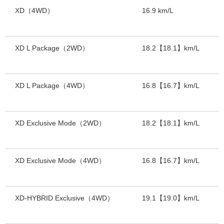
XD（4WD）
16.9 km/L
XD L Package（2WD）
18.2【18.1】km/L
XD L Package（4WD）
16.8【16.7】km/L
XD Exclusive Mode（2WD）
18.2【18.1】km/L
XD Exclusive Mode（4WD）
16.8【16.7】km/L
XD-HYBRID Exclusive（4WD）
19.1【19.0】km/L