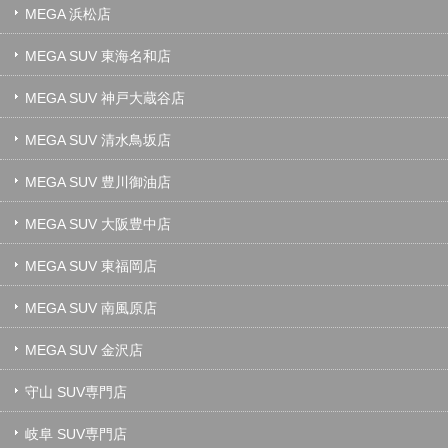
MEGA 浜松店
MEGA SUV 東海名和店
MEGA SUV 神戸大蔵谷店
MEGA SUV 清水鳥坂店
MEGA SUV 豊川御油店
MEGA SUV 大阪豊中店
MEGA SUV 東福岡店
MEGA SUV 南風原店
MEGA SUV 金沢店
守山 SUV専門店
岐阜 SUV専門店