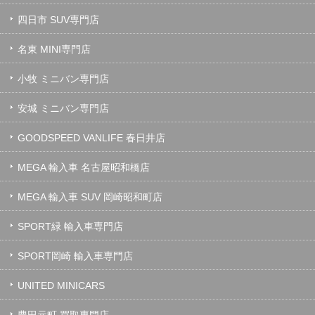
四日市 SUV専門店
名東 MINI専門店
小牧 ミニバン専門店
安城 ミニバン専門店
GOODSPEED VANLIFE 春日井店
MEGA 輸入車 名古屋昭和橋店
MEGA 輸入車 SUV 岡崎昭和町店
SPORT緑 輸入車専門店
SPORT岡崎 輸入車専門店
UNITED MINICARS
豊田元町 買取専門店