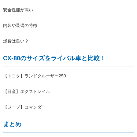
安全性能が高い
内装や装備の特徴
燃費は良い？
CX-80のサイズをライバル車と比較！
【トヨタ】ランドクルーザー250
【日産】エクストレイル
【ジープ】コマンダー
まとめ