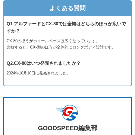
よくある質問
Q1.アルファードとCX-80では全幅はどちらのほうが広いで
すか？
CX-80のほうがホイールベースは広くなっています。
比較すると、CX-80のほうが全体的にロングボディ設計です。
Q2.CX-80はいつ発売されましたか？
2024年10月10日に発売されました。
GOODSPEED編集部