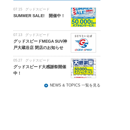
07.15
グッドスピード
SUMMER SALE! 開催中！
07.13
グッドスピード
グッドスピードMEGA SUV神
戸大蔵谷店 閉店のお知らせ
05.27
グッドスピード
グッドスピード大感謝祭開催
中！
NEWS & TOPICS 一覧を見る
。