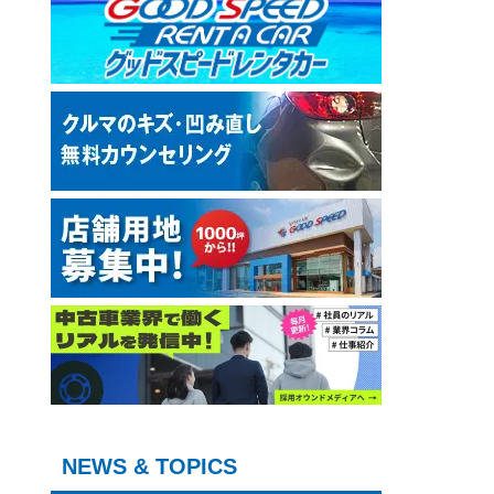
NEWS & TOPICS