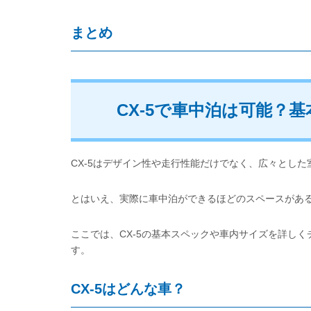
まとめ
CX-5で車中泊は可能？
CX-5はデザイン性や走行性能だけでなく、広々とし
とはいえ、実際に車中泊ができるほどのスペースがあ
ここでは、CX-5の基本スペックや車内サイズを詳し
す。
CX-5はどんな車？