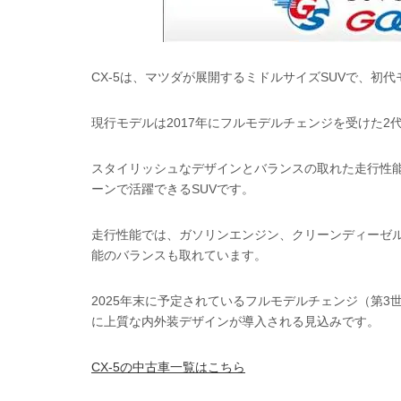
CX-5は、マツダが展開するミドルサイズSUVで、初代
現行モデルは2017年にフルモデルチェンジを受けた
スタイリッシュなデザインとバランスの取れた走行性
ーンで活躍できるSUVです。
走行性能では、ガソリンエンジン、クリーンディーゼ
能のバランスも取れています。
2025年末に予定されているフルモデルチェンジ（第
に上質な内外装デザインが導入される見込みです。
CX-5の中古車一覧はこちら