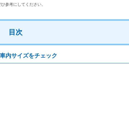
ぜひ参考にしてください。
目次
と車内サイズをチェック