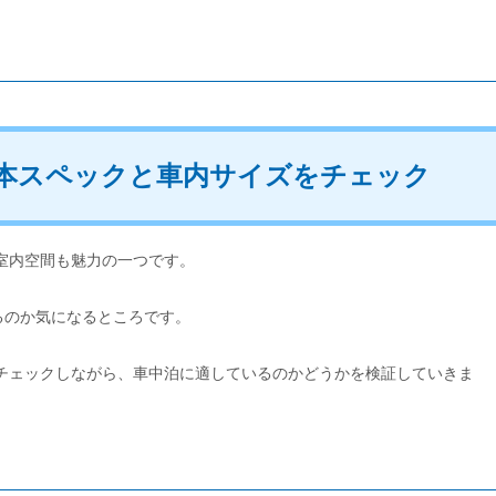
基本スペックと車内サイズをチェック
た室内空間も魅力の一つです。
るのか気になるところです。
くチェックしながら、車中泊に適しているのかどうかを検証していきま