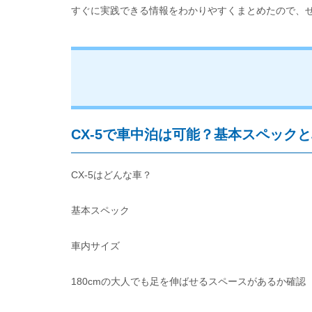
すぐに実践できる情報をわかりやすくまとめたので、
CX-5で車中泊は可能？基本スペック
CX-5はどんな車？
基本スペック
車内サイズ
180cmの大人でも足を伸ばせるスペースがあるか確認