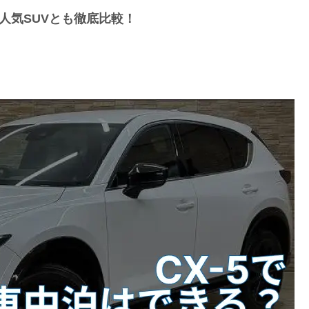
の人気SUVとも徹底比較！