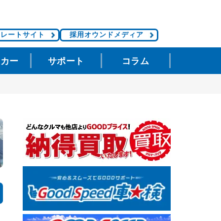
ポレートサイト
採用オウンドメディア
タカー
サポート
コラム