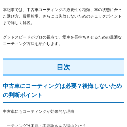
本記事では、中古車コーティングの必要性や種類、車の状態に合っ
た選び方、費用相場、さらには失敗しないためのチェックポイント
まで詳しく解説。
グッドスピードがプロの視点で、愛車を長持ちさせるための最適な
コーティング方法を紹介します。
目次
中古車にコーティングは必要？後悔しないため
の判断ポイント
中古車にもコーティングが効果的な理由
コーティングは不要・不要論もある理由とは？