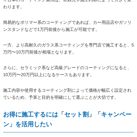
わります。
簡易的なポリマー系のコーティングであれば、カー用品店やガソリ
ンスタンドなどで1万円前後から施工が可能です。
一方、より高耐久のガラス系コーティングを専門店で施工すると、5
万円〜10万円前後が相場となります。
さらに、セラミック系など高級グレードのコーティングになると、
10万円〜20万円以上になるケースもあります。
施工内容や使用するコーティング剤によって価格が幅広く設定され
ているため、予算と目的を明確にして選ぶことが大切です。
お得に施工するには「セット割」「キャンペー
ン」を活用したい