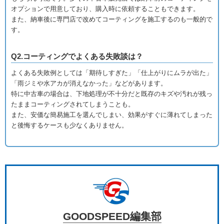
オプションで用意しており、購入時に依頼することもできます。
また、納車後に専門店で改めてコーティングを施工するのも一般的で
す。
Q2.コーティングでよくある失敗談は？
よくある失敗例としては「期待しすぎた」「仕上がりにムラが出た」
「雨ジミや水アカが消えなかった」などがあります。
特に中古車の場合は、下地処理が不十分だと既存のキズや汚れが残っ
たままコーティングされてしまうことも。
また、安価な簡易施工を選んでしまい、効果がすぐに薄れてしまった
と後悔するケースも少なくありません。
GOODSPEED編集部