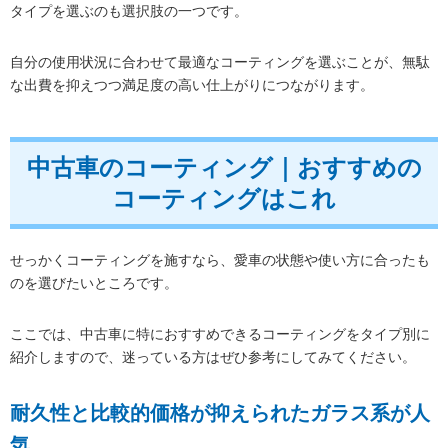
タイプを選ぶのも選択肢の一つです。
自分の使用状況に合わせて最適なコーティングを選ぶことが、無駄
な出費を抑えつつ満足度の高い仕上がりにつながります。
中古車のコーティング｜おすすめの
コーティングはこれ
せっかくコーティングを施すなら、愛車の状態や使い方に合ったも
のを選びたいところです。
ここでは、中古車に特におすすめできるコーティングをタイプ別に
紹介しますので、迷っている方はぜひ参考にしてみてください。
耐久性と比較的価格が抑えられたガラス系が人
気