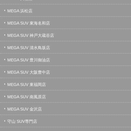
MEGA 浜松店
MEGA SUV 東海名和店
MEGA SUV 神戸大蔵谷店
MEGA SUV 清水鳥坂店
MEGA SUV 豊川御油店
MEGA SUV 大阪豊中店
MEGA SUV 東福岡店
MEGA SUV 南風原店
MEGA SUV 金沢店
守山 SUV専門店