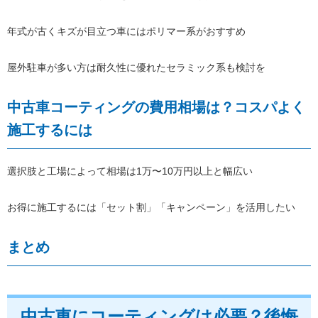
年式が古くキズが目立つ車にはポリマー系がおすすめ
屋外駐車が多い方は耐久性に優れたセラミック系も検討を
中古車コーティングの費用相場は？コスパよく
施工するには
選択肢と工場によって相場は1万〜10万円以上と幅広い
お得に施工するには「セット割」「キャンペーン」を活用したい
まとめ
中古車にコーティングは必要？後悔