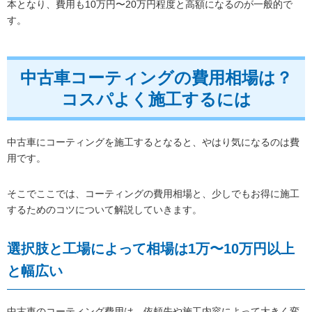
本となり、費用も10万円〜20万円程度と高額になるのが一般的で
す。
中古車コーティングの費用相場は？
コスパよく施工するには
中古車にコーティングを施工するとなると、やはり気になるのは費
用です。
そこでここでは、コーティングの費用相場と、少しでもお得に施工
するためのコツについて解説していきます。
選択肢と工場によって相場は1万〜10万円以上
と幅広い
中古車のコーティング費用は、依頼先や施工内容によって大きく変