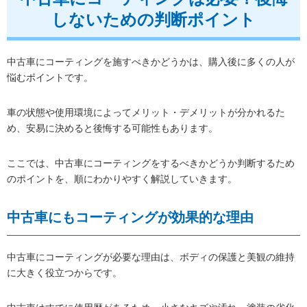
しないための判断ポイント
中古車にコーティングを施すべきかどうかは、購入後に多くの人が
悩むポイントです。
車の状態や使用環境によってメリット・デメリットが分かれるた
め、安易に決めると後悔する可能性もあります。
ここでは、中古車にコーティングをするべきかどうか判断するため
のポイントを、順にわかりやすく解説していきます。
中古車にもコーティングが効果的な理由
中古車にコーティングが必要な理由は、ボディの保護と美観の維持
に大きく役立つからです。