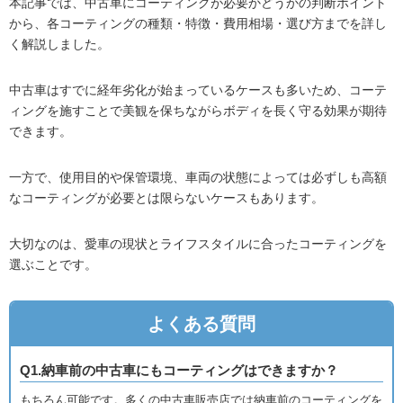
本記事では、中古車にコーティングが必要かどうかの判断ポイント
から、各コーティングの種類・特徴・費用相場・選び方までを詳し
く解説しました。
中古車はすでに経年劣化が始まっているケースも多いため、コーテ
ィングを施すことで美観を保ちながらボディを長く守る効果が期待
できます。
一方で、使用目的や保管環境、車両の状態によっては必ずしも高額
なコーティングが必要とは限らないケースもあります。
大切なのは、愛車の現状とライフスタイルに合ったコーティングを
選ぶことです。
よくある質問
Q1.納車前の中古車にもコーティングはできますか？
もちろん可能です。多くの中古車販売店では納車前のコーティングを