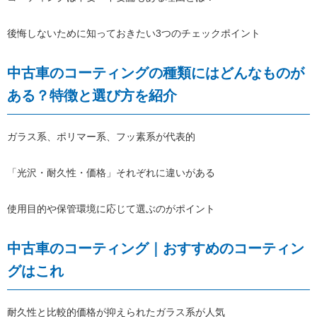
後悔しないために知っておきたい3つのチェックポイント
中古車のコーティングの種類にはどんなものが
ある？特徴と選び方を紹介
ガラス系、ポリマー系、フッ素系が代表的
「光沢・耐久性・価格」それぞれに違いがある
使用目的や保管環境に応じて選ぶのがポイント
中古車のコーティング｜おすすめのコーティン
グはこれ
耐久性と比較的価格が抑えられたガラス系が人気