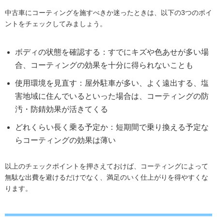
中古車にコーティングを施すべきか迷ったときは、以下の3つのポイ
ントをチェックしてみましょう。
ボディの状態を確認する：すでにキズや色あせが多い場
合、コーティングの効果を十分に得られないことも
使用環境を見直す：屋外駐車が多い、よく遠出する、塩
害地域に住んでいるといった場合は、コーティングの防
汚・防錆効果が活きてくる
どれくらい長く乗る予定か：短期間で乗り換える予定な
らコーティングの効果は薄い
以上のチェックポイントを押さえておけば、コーティングによって
無駄な出費を避けるだけでなく、満足のいく仕上がりを得やすくな
ります。