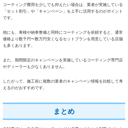
コーティング費用を少しでも抑えたい場合は、業者が実施している
「セット割引」や「キャンペーン」を上手に活用するのがポイント
です。
他にも、車検や納車整備と同時にコーティングを依頼すると、通常
価格より数千円〜数万円安くなるセットプランを用意している店舗
も多くあります。
また、期間限定のキャンペーンを実施しているコーティング専門店
やディーラーも少なくありません。
したがって、施工前に複数の業者のキャンペーン情報を比較して考
えるのがおすすめです。
まとめ