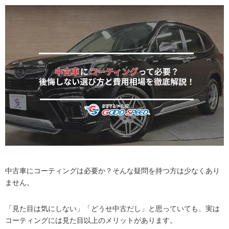
中古車にコーティングは必要か？そんな疑問を持つ方は少なくあり
ません。
「見た目は気にしない」「どうせ中古だし」と思っていても、実は
コーティングには見た目以上のメリットがあります。