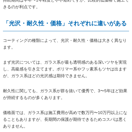
きるのが利点です。
「光沢・耐久性・価格」それぞれに違いがある
コーティングの種類によって、光沢・耐久性・価格は大きく異なり
ます。
まず光沢については、ガラス系が最も透明感のある深いツヤを実現
し、高級感を引き立てます。ポリマー系やフッ素系もツヤは出ます
が、ガラス系ほどの光沢感は期待できません。
耐久性に関しても、ガラス系が群を抜いて優秀で、3〜5年ほど効果
が持続するものが多くあります。
価格面では、ガラス系は施工費用が高めで数万円〜10万円以上にな
ることもありますが、長期間の保護が期待できるためコスパは悪く
ありません。