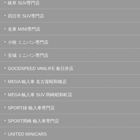
岐阜 SUV専門店
四日市 SUV専門店
名東 MINI専門店
小牧 ミニバン専門店
安城 ミニバン専門店
GOODSPEED VANLIFE 春日井店
MEGA 輸入車 名古屋昭和橋店
MEGA 輸入車 SUV 岡崎昭和町店
SPORT緑 輸入車専門店
SPORT岡崎 輸入車専門店
UNITED MINICARS