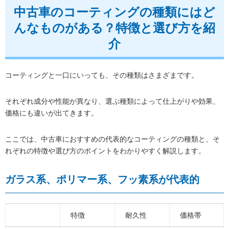
中古車のコーティングの種類にはど
んなものがある？特徴と選び方を紹
介
コーティングと一口にいっても、その種類はさまざまです。
それぞれ成分や性能が異なり、選ぶ種類によって仕上がりや効果、
価格にも違いが出てきます。
ここでは、中古車におすすめの代表的なコーティングの種類と、そ
れぞれの特徴や選び方のポイントをわかりやすく解説します。
ガラス系、ポリマー系、フッ素系が代表的
特徴
耐久性
価格帯