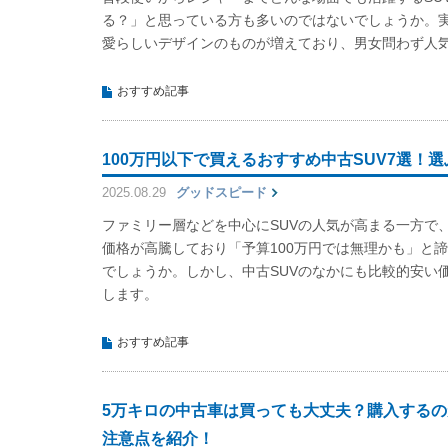
る？」と思っている方も多いのではないでしょうか。実
愛らしいデザインのものが増えており、男女問わず人
おすすめ記事
100万円以下で買えるおすすめ中古SUV7選！
2025.08.29
グッドスピード
ファミリー層などを中心にSUVの人気が高まる一方で
価格が高騰しており「予算100万円では無理かも」と
でしょうか。しかし、中古SUVのなかにも比較的安い
します。
おすすめ記事
5万キロの中古車は買っても大丈夫？購入する
注意点を紹介！