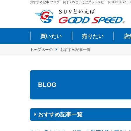
おすすめ記事 ブログ一覧 | SUVといえばグッドスピードGOOD SPEE
買いたい
売りたい
店
トップページ
おすすめ記事一覧
BLOG
おすすめ記事一覧