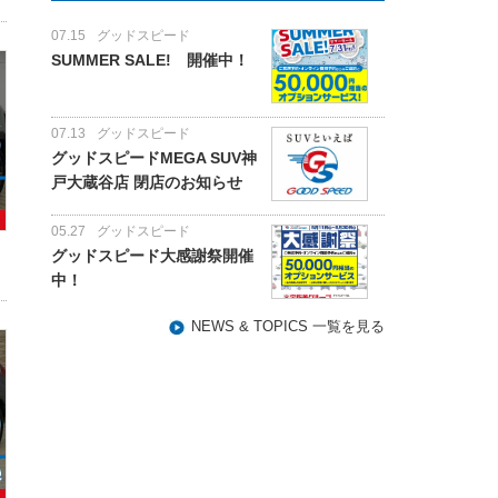
07.15
グッドスピード
SUMMER SALE! 開催中！
07.13
グッドスピード
グッドスピードMEGA SUV神
戸大蔵谷店 閉店のお知らせ
05.27
グッドスピード
グッドスピード大感謝祭開催
中！
NEWS & TOPICS 一覧を見る