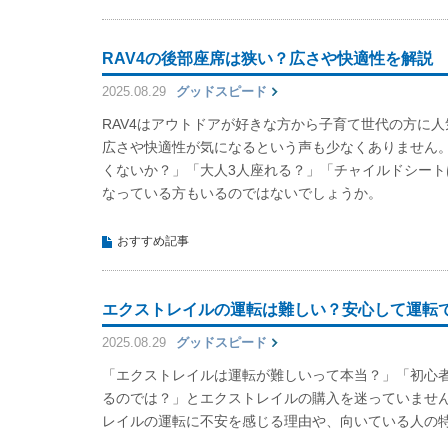
RAV4の後部座席は狭い？広さや快適性を解説
2025.08.29
グッドスピード
RAV4はアウトドアが好きな方から子育て世代の方に人
広さや快適性が気になるという声も少なくありません
くないか？」「大人3人座れる？」「チャイルドシー
なっている方もいるのではないでしょうか。
おすすめ記事
エクストレイルの運転は難しい？安心して運転
2025.08.29
グッドスピード
「エクストレイルは運転が難しいって本当？」「初心
るのでは？」とエクストレイルの購入を迷っていませ
レイルの運転に不安を感じる理由や、向いている人の