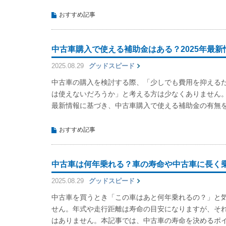
おすすめ記事
中古車購入で使える補助金はある？2025年最
2025.08.29
グッドスピード
中古車の購入を検討する際、「少しでも費用を抑える
は使えないだろうか」と考える方は少なくありません。
最新情報に基づき、中古車購入で使える補助金の有無
おすすめ記事
中古車は何年乗れる？車の寿命や中古車に長く
2025.08.29
グッドスピード
中古車を買うとき「この車はあと何年乗れるの？」と
せん。年式や走行距離は寿命の目安になりますが、そ
はありません。本記事では、中古車の寿命を決めるポ