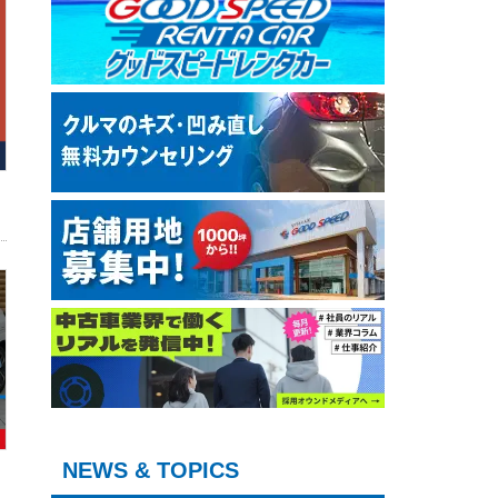
NEWS & TOPICS