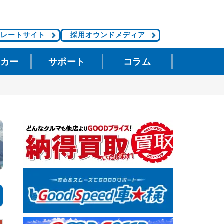
ポレートサイト
採用オウンドメディア
タカー
サポート
コラム