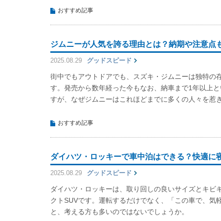
おすすめ記事
ジムニーが人気を誇る理由とは？納期や注意点
2025.08.29
グッドスピード
街中でもアウトドアでも、スズキ・ジムニーは独特の
す。発売から数年経った今もなお、納車まで1年以上
すが、なぜジムニーはこれほどまでに多くの人々を惹
おすすめ記事
ダイハツ・ロッキーで車中泊はできる？快適に
2025.08.29
グッドスピード
ダイハツ・ロッキーは、取り回しの良いサイズとキビ
クトSUVです。運転するだけでなく、「この車で、気
と、考える方も多いのではないでしょうか。