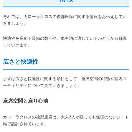
それでは、カローラクロスの後部座席に関する情報をお伝えしてい
きましょう。
快適性を高める装備の数々や、車中泊に適しているかどうかも解説
していきます。
広さと快適性
まずは広さと快適性に関する項目として、座席空間の特徴や室内ユ
ーティリティについて見ていきましょう。
座席空間と座り心地
カローラクロスの後部座席は、大人3人が座っても無理のないシート
幅で設計されています。