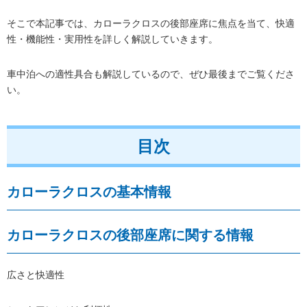
そこで本記事では、カローラクロスの後部座席に焦点を当て、快適
性・機能性・実用性を詳しく解説していきます。
車中泊への適性具合も解説しているので、ぜひ最後までご覧くださ
い。
目次
カローラクロスの基本情報
カローラクロスの後部座席に関する情報
広さと快適性