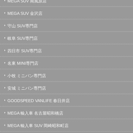
MEGA SUV 南風原店
MEGA SUV 金沢店
守山 SUV専門店
岐阜 SUV専門店
四日市 SUV専門店
名東 MINI専門店
小牧 ミニバン専門店
安城 ミニバン専門店
GOODSPEED VANLIFE 春日井店
MEGA 輸入車 名古屋昭和橋店
MEGA 輸入車 SUV 岡崎昭和町店