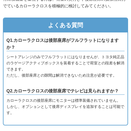
でているカローラクロスを積極的に検討してみてください。
よくある質問
Q1.カローラクロスは後部座席がフルフラットになります
か？
シートアレンジのみでフルフラットにはなりませんが、トヨタ純正品
のラゲージアクティブボックスを装着することで荷室との段差を解消
できます。
ただし、後部座席との隙間は解消できないため注意が必要です。
Q2.カローラクロスの後部座席でテレビは見られますか？
カローラクロスの後部座席にモニターは標準装備されていません。
しかし、オプションとして後席ディスプレイを追加することは可能で
す。