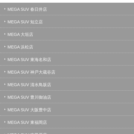
MEGA SUV 春日井店
MEGA SUV 知立店
MEGA 大垣店
MEGA 浜松店
MEGA SUV 東海名和店
MEGA SUV 神戸大蔵谷店
MEGA SUV 清水鳥坂店
MEGA SUV 豊川御油店
MEGA SUV 大阪豊中店
MEGA SUV 東福岡店