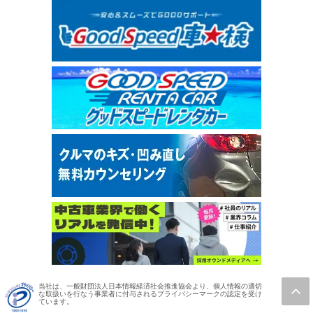
当社は、一般財団法人日本情報経済社会推進協会より、個人情報の適切
な取扱いを行なう事業者に付与されるプライバシーマークの認定を受け
ています。