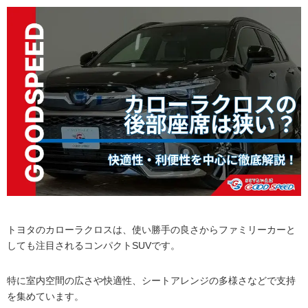
トヨタのカローラクロスは、使い勝手の良さからファミリーカーと
しても注目されるコンパクトSUVです。
特に室内空間の広さや快適性、シートアレンジの多様さなどで支持
を集めています。