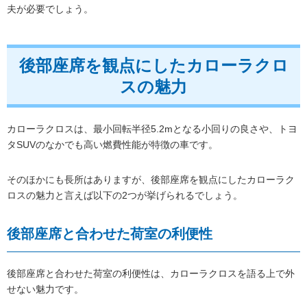
夫が必要でしょう。
後部座席を観点にしたカローラクロ
スの魅力
カローラクロスは、最小回転半径5.2mとなる小回りの良さや、トヨ
タSUVのなかでも高い燃費性能が特徴の車です。
そのほかにも長所はありますが、後部座席を観点にしたカローラク
ロスの魅力と言えば以下の2つが挙げられるでしょう。
後部座席と合わせた荷室の利便性
後部座席と合わせた荷室の利便性は、カローラクロスを語る上で外
せない魅力です。