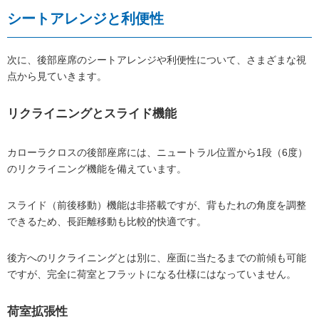
シートアレンジと利便性
次に、後部座席のシートアレンジや利便性について、さまざまな視
点から見ていきます。
リクライニングとスライド機能
カローラクロスの後部座席には、ニュートラル位置から1段（6度）
のリクライニング機能を備えています。
スライド（前後移動）機能は非搭載ですが、背もたれの角度を調整
できるため、長距離移動も比較的快適です。
後方へのリクライニングとは別に、座面に当たるまでの前傾も可能
ですが、完全に荷室とフラットになる仕様にはなっていません。
荷室拡張性