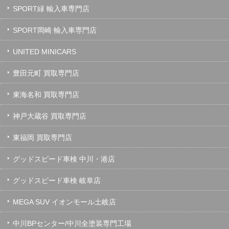
SPORT緑 輸入車専門店
SPORT岡崎 輸入車専門店
UNITED MINICARS
豊田元町 買取専門店
東海名和 買取専門店
神戸大蔵谷 買取専門店
東福岡 買取専門店
グッドスピード車検 中川・港店
グッドスピード車検 岐阜店
MEGA SUV イオンモール土岐店
中川BPセンター/中川全塗装専門工場