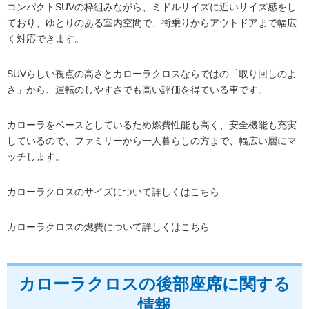
コンパクトSUVの枠組みながら、ミドルサイズに近いサイズ感をし
ており、ゆとりのある室内空間で、街乗りからアウトドアまで幅広
く対応できます。
SUVらしい視点の高さとカローラクロスならではの「取り回しのよ
さ」から、運転のしやすさでも高い評価を得ている車です。
カローラをベースとしているため燃費性能も高く、安全機能も充実
しているので、ファミリーから一人暮らしの方まで、幅広い層にマ
ッチします。
カローラクロスのサイズについて詳しくはこちら
カローラクロスの燃費について詳しくはこちら
カローラクロスの後部座席に関する
情報