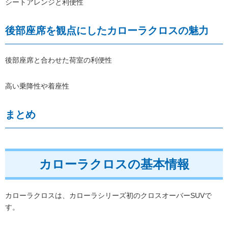
シートアレンジと利便性
後部座席を観点にしたカローラクロスの魅力
後部座席と合わせた荷室の利便性
高い乗降性や着座性
まとめ
カローラクロスの基本情報
カローラクロスは、カローラシリーズ初のクロスオーバーSUVで
す。