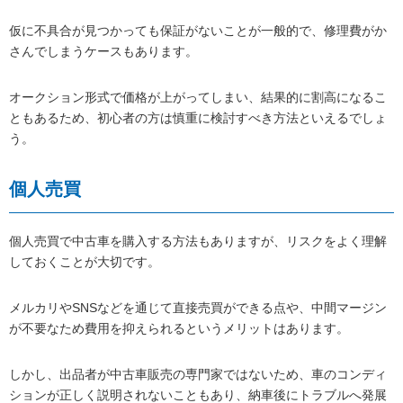
仮に不具合が見つかっても保証がないことが一般的で、修理費がか
さんでしまうケースもあります。
オークション形式で価格が上がってしまい、結果的に割高になるこ
ともあるため、初心者の方は慎重に検討すべき方法といえるでしょ
う。
個人売買
個人売買で中古車を購入する方法もありますが、リスクをよく理解
しておくことが大切です。
メルカリやSNSなどを通じて直接売買ができる点や、中間マージン
が不要なため費用を抑えられるというメリットはあります。
しかし、出品者が中古車販売の専門家ではないため、車のコンディ
ションが正しく説明されないこともあり、納車後にトラブルへ発展