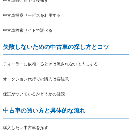
中古車販売店で直接探す
中古車提案サービスを利用する
中古車検索サイトで調べる
失敗しないための中古車の探し方とコツ
ディーラーに依頼するときは流されないようにする
オークション代行での購入は要注意
保証がついているかどうかの確認
中古車の買い方と具体的な流れ
購入したい中古車を探す