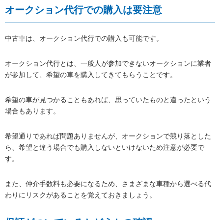
オークション代行での購入は要注意
中古車は、オークション代行での購入も可能です。
オークション代行とは、一般人が参加できないオークションに業者
が参加して、希望の車を購入してきてもらうことです。
希望の車が見つかることもあれば、思っていたものと違ったという
場合もあります。
希望通りであれば問題ありませんが、オークションで競り落とした
ら、希望と違う場合でも購入しないといけないため注意が必要で
す。
また、仲介手数料も必要になるため、さまざまな車種から選べる代
わりにリスクがあることを覚えておきましょう。