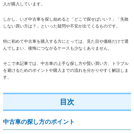
人が購入しています。
しかし、いざ中古車を探し始めると「どこで探せばいい？」「失敗
しない買い方は？」といった疑問や不安が出てくるものです。
特に初めて中古車を購入する方にとっては、見た目や価格だけで選
んでしまい、後悔につながるケースも少なくありません。
そこで本記事では、中古車の上手な探し方や賢い買い方、トラブル
を避けるためのポイントや購入までの流れを分かりやすく解説しま
す。
目次
中古車の探し方のポイント