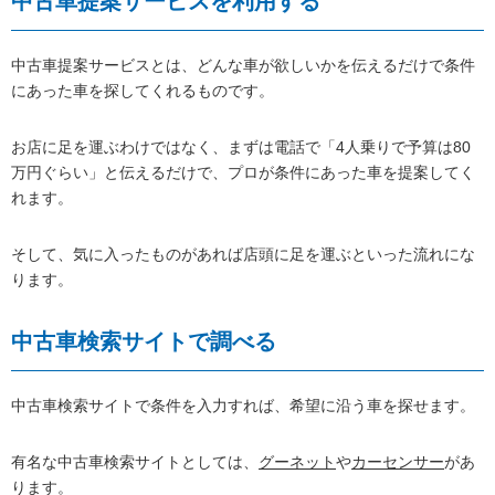
中古車提案サービスを利用する
中古車提案サービスとは、どんな車が欲しいかを伝えるだけで条件
にあった車を探してくれるものです。
お店に足を運ぶわけではなく、まずは電話で「4人乗りで予算は80
万円ぐらい」と伝えるだけで、プロが条件にあった車を提案してく
れます。
そして、気に入ったものがあれば店頭に足を運ぶといった流れにな
ります。
中古車検索サイトで調べる
中古車検索サイトで条件を入力すれば、希望に沿う車を探せます。
有名な中古車検索サイトとしては、
グーネット
や
カーセンサー
があ
ります。