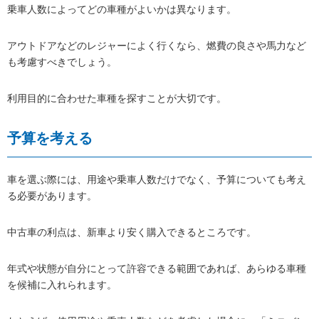
乗車人数によってどの車種がよいかは異なります。
アウトドアなどのレジャーによく行くなら、燃費の良さや馬力など
も考慮すべきでしょう。
利用目的に合わせた車種を探すことが大切です。
予算を考える
車を選ぶ際には、用途や乗車人数だけでなく、予算についても考え
る必要があります。
中古車の利点は、新車より安く購入できるところです。
年式や状態が自分にとって許容できる範囲であれば、あらゆる車種
を候補に入れられます。