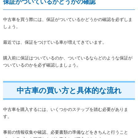
保証がついているかどうかの確認
中古車を買う際には、保証がついているかどうかの確認を必ずしま
しょう。
最近では、保証をつけている車が増えてきています。
購入前に保証はついているのか、ついているならどのような保証が
ついているのかを必ず確認しましょう。
中古車の買い方と具体的な流れ
中古車を購入するには、いくつかのステップを踏む必要がありま
す。
事前の情報収集や確認、必要書類の準備などをきちんと行うこと