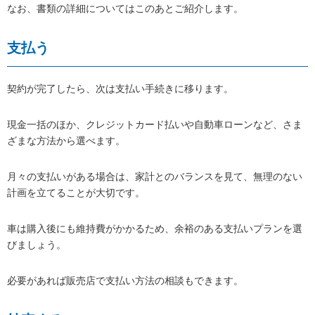
なお、書類の詳細についてはこのあとご紹介します。
支払う
契約が完了したら、次は支払い手続きに移ります。
現金一括のほか、クレジットカード払いや自動車ローンなど、さま
ざまな方法から選べます。
月々の支払いがある場合は、家計とのバランスを見て、無理のない
計画を立てることが大切です。
車は購入後にも維持費がかかるため、余裕のある支払いプランを選
びましょう。
必要があれば販売店で支払い方法の相談もできます。