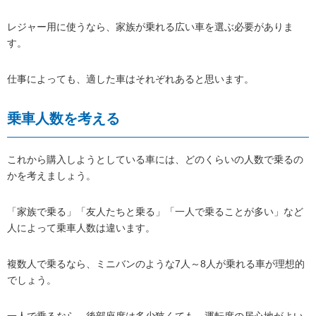
レジャー用に使うなら、家族が乗れる広い車を選ぶ必要がありま
す。
仕事によっても、適した車はそれぞれあると思います。
乗車人数を考える
これから購入しようとしている車には、どのくらいの人数で乗るの
かを考えましょう。
「家族で乗る」「友人たちと乗る」「一人で乗ることが多い」など
人によって乗車人数は違います。
複数人で乗るなら、ミニバンのような7人～8人が乗れる車が理想的
でしょう。
一人で乗るなら、後部座席は多少狭くても、運転席の居心地がよい