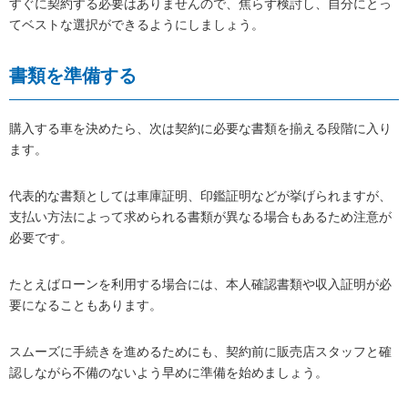
すぐに契約する必要はありませんので、焦らず検討し、自分にとっ
てベストな選択ができるようにしましょう。
書類を準備する
購入する車を決めたら、次は契約に必要な書類を揃える段階に入り
ます。
代表的な書類としては車庫証明、印鑑証明などが挙げられますが、
支払い方法によって求められる書類が異なる場合もあるため注意が
必要です。
たとえばローンを利用する場合には、本人確認書類や収入証明が必
要になることもあります。
スムーズに手続きを進めるためにも、契約前に販売店スタッフと確
認しながら不備のないよう早めに準備を始めましょう。