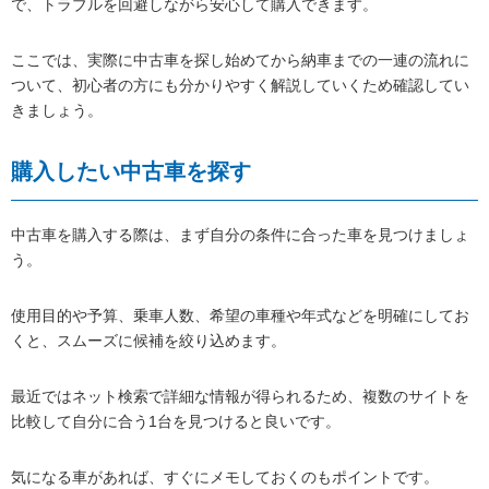
で、トラブルを回避しながら安心して購入できます。
ここでは、実際に中古車を探し始めてから納車までの一連の流れに
ついて、初心者の方にも分かりやすく解説していくため確認してい
きましょう。
購入したい中古車を探す
中古車を購入する際は、まず自分の条件に合った車を見つけましょ
う。
使用目的や予算、乗車人数、希望の車種や年式などを明確にしてお
くと、スムーズに候補を絞り込めます。
最近ではネット検索で詳細な情報が得られるため、複数のサイトを
比較して自分に合う1台を見つけると良いです。
気になる車があれば、すぐにメモしておくのもポイントです。