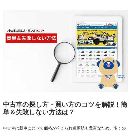
中古車の探し方・買い方のコツを解説！簡
単＆失敗しない方法は？
中古車は新車に比べて価格が抑えられ選択肢も豊富なため、多くの