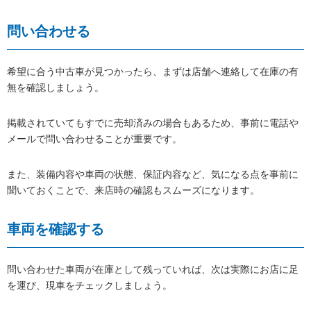
問い合わせる
希望に合う中古車が見つかったら、まずは店舗へ連絡して在庫の有
無を確認しましょう。
掲載されていてもすでに売却済みの場合もあるため、事前に電話や
メールで問い合わせることが重要です。
また、装備内容や車両の状態、保証内容など、気になる点を事前に
聞いておくことで、来店時の確認もスムーズになります。
車両を確認する
問い合わせた車両が在庫として残っていれば、次は実際にお店に足
を運び、現車をチェックしましょう。