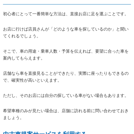
初心者にとって一番簡単な方法は、直接お店に足を運ぶことです。
お店に行けば店員さんが「どのような車を探しているのか」と聞い
てくれるでしょう。
そこで、車の用途・乗車人数・予算を伝えれば、要望に合った車を
案内してもらえます。
店舗なら車を直接見ることができたり、実際に座ったりもできるの
で、確実性が高いといえます。
ただし、そのお店には自分の探している車がない場合もあります。
希望車種のみが見たい場合は、店舗に訪れる前に問い合わせておき
ましょう。