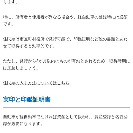
ります。
特に、所有者と使用者が異なる場合や、軽自動車の登録時には必須
です。
住民票は市区町村役所で発行可能で、印鑑証明など他の書類とあわ
せて取得すると効率的です。
ただし、発行から3か月以内のものが有効とされるため、取得時期に
は注意しましょう。
住民票の入手方法についてはこちら
実印と印鑑証明書
自動車が軽自動車でなければ資産として扱われ、資産登録と名義登
録が必要になります。