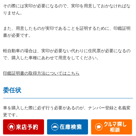
その際には実印が必要になるので、実印を用意しておかなければな
りません。
また、用意したものが実印であることを証明するために、印鑑証明
書が必要です。
軽自動車の場合は、実印が必要ない代わりに住民票が必要になるの
で、購入した車種にあわせて用意をしてください。
印鑑証明書の取得方法についてはこちら
委任状
車を購入した際に必ず行う必要があるのが、ナンバー登録と名義変
更です。
これらの手続きは個人でも行えますが、必要書類が多く、手続きに