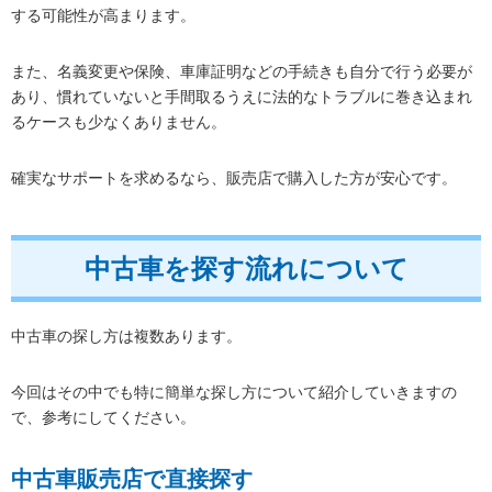
する可能性が高まります。
また、名義変更や保険、車庫証明などの手続きも自分で行う必要が
あり、慣れていないと手間取るうえに法的なトラブルに巻き込まれ
るケースも少なくありません。
確実なサポートを求めるなら、販売店で購入した方が安心です。
中古車を探す流れについて
中古車の探し方は複数あります。
今回はその中でも特に簡単な探し方について紹介していきますの
で、参考にしてください。
中古車販売店で直接探す