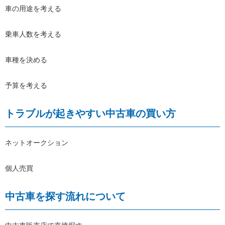
車の用途を考える
乗車人数を考える
車種を決める
予算を考える
トラブルが起きやすい中古車の買い方
ネットオークション
個人売買
中古車を探す流れについて