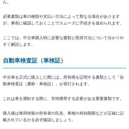
ん。
必要書類は車の種類や支払い方法によって異なる場合があります
が、事前に確認しておくことでスムーズに手続きを進められます。
ここでは、中古車購入時に必要な書類と取得方法について分かりや
すく解説します。
自動車検査証（車検証）
中古車を正式に購入した際には、所有権を証明する書類として「自
動車検査証（通称：車検証）」が発行されます。
これは車を運転する際に、常時携帯する必要がある重要書類です。
購入後は車両情報や所有者の氏名、車検の有効期限などが正確に記
載されているかを必ず確認しましょう。