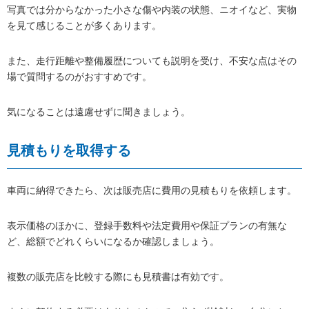
写真では分からなかった小さな傷や内装の状態、ニオイなど、実物
を見て感じることが多くあります。
また、走行距離や整備履歴についても説明を受け、不安な点はその
場で質問するのがおすすめです。
気になることは遠慮せずに聞きましょう。
見積もりを取得する
車両に納得できたら、次は販売店に費用の見積もりを依頼します。
表示価格のほかに、登録手数料や法定費用や保証プランの有無な
ど、総額でどれくらいになるか確認しましょう。
複数の販売店を比較する際にも見積書は有効です。