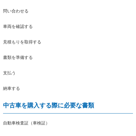
問い合わせる
車両を確認する
見積もりを取得する
書類を準備する
支払う
納車する
中古車を購入する際に必要な書類
自動車検査証（車検証）