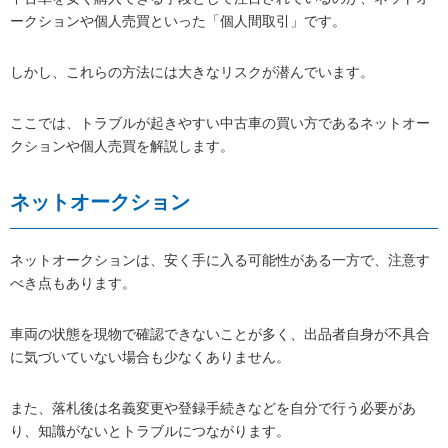
ークションや個人売買といった「個人間取引」です。
しかし、これらの方法には大きなリスクが潜んでいます。
ここでは、トラブルが起きやすい中古車の買い方であるネットオー
クションや個人売買を解説します。
ネットオークション
ネットオークションは、安く手に入る可能性がある一方で、注意す
べき点もあります。
車両の状態を現物で確認できないことが多く、出品者自身が不具合
に気づいていない場合も少なくありません。
また、落札後は名義変更や登録手続きなどを自分で行う必要があ
り、知識がないとトラブルにつながります。