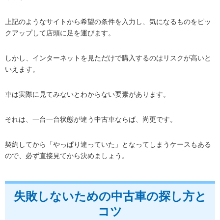
上記のようなサイトから希望の条件を入力し、気になるものをピッ
クアップして店頭に足を運びます。
しかし、インターネットを見ただけで購入するのはリスクが高いと
いえます。
車は実際に見てみないとわからない要素があります。
それは、一台一台状態が違う中古車ならば、尚更です。
契約してから「やっぱり違っていた」となってしまうケースもある
ので、必ず直接見てから決めましょう。
失敗しないための中古車の探し方と
コツ