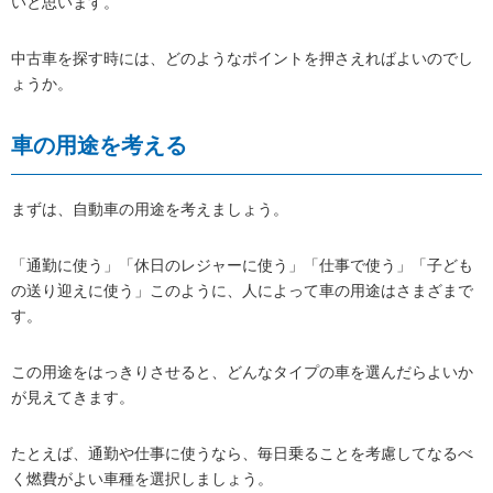
いと思います。
中古車を探す時には、どのようなポイントを押さえればよいのでし
ょうか。
車の用途を考える
まずは、自動車の用途を考えましょう。
「通勤に使う」「休日のレジャーに使う」「仕事で使う」「子ども
の送り迎えに使う」このように、人によって車の用途はさまざまで
す。
この用途をはっきりさせると、どんなタイプの車を選んだらよいか
が見えてきます。
たとえば、通勤や仕事に使うなら、毎日乗ることを考慮してなるべ
く燃費がよい車種を選択しましょう。