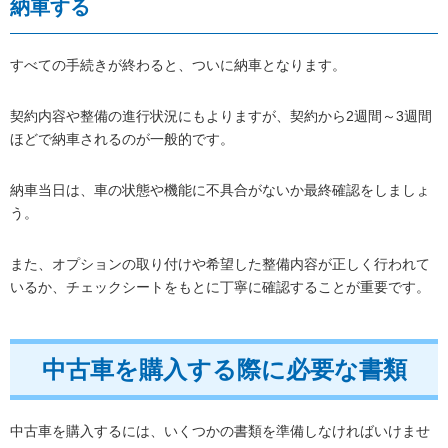
納車する
すべての手続きが終わると、ついに納車となります。
契約内容や整備の進行状況にもよりますが、契約から2週間～3週間
ほどで納車されるのが一般的です。
納車当日は、車の状態や機能に不具合がないか最終確認をしましょ
う。
また、オプションの取り付けや希望した整備内容が正しく行われて
いるか、チェックシートをもとに丁寧に確認することが重要です。
中古車を購入する際に必要な書類
中古車を購入するには、いくつかの書類を準備しなければいけませ