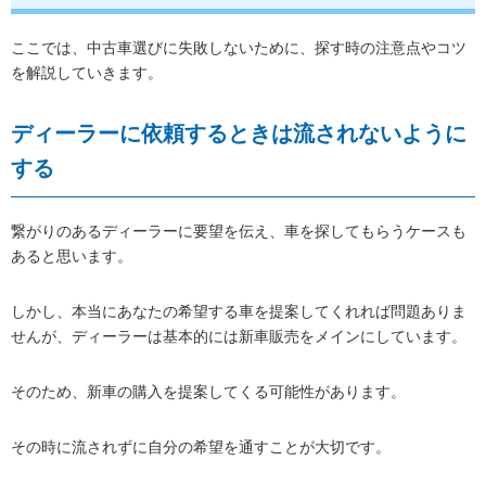
ここでは、中古車選びに失敗しないために、探す時の注意点やコツ
を解説していきます。
ディーラーに依頼するときは流されないように
する
繋がりのあるディーラーに要望を伝え、車を探してもらうケースも
あると思います。
しかし、本当にあなたの希望する車を提案してくれれば問題ありま
せんが、ディーラーは基本的には新車販売をメインにしています。
そのため、新車の購入を提案してくる可能性があります。
その時に流されずに自分の希望を通すことが大切です。