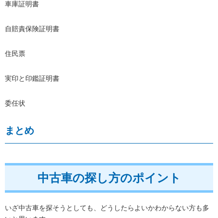
車庫証明書
自賠責保険証明書
住民票
実印と印鑑証明書
委任状
まとめ
中古車の探し方のポイント
いざ中古車を探そうとしても、どうしたらよいかわからない方も多