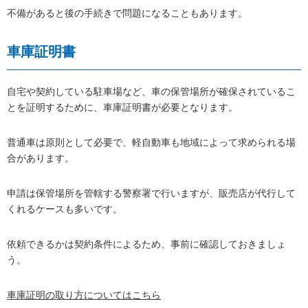
不備があると後の手続きで問題になることもあります。
車庫証明書
自宅や契約している駐車場など、車の保管場所が確保されているこ
とを証明するために、車庫証明書が必要となります。
普通車は原則として必要で、軽自動車も地域によって求められる場
合があります。
申請は保管場所を管轄する警察署で行いますが、販売店が代行して
くれるケースも多いです。
依頼できるかは契約条件によるため、事前に確認しておきましょ
う。
車庫証明の取り方についてはこちら