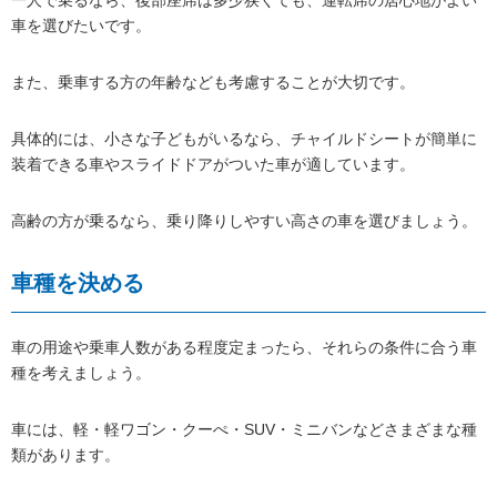
車を選びたいです。
また、乗車する方の年齢なども考慮することが大切です。
具体的には、小さな子どもがいるなら、チャイルドシートが簡単に
装着できる車やスライドドアがついた車が適しています。
高齢の方が乗るなら、乗り降りしやすい高さの車を選びましょう。
車種を決める
車の用途や乗車人数がある程度定まったら、それらの条件に合う車
種を考えましょう。
車には、軽・軽ワゴン・クーぺ・SUV・ミニバンなどさまざまな種
類があります。