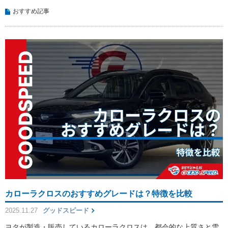
おすすめ記事
カローラクロスのおすすめグレードは？特徴を比較
2025.11.27
グッドスピード
ヨタが製造・販売しているカローラクロスは、都会的な上質さと雪