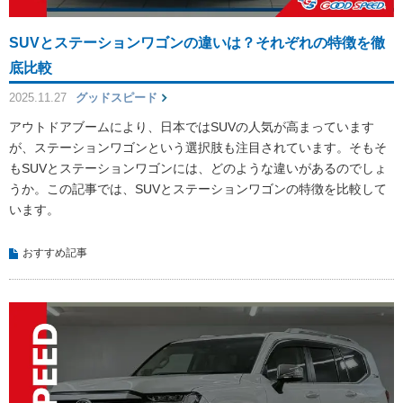
SUVとステーションワゴンの違いは？それぞれの特徴を徹
底比較
2025.11.27
グッドスピード
アウトドアブームにより、日本ではSUVの人気が高まっています
が、ステーションワゴンという選択肢も注目されています。そもそ
もSUVとステーションワゴンには、どのような違いがあるのでしょ
うか。この記事では、SUVとステーションワゴンの特徴を比較して
います。
おすすめ記事