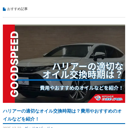
おすすめ記事
ハリアーの適切なオイル交換時期は？費用やおすすめのオ
イルなどを紹介！