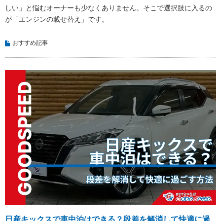
しい」と悩むオーナーも少なくありません。そこで選択肢に入るの
が「エンジンの載せ替え」です。
おすすめ記事
日産キックスで車中泊はできる？段差を解消して快適に過