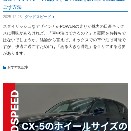
ごす方法
2025.12.23
グッドスピード
スタイリッシュなデザインとe-POWERの走りが魅力の日産キック
スに興味があるけれど、「車中泊はできるの？」と疑問をお持ちで
はないでしょうか。結論から言えば、キックスでの車中泊は可能で
すが、快適に過ごすためには「ある大きな課題」をクリアする必要
があります。
おすすめ記事