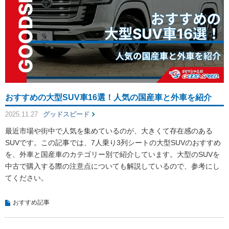
おすすめの大型SUV車16選！人気の国産車と外車を紹介
2025.11.27
グッドスピード
最近市場や街中で人気を集めているのが、大きくて存在感のある
SUVです。この記事では、7人乗り3列シートの大型SUVのおすすめ
を、外車と国産車のカテゴリー別で紹介しています。大型のSUVを
中古で購入する際の注意点についても解説しているので、参考にし
てください。
おすすめ記事