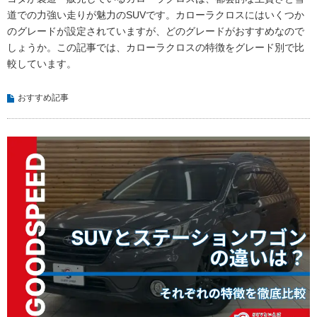
道での力強い走りが魅力のSUVです。カローラクロスにはいくつか
のグレードが設定されていますが、どのグレードがおすすめなので
しょうか。この記事では、カローラクロスの特徴をグレード別で比
較しています。
おすすめ記事