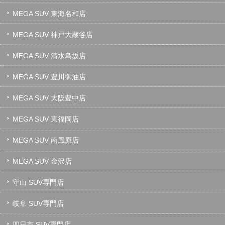
MEGA SUV 東海名和店
MEGA SUV 神戸大蔵谷店
MEGA SUV 清水鳥坂店
MEGA SUV 豊川御油店
MEGA SUV 大阪豊中店
MEGA SUV 東福岡店
MEGA SUV 南風原店
MEGA SUV 金沢店
守山 SUV専門店
岐阜 SUV専門店
四日市 SUV専門店