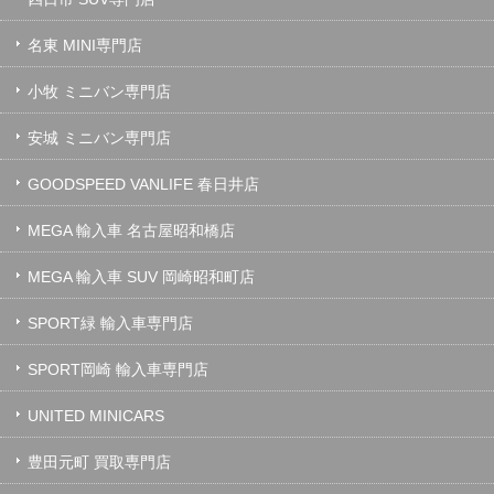
名東 MINI専門店
小牧 ミニバン専門店
安城 ミニバン専門店
GOODSPEED VANLIFE 春日井店
MEGA 輸入車 名古屋昭和橋店
MEGA 輸入車 SUV 岡崎昭和町店
SPORT緑 輸入車専門店
SPORT岡崎 輸入車専門店
UNITED MINICARS
豊田元町 買取専門店