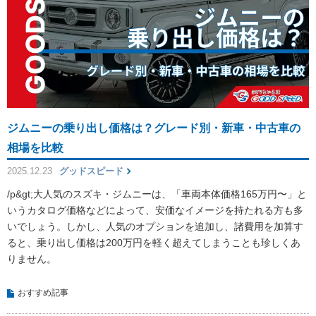
ジムニーの乗り出し価格は？グレード別・新車・中古車の
相場を比較
2025.12.23
グッドスピード
/p&gt;大人気のスズキ・ジムニーは、「車両本体価格165万円〜」と
いうカタログ価格などによって、安価なイメージを持たれる方も多
いでしょう。しかし、人気のオプションを追加し、諸費用を加算す
ると、乗り出し価格は200万円を軽く超えてしまうことも珍しくあ
りません。
おすすめ記事