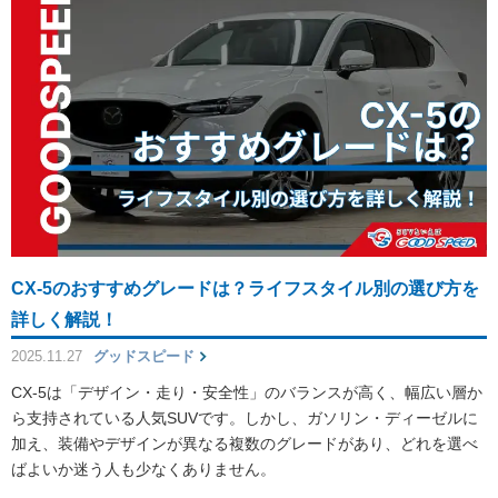
CX-5のおすすめグレードは？ライフスタイル別の選び方を
詳しく解説！
2025.11.27
グッドスピード
CX-5は「デザイン・走り・安全性」のバランスが高く、幅広い層か
ら支持されている人気SUVです。しかし、ガソリン・ディーゼルに
加え、装備やデザインが異なる複数のグレードがあり、どれを選べ
ばよいか迷う人も少なくありません。