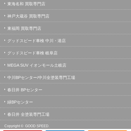
東海名和 買取専門店
神戸大蔵谷 買取専門店
東福岡 買取専門店
グッドスピード車検 中川・港店
グッドスピード車検 岐阜店
MEGA SUV イオンモール土岐店
中川BPセンター/中川全塗装専門工場
春日井 BPセンター
緑BPセンター
春日井 全塗装専門工場
Copyright ©
GOOD SPEED.