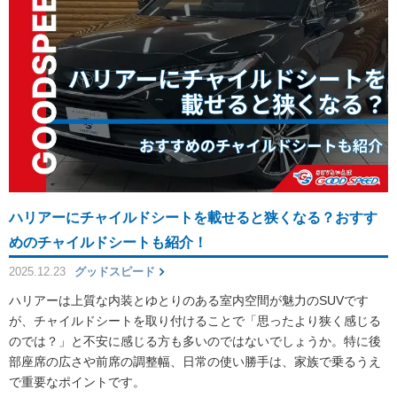
ハリアーにチャイルドシートを載せると狭くなる？おすす
めのチャイルドシートも紹介！
2025.12.23
グッドスピード
ハリアーは上質な内装とゆとりのある室内空間が魅力のSUVです
が、チャイルドシートを取り付けることで「思ったより狭く感じる
のでは？」と不安に感じる方も多いのではないでしょうか。特に後
部座席の広さや前席の調整幅、日常の使い勝手は、家族で乗るうえ
で重要なポイントです。