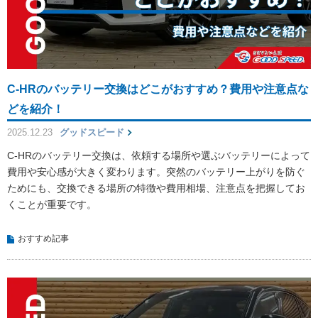
C-HRのバッテリー交換はどこがおすすめ？費用や注意点な
どを紹介！
2025.12.23
グッドスピード
C-HRのバッテリー交換は、依頼する場所や選ぶバッテリーによって
費用や安心感が大きく変わります。突然のバッテリー上がりを防ぐ
ためにも、交換できる場所の特徴や費用相場、注意点を把握してお
くことが重要です。
おすすめ記事