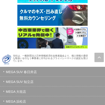
当社は、一般財団法人日本情報経済社会推進協会より、個人情報の適切
な取扱いを行なう事業者に付与されるプライバシーマークの認定を受け
ています。
MEGA SUV 春日井店
MEGA SUV 知立店
MEGA 大垣店
MEGA 浜松店