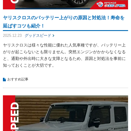
ヤリスクロスのバッテリー上がりの原因と対処法！寿命を
延ばすコツも紹介！
2025.12.23
グッドスピード
ヤリスクロスは様々な性能に優れた人気車種ですが、バッテリー上
がりが起こらないとも限りません。突然エンジンがかからなくなる
と、通勤や外出時に大きな支障となるため、原因と対処法を事前に
知っておくことが大切です。
おすすめ記事