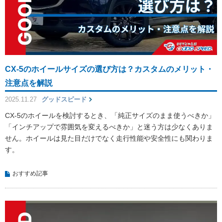
CX‑5のホイールサイズの選び方は？カスタムのメリット・
注意点を解説
2025.11.27
グッドスピード
CX-5のホイールを検討するとき、「純正サイズのまま使うべきか」
「インチアップで雰囲気を変えるべきか」と迷う方は少なくありま
せん。ホイールは見た目だけでなく走行性能や安全性にも関わりま
す。
おすすめ記事