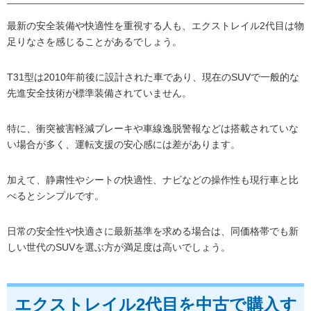
最新の安全装備や快適性を重視する人も、エクストレイル2代目は物
足りなさを感じることがあるでしょう。
T31型は2010年前後に設計された車であり、現在のSUVで一般的な
先進安全技術が標準装備されていません。
特に、衝突被害軽減ブレーキや車線逸脱警報などは搭載されていな
い場合が多く、運転支援の安心感には差があります。
加えて、静粛性やシートの快適性、ナビなどの操作性も現行車と比
べるとシンプルです。
日常の安全性や快適さに最新基準を求める場合は、同価格帯でも新
しい世代のSUVを選ぶ方が満足度は高いでしょう。
エクストレイル2代目を中古で購入す