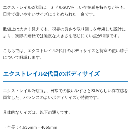
エクストレイル2代目は、ミドルSUVらしい存在感を持ちながらも、
日常で扱いやすいサイズにまとめられた一台です。
数値上は大きく見えても、視界の良さや取り回しを考慮した設計に
より、実際の運転では過度な大きさを感じにくい点が特徴です。
こちらでは、エクストレイル2代目のボディサイズと荷室の使い勝手
について解説します。
エクストレイル2代目のボディサイズ
エクストレイル2代目は、日常での扱いやすさとSUVらしい存在感を
両立した、バランスのよいボディサイズが特徴です。
具体的なサイズは、以下の通りです。
・全長：4,635mm・4665mm