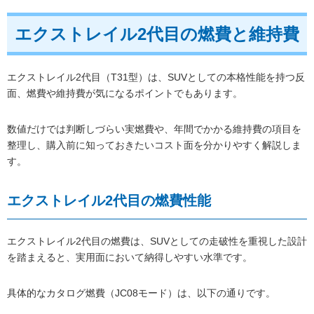
エクストレイル2代目の燃費と維持費
エクストレイル2代目（T31型）は、SUVとしての本格性能を持つ反
面、燃費や維持費が気になるポイントでもあります。
数値だけでは判断しづらい実燃費や、年間でかかる維持費の項目を
整理し、購入前に知っておきたいコスト面を分かりやすく解説しま
す。
エクストレイル2代目の燃費性能
エクストレイル2代目の燃費は、SUVとしての走破性を重視した設計
を踏まえると、実用面において納得しやすい水準です。
具体的なカタログ燃費（JC08モード）は、以下の通りです。