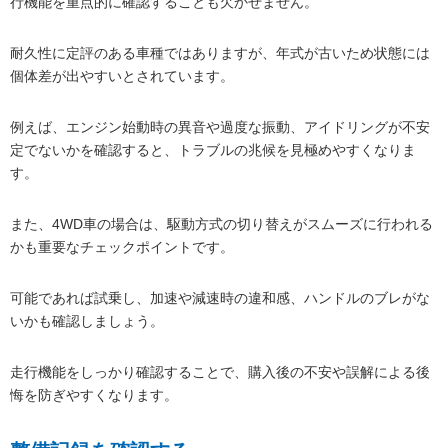
行機能を重点的に確認することも欠かせません。
耐久性に定評のある車種ではありますが、年式が古いため状態には
個体差が出やすいとされています。
例えば、エンジン始動時の異音や過度な振動、アイドリングが不安
定でないかを確認すると、トラブルの兆候を見極めやすくなりま
す。
また、4WD車の場合は、駆動方式の切り替えがスムーズに行われる
かも重要なチェックポイントです。
可能であれば試乗し、加速や減速時の違和感、ハンドルのブレがな
いかも確認しましょう。
走行機能をしっかり確認することで、購入後の不安や誤解による後
悔を防ぎやすくなります。