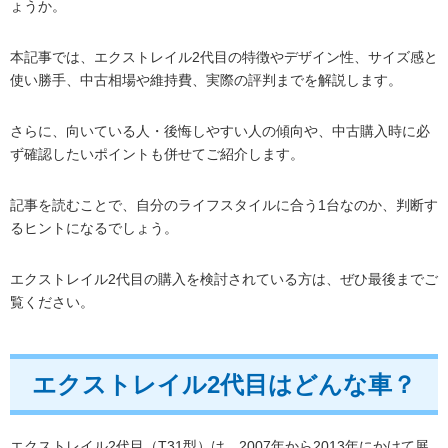
ょうか。
本記事では、エクストレイル2代目の特徴やデザイン性、サイズ感と
使い勝手、中古相場や維持費、実際の評判までを解説します。
さらに、向いている人・後悔しやすい人の傾向や、中古購入時に必
ず確認したいポイントも併せてご紹介します。
記事を読むことで、自分のライフスタイルに合う1台なのか、判断す
るヒントになるでしょう。
エクストレイル2代目の購入を検討されている方は、ぜひ最後までご
覧ください。
エクストレイル2代目はどんな車？
エクストレイル2代目（T31型）は、2007年から2013年にかけて展