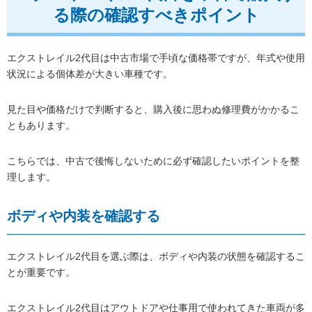
る際の確認すべきポイント
エクストレイル2代目は中古市場で手頃な価格帯ですが、年式や使用
状況による個体差が大きい車種です。
見た目や価格だけで判断すると、購入後に思わぬ修理費がかかるこ
ともあります。
こちらでは、中古で後悔しないために必ず確認したいポイントを整
理します。
ボディや内装を確認する
エクストレイル2代目を選ぶ際は、ボディや内装の状態を確認するこ
とが重要です。
エクストレイル2代目はアウトドアや仕事用で使われてきた車両が多