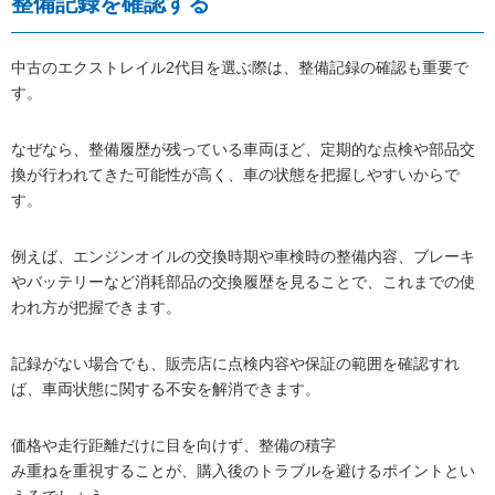
整備記録を確認する
中古のエクストレイル2代目を選ぶ際は、整備記録の確認も重要で
す。
なぜなら、整備履歴が残っている車両ほど、定期的な点検や部品交
換が行われてきた可能性が高く、車の状態を把握しやすいからで
す。
例えば、エンジンオイルの交換時期や車検時の整備内容、ブレーキ
やバッテリーなど消耗部品の交換履歴を見ることで、これまでの使
われ方が把握できます。
記録がない場合でも、販売店に点検内容や保証の範囲を確認すれ
ば、車両状態に関する不安を解消できます。
価格や走行距離だけに目を向けず、整備の積字
み重ねを重視することが、購入後のトラブルを避けるポイントとい