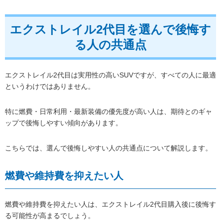
エクストレイル2代目を選んで後悔す
る人の共通点
エクストレイル2代目は実用性の高いSUVですが、すべての人に最適
というわけではありません。
特に燃費・日常利用・最新装備の優先度が高い人は、期待とのギャ
ップで後悔しやすい傾向があります。
こちらでは、選んで後悔しやすい人の共通点について解説します。
燃費や維持費を抑えたい人
燃費や維持費を抑えたい人は、エクストレイル2代目購入後に後悔す
る可能性が高まるでしょう。