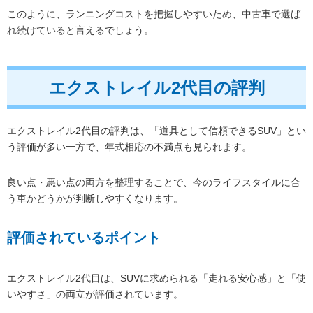
このように、ランニングコストを把握しやすいため、中古車で選ば
れ続けていると言えるでしょう。
エクストレイル2代目の評判
エクストレイル2代目の評判は、「道具として信頼できるSUV」とい
う評価が多い一方で、年式相応の不満点も見られます。
良い点・悪い点の両方を整理することで、今のライフスタイルに合
う車かどうかが判断しやすくなります。
評価されているポイント
エクストレイル2代目は、SUVに求められる「走れる安心感」と「使
いやすさ」の両立が評価されています。