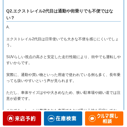
Q2.エクストレイル2代目は通勤や街乗りでも不便ではな
い？
A.
エクストレイル2代目は日常使いでも大きな不便を感じにくいでしょ
う。
SUVらしい視点の高さと安定した走行性能により、街中でも運転しや
すいからです。
実際に、通勤や買い物といった用途で使われている例も多く、長年乗
っても扱いやすいという声が見られます。
ただし、車体サイズはやや大きめなため、狭い駐車場や細い道では注
意が必要です。
それでも、しっかり整備された車両であれば乗り心地も安定してお
り、街乗りと実用性を両立した一台として選ばれています。