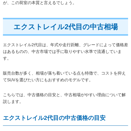
が、この荷室の本質と言えるでしょう。
エクストレイル2代目の中古相場
エクストレイル2代目は、年式や走行距離、グレードによって価格差
はあるものの、中古市場では手に取りやすい水準で流通していま
す。
販売台数が多く、相場が落ち着いている点も特徴で、コストを抑え
てSUVを選びたい方にもおすすめのモデルです。
こちらでは、中古価格の目安と、中古相場がやすい理由について解
説します。
エクストレイル2代目の中古価格の目安