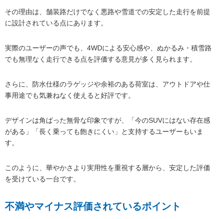
その理由は、舗装路だけでなく悪路や雪道での安定した走行を前提
に設計されている点にあります。
実際のユーザーの声でも、4WDによる安心感や、ぬかるみ・積雪路
でも無理なく走行できる点を評価する意見が多く見られます。
さらに、防水仕様のラゲッジや余裕のある荷室は、アウトドアや仕
事用途でも気兼ねなく使えると好評です。
デザインは角ばった無骨な印象ですが、「今のSUVにはない存在感
がある」「長く乗っても飽きにくい」と支持するユーザーもいま
す。
このように、華やかさより実用性を重視する層から、安定した評価
を受けている一台です。
不満やマイナス評価されているポイント